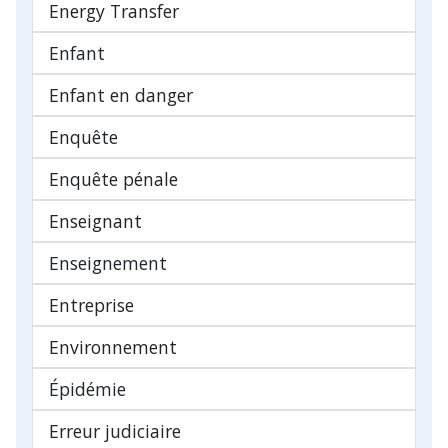
Energy Transfer
Enfant
Enfant en danger
Enquête
Enquête pénale
Enseignant
Enseignement
Entreprise
Environnement
Épidémie
Erreur judiciaire