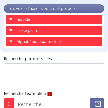
Trois voies d’accès vous sont proposés
mot-clé
Texte plein
Alphabétique par mot-clé
Recherche par mots-clés
Recherche texte plein