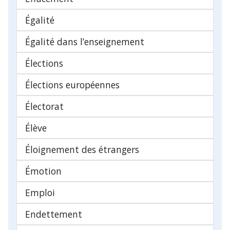
Égalité
Égalité dans l’enseignement
Élections
Élections européennes
Électorat
Élève
Éloignement des étrangers
Émotion
Emploi
Endettement