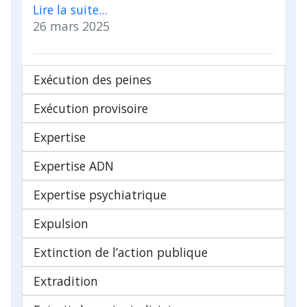
Lire la suite...
26 mars 2025
Exécution des peines
Exécution provisoire
Expertise
Expertise ADN
Expertise psychiatrique
Expulsion
Extinction de l’action publique
Extradition