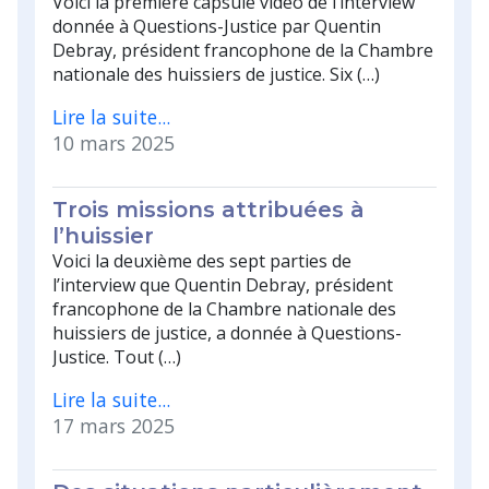
Voici la première capsule vidéo de l’interview
donnée à Questions-Justice par Quentin
Debray, président francophone de la Chambre
nationale des huissiers de justice. Six (…)
Lire la suite...
10 mars 2025
Trois missions attribuées à
l’huissier
Voici la deuxième des sept parties de
l’interview que Quentin Debray, président
francophone de la Chambre nationale des
huissiers de justice, a donnée à Questions-
Justice. Tout (…)
Lire la suite...
17 mars 2025