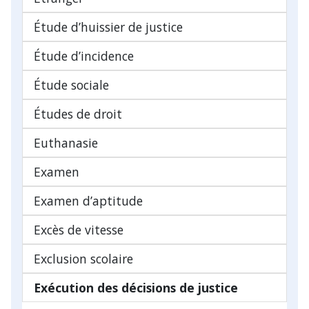
Étude d’huissier de justice
Étude d’incidence
Étude sociale
Études de droit
Euthanasie
Examen
Examen d’aptitude
Excès de vitesse
Exclusion scolaire
Exécution des décisions de justice