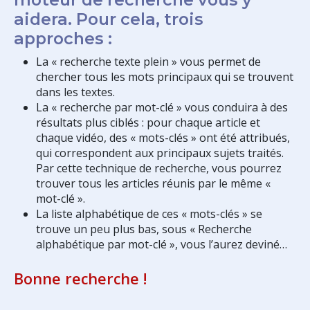
aidera. Pour cela, trois
approches :
La « recherche texte plein » vous permet de
chercher tous les mots principaux qui se trouvent
dans les textes.
La « recherche par mot-clé » vous conduira à des
résultats plus ciblés : pour chaque article et
chaque vidéo, des « mots-clés » ont été attribués,
qui correspondent aux principaux sujets traités.
Par cette technique de recherche, vous pourrez
trouver tous les articles réunis par le même «
mot-clé ».
La liste alphabétique de ces « mots-clés » se
trouve un peu plus bas, sous « Recherche
alphabétique par mot-clé », vous l’aurez deviné…
Bonne recherche !