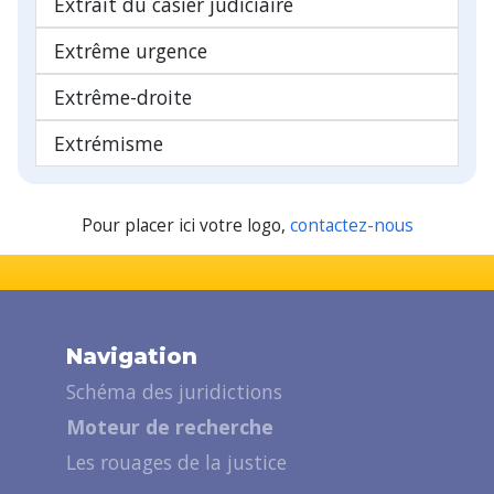
Extrait du casier judiciaire
Extrême urgence
Extrême-droite
Extrémisme
Pour placer ici votre logo,
contactez-nous
Navigation
Schéma des juridictions
Moteur de recherche
Les rouages de la justice