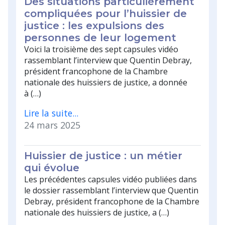
Des situations particulièrement
compliquées pour l’huissier de
justice : les expulsions des
personnes de leur logement
Voici la troisième des sept capsules vidéo
rassemblant l’interview que Quentin Debray,
président francophone de la Chambre
nationale des huissiers de justice, a donnée
à (…)
Lire la suite...
24 mars 2025
Huissier de justice : un métier
qui évolue
Les précédentes capsules vidéo publiées dans
le dossier rassemblant l’interview que Quentin
Debray, président francophone de la Chambre
nationale des huissiers de justice, a (…)