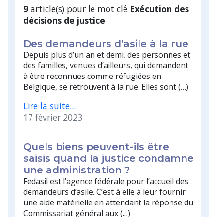
9
article(s) pour le mot clé
Exécution des
décisions de justice
Des demandeurs d’asile à la rue
Depuis plus d’un an et demi, des personnes et
des familles, venues d’ailleurs, qui demandent
à être reconnues comme réfugiées en
Belgique, se retrouvent à la rue. Elles sont (…)
Lire la suite...
17 février 2023
Quels biens peuvent-ils être
saisis quand la justice condamne
une administration ?
Fedasil est l’agence fédérale pour l’accueil des
demandeurs d’asile. C’est à elle à leur fournir
une aide matérielle en attendant la réponse du
Commissariat général aux (…)