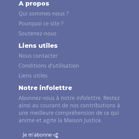
A propos
Qui sommes-nous ?
Pourquoi ce site ?
Soutenez-nous
Liens utiles
Nous contacter
Conditions d’utilisation
Liens utiles
Notre infolettre
Abonnez-vous à notre infolettre. Restez
ainsi au courant de nos contributions à
une meilleure compréhension de ce qui
anime et agite la Maison Justice.
Je m'abonne