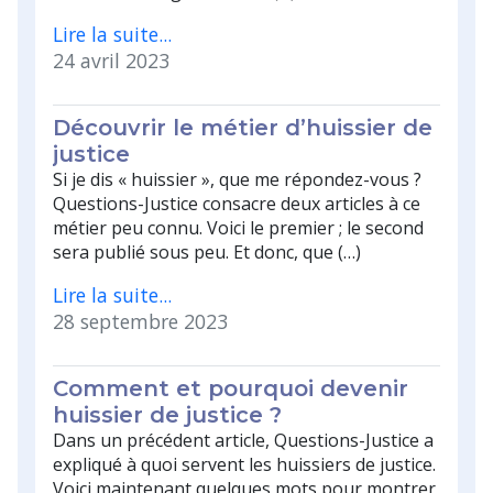
Lire la suite...
24 avril 2023
Découvrir le métier d’huissier de
justice
Si je dis « huissier », que me répondez-vous ?
Questions-Justice consacre deux articles à ce
métier peu connu. Voici le premier ; le second
sera publié sous peu. Et donc, que (…)
Lire la suite...
28 septembre 2023
Comment et pourquoi devenir
huissier de justice ?
Dans un précédent article, Questions-Justice a
expliqué à quoi servent les huissiers de justice.
Voici maintenant quelques mots pour montrer