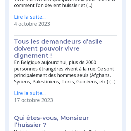
comment l’on devient huissier et (…)
Lire la suite...
4 octobre 2023
Tous les demandeurs d’asile
doivent pouvoir vivre
dignement !
En Belgique aujourd’hui, plus de 2000
personnes étrangères vivent à la rue. Ce sont
principalement des hommes seuls (Afghans,
Syriens, Palestiniens, Turcs, Guinéens, etc.) (…)
Lire la suite...
17 octobre 2023
Qui êtes-vous, Monsieur
l’huissier ?