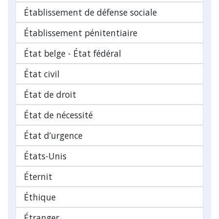
Établissement de défense sociale
Établissement pénitentiaire
État belge - État fédéral
État civil
État de droit
État de nécessité
État d’urgence
États-Unis
Éternit
Éthique
Étranger