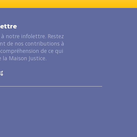
lettre
à notre infolettre. Restez
ant de nos contributions à
 compréhension de ce qui
 la Maison Justice.