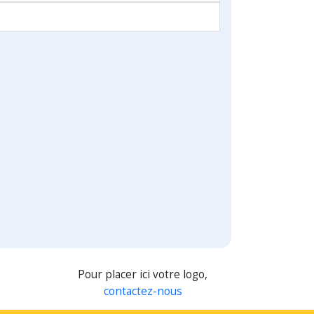
Pour placer ici votre logo,
contactez-nous