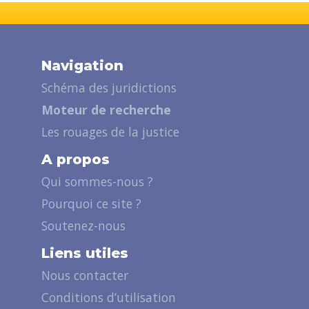
Navigation
Schéma des juridictions
Moteur de recherche
Les rouages de la justice
A propos
Qui sommes-nous ?
Pourquoi ce site ?
Soutenez-nous
Liens utiles
Nous contacter
Conditions d’utilisation