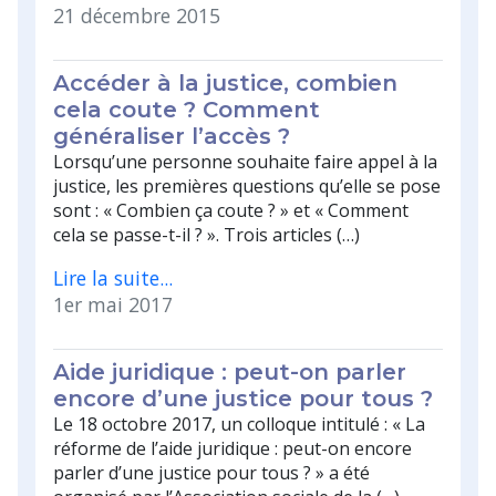
21 décembre 2015
Accéder à la justice, combien
cela coute ? Comment
généraliser l’accès ?
Lorsqu’une personne souhaite faire appel à la
justice, les premières questions qu’elle se pose
sont : « Combien ça coute ? » et « Comment
cela se passe-t-il ? ». Trois articles (…)
Lire la suite...
1er mai 2017
Aide juridique : peut-on parler
encore d’une justice pour tous ?
Le 18 octobre 2017, un colloque intitulé : « La
réforme de l’aide juridique : peut-on encore
parler d’une justice pour tous ? » a été