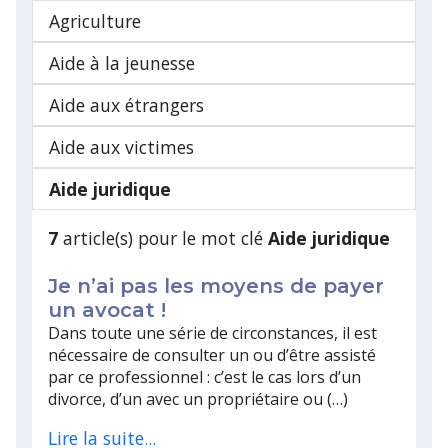
Agriculture
Aide à la jeunesse
Aide aux étrangers
Aide aux victimes
Aide juridique
7
article(s) pour le mot clé
Aide juridique
Je n’ai pas les moyens de payer
un avocat !
Dans toute une série de circonstances, il est
nécessaire de consulter un ou d’être assisté
par ce professionnel : c’est le cas lors d’un
divorce, d’un avec un propriétaire ou (…)
Lire la suite...