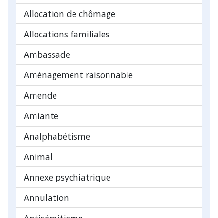
Allocation de chômage
Allocations familiales
Ambassade
Aménagement raisonnable
Amende
Amiante
Analphabétisme
Animal
Annexe psychiatrique
Annulation
Antisémitisme