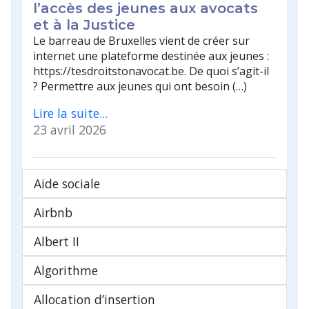
l’accès des jeunes aux avocats
et à la Justice
Le barreau de Bruxelles vient de créer sur
internet une plateforme destinée aux jeunes :
https://tesdroitstonavocat.be. De quoi s’agit-il
? Permettre aux jeunes qui ont besoin (…)
Lire la suite...
23 avril 2026
Aide sociale
Airbnb
Albert II
Algorithme
Allocation d’insertion