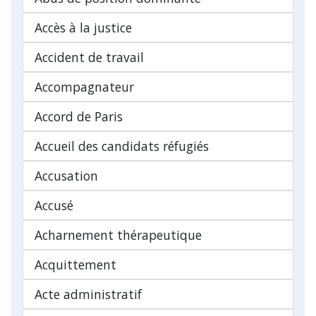
Accès à la justice
Accident de travail
Accompagnateur
Accord de Paris
Accueil des candidats réfugiés
Accusation
Accusé
Acharnement thérapeutique
Acquittement
Acte administratif