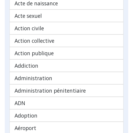
Acte de naissance
Acte sexuel
Action civile
Action collective
Action publique
Addiction
Administration
Administration pénitentiaire
ADN
Adoption
Aéroport