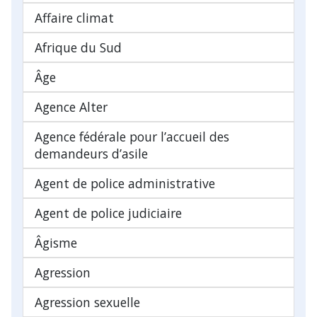
Affaire climat
Afrique du Sud
Âge
Agence Alter
Agence fédérale pour l’accueil des
demandeurs d’asile
Agent de police administrative
Agent de police judiciaire
Âgisme
Agression
Agression sexuelle