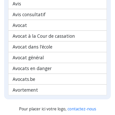
Avis
Avis consultatif
Avocat
Avocat à la Cour de cassation
Avocat dans l’école
Avocat général
Avocats en danger
Avocats.be
Avortement
Pour placer ici votre logo,
contactez-nous