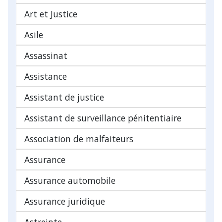
Art et Justice
Asile
Assassinat
Assistance
Assistant de justice
Assistant de surveillance pénitentiaire
Association de malfaiteurs
Assurance
Assurance automobile
Assurance juridique
Astreinte