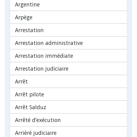
Argentine
Arpège
Arrestation
Arrestation administrative
Arrestation immédiate
Arrestation judiciaire
Arrêt
Arrêt pilote
Arrêt Salduz
Arrêté d’exécution
Arriéré judiciaire