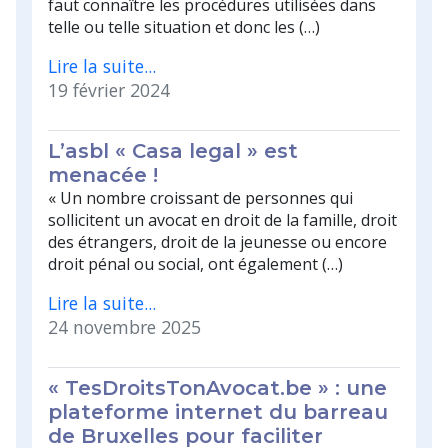
faut connaître les procédures utilisées dans
telle ou telle situation et donc les (…)
Lire la suite...
19 février 2024
L’asbl « Casa legal » est
menacée !
« Un nombre croissant de personnes qui
sollicitent un avocat en droit de la famille, droit
des étrangers, droit de la jeunesse ou encore
droit pénal ou social, ont également (…)
Lire la suite...
24 novembre 2025
« TesDroitsTonAvocat.be » : une
plateforme internet du barreau
de Bruxelles pour faciliter