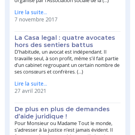
organisé par l’Association sociale de la (…)
Lire la suite...
7 novembre 2017
La Casa legal : quatre avocates
hors des sentiers battus
D’habitude, un avocat est indépendant. Il
travaille seul, à son profit, même s’il fait partie
d’un cabinet regroupant un certain nombre de
ses consœurs et confrères. (…)
Lire la suite...
27 avril 2021
De plus en plus de demandes
d’aide juridique !
Pour Monsieur ou Madame Tout le monde,
s’adresser à la justice n’est jamais évident. Il