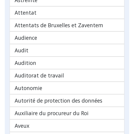
Attentat
Attentats de Bruxelles et Zaventem
Audience
Audit
Audition
Auditorat de travail
Autonomie
Autorité de protection des données
Auxiliaire du procureur du Roi
Aveux