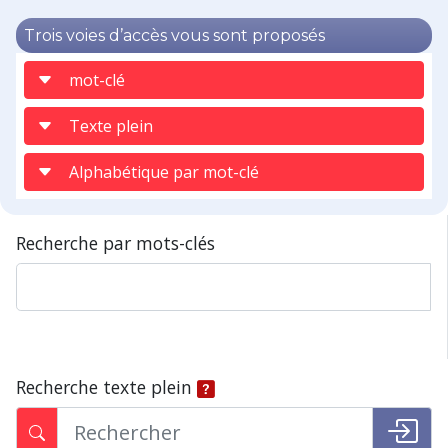
Trois voies d’accès vous sont proposés
mot-clé
Texte plein
Alphabétique par mot-clé
Recherche par mots-clés
Recherche texte plein