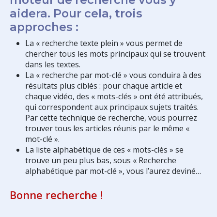
aidera. Pour cela, trois
approches :
La « recherche texte plein » vous permet de
chercher tous les mots principaux qui se trouvent
dans les textes.
La « recherche par mot-clé » vous conduira à des
résultats plus ciblés : pour chaque article et
chaque vidéo, des « mots-clés » ont été attribués,
qui correspondent aux principaux sujets traités.
Par cette technique de recherche, vous pourrez
trouver tous les articles réunis par le même «
mot-clé ».
La liste alphabétique de ces « mots-clés » se
trouve un peu plus bas, sous « Recherche
alphabétique par mot-clé », vous l’aurez deviné…
Bonne recherche !