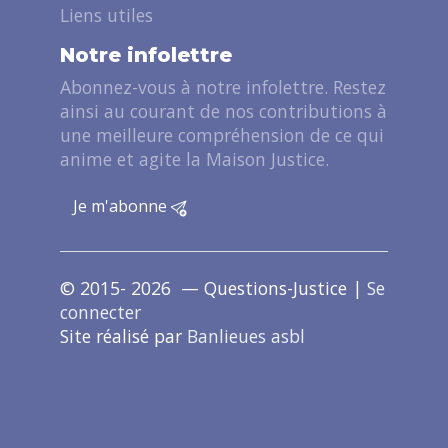
Liens utiles
Notre infolettre
Abonnez-vous à notre infolettre. Restez
ainsi au courant de nos contributions à
une meilleure compréhension de ce qui
anime et agite la Maison Justice.
Je m'abonne
© 2015- 2026 — Questions-Justice |
Se
connecter
Site réalisé par
Banlieues asbl