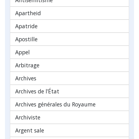
Apartheid
Apatride
Apostille
Appel
Arbitrage
Archives
Archives de l’État
Archives générales du Royaume
Archiviste
Argent sale