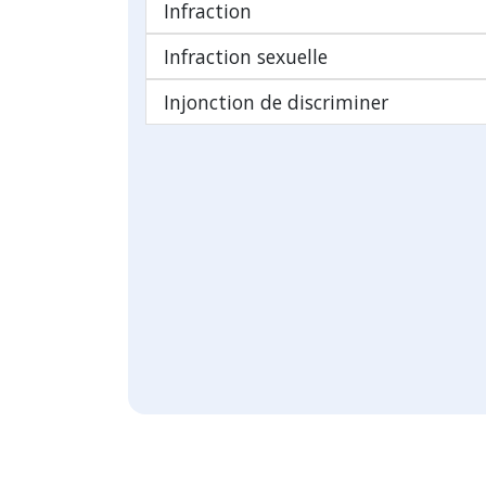
Infraction
Infraction sexuelle
Injonction de discriminer