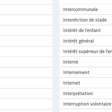
Intercommunale
Interdiction de stade
Intérêt de l’enfant
Intérêt général
Intérêt supérieur de l’e
Interné
Internement
Internet
Interprétation
Interruption volontaire