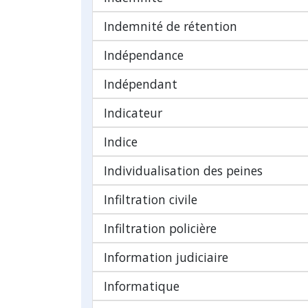
Indemnité de rétention
Indépendance
Indépendant
Indicateur
Indice
Individualisation des peines
Infiltration civile
Infiltration policière
Information judiciaire
Informatique