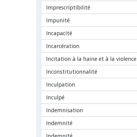
Imprescriptibilité
Impunité
Incapacité
Incarcération
Incitation à la haine et à la violence
Inconstitutionnalité
Inculpation
Inculpé
Indemnisation
Indemnité
Indemnité