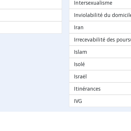
Intersexualisme
Inviolabilité du domicil
Iran
Irrecevabilité des pours
Islam
Isolé
Israël
Itinérances
IVG