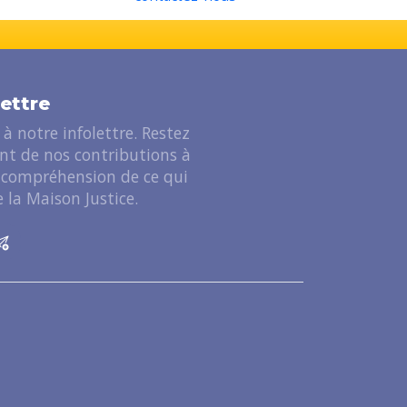
lettre
à notre infolettre. Restez
ant de nos contributions à
 compréhension de ce qui
 la Maison Justice.