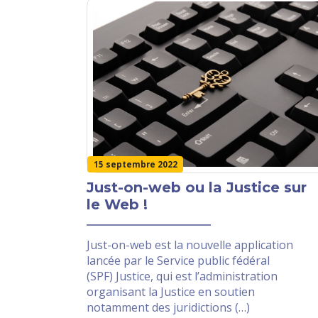
15 septembre 2022
Just-on-web ou la Justice sur
le Web !
Just-on-web est la nouvelle application
lancée par le Service public fédéral
(SPF) Justice, qui est l’administration
organisant la Justice en soutien
notamment des juridictions (…)