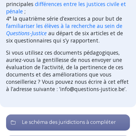
principales
différences entre les justices civile et
pénale
;
4° la quatrième série d’exercices a pour but de
familiariser les élèves à la recherche au sein de
Questions-Justice
au départ de six articles et de
six questionnaires qui s’y rapportent.
Si vous utilisez ces documents pédagogiques,
auriez-vous la gentillesse de nous envoyer une
évaluation de l’activité, de la pertinence de ces
documents et des améliorations que vous
conseilleriez ? Vous pouvez nous écrire à cet effet
à l’adresse suivante : ’info@questions-justice.be’.
Le schéma des juridictions à compléter