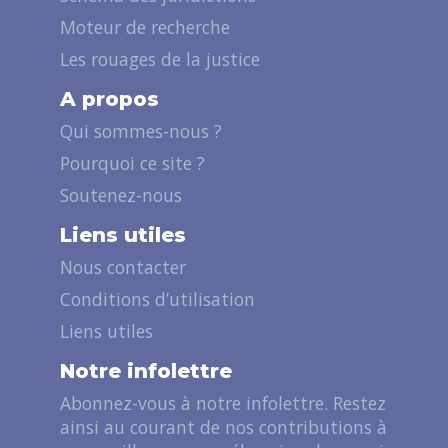
Moteur de recherche
Les rouages de la justice
A propos
Qui sommes-nous ?
Pourquoi ce site ?
Soutenez-nous
Liens utiles
Nous contacter
Conditions d’utilisation
Liens utiles
Notre infolettre
Abonnez-vous à notre infolettre. Restez
ainsi au courant de nos contributions à