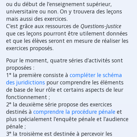
ou du début de l’enseignement supérieur,
universitaire ou non. On y trouvera des leçons
mais aussi des exercices.
C’est grâce aux ressources de
Questions-Justice
que ces leçons pourront être utilement données
et que les élèves seront en mesure de réaliser les
exercices proposés.
Pour le moment, quatre séries d’activités sont
proposées :
1° la première consiste à
compléter le schéma
des juridictions
pour comprendre les éléments
de base de leur rôle et certains aspects de leur
fonctionnement ;
2° la deuxième série propose des exercices
destinés à
comprendre la procédure pénale
et
plus spécialement l’enquête pénale et l’audience
pénale ;
3° la troisième est destinée à percevoir les