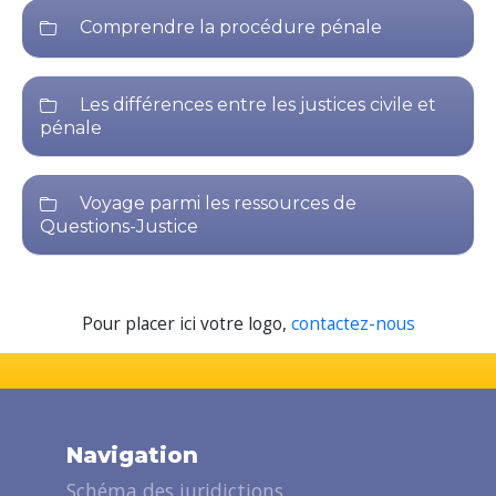
Comprendre la procédure pénale
Les différences entre les justices civile et
pénale
Voyage parmi les ressources de
Questions-Justice
Pour placer ici votre logo,
contactez-nous
Navigation
Schéma des juridictions