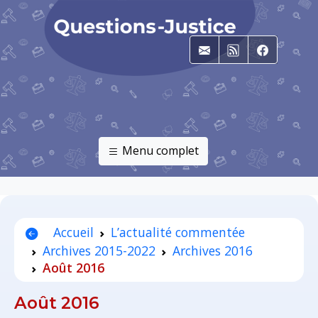
E-mail
RSS
Faceboo
Menu complet
Accueil
L’actualité commentée
Archives 2015-2022
Archives 2016
Août 2016
Août 2016