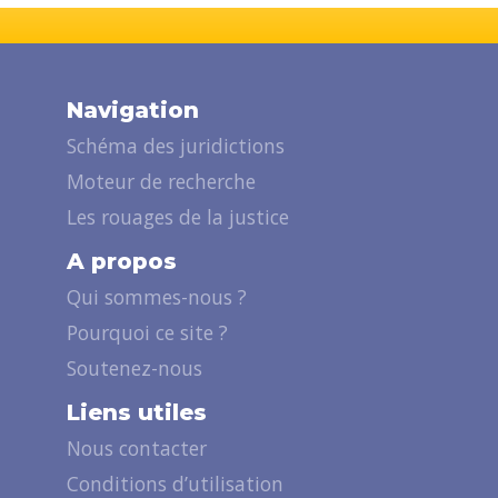
Navigation
Schéma des juridictions
Moteur de recherche
Les rouages de la justice
A propos
Qui sommes-nous ?
Pourquoi ce site ?
Soutenez-nous
Liens utiles
Nous contacter
Conditions d’utilisation