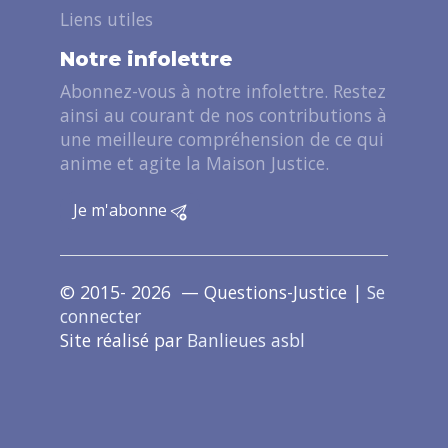
Liens utiles
Notre infolettre
Abonnez-vous à notre infolettre. Restez
ainsi au courant de nos contributions à
une meilleure compréhension de ce qui
anime et agite la Maison Justice.
Je m'abonne
© 2015- 2026 — Questions-Justice |
Se
connecter
Site réalisé par
Banlieues asbl