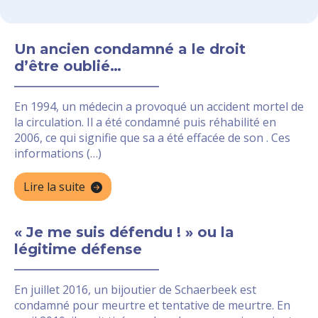
Un ancien condamné a le droit
d’être oublié…
En 1994, un médecin a provoqué un accident mortel de
la circulation. Il a été condamné puis réhabilité en
2006, ce qui signifie que sa a été effacée de son . Ces
informations (…)
Lire la suite
« Je me suis défendu ! » ou la
légitime défense
En juillet 2016, un bijoutier de Schaerbeek est
condamné pour meurtre et tentative de meurtre. En