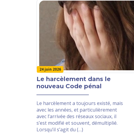
24 juin 2026
Le harcèlement dans le
nouveau Code pénal
Le harcèlement a toujours existé, mais
avec les années, et particulièrement
avec l’arrivée des réseaux sociaux, il
s’est modifié et souvent, démultiplié.
Lorsqu’il s’agit du (…)