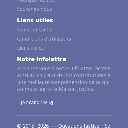
Soutenez-nous
Liens utiles
Nous contacter
Conditions d’utilisation
Liens utiles
Notre infolettre
Abonnez-vous à notre infolettre. Restez
ainsi au courant de nos contributions à
une meilleure compréhension de ce qui
anime et agite la Maison Justice.
Je m'abonne
© 2015- 2026 — Questions-Justice |
Se