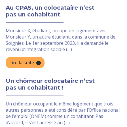
Au CPAS, un colocataire n’est
pas un cohabitant
Monsieur X, étudiant, occupe un logement avec
Monsieur Y, un autre étudiant, dans la commune de
Soignies. Le 1er septembre 2023, il a demandé le
revenu d’intégration sociale (…)
Lire la suite
Un chômeur colocataire n’est
pas un cohabitant !
Un chômeur occupant le même logement que trois
autres personnes a été considéré par l’Office national
de l’emploi (ONEM) comme un cohabitant. Pas
d’accord, il s’est adressé au (…)