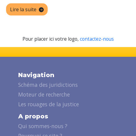
Lire la suite
Pour placer ici votre logo,
contactez-nous
Navigation
Schéma des juridictions
Moteur de recherche
Les rouages de la justice
A propos
Qui sommes-nous ?
Pourquoi ce site ?