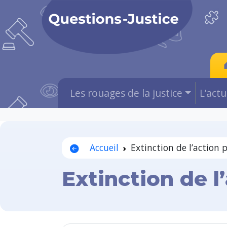
Les rouages de la justice
L’act
Accueil
Extinction de l’action 
Extinction de l