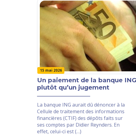
15 mai 2026
Un paiement de la banque IN
plutôt qu’un jugement
La banque ING aurait dû dénoncer à la
Cellule de traitement des informations
financières (CTIF) des dépôts faits sur
ses comptes par Didier Reynders. En
effet, celui-ci est (…)