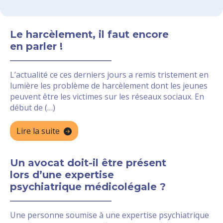
Le harcèlement, il faut encore
en parler !
L’actualité ce ces derniers jours a remis tristement en
lumière les problème de harcèlement dont les jeunes
peuvent être les victimes sur les réseaux sociaux. En
début de (…)
Lire la suite
Un avocat doit-il être présent
lors d’une expertise
psychiatrique médicolégale ?
Une personne soumise à une expertise psychiatrique