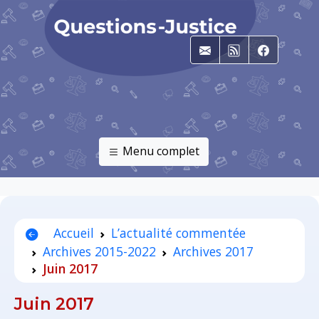
E-mail
RSS
Faceboo
Menu complet
Accueil
L’actualité commentée
Archives 2015-2022
Archives 2017
Juin 2017
Juin 2017