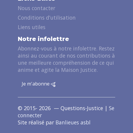
Nous contacter
Conditions d’utilisation
Liens utiles
Notre infolettre
Abonnez-vous à notre infolettre. Restez
ainsi au courant de nos contributions à
une meilleure compréhension de ce qui
anime et agite la Maison Justice.
Je m'abonne
© 2015- 2026 — Questions-Justice |
Se
connecter
Site réalisé par
Banlieues asbl