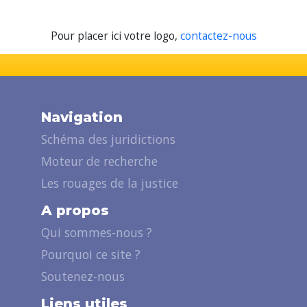
Pour placer ici votre logo,
contactez-nous
Navigation
Schéma des juridictions
Moteur de recherche
Les rouages de la justice
A propos
Qui sommes-nous ?
Pourquoi ce site ?
Soutenez-nous
Liens utiles