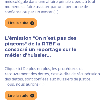
médicolégale dans une affaire pénale « peut, à tout
moment, se faire assister par une personne de
confiance ou par un avocat (…)
Lire la suite
L’émission "On n’est pas des
pigeons" de la RTBF a
consacré un reportage sur le
métier d’huissier...
Cliquer ici De plus en plus, les procédures de
recouvrement des dettes, c’est-à-dire de récupération
des dettes, sont confiées aux huissiers de justice.
Tous, nous aurons (…)
Lire la suite