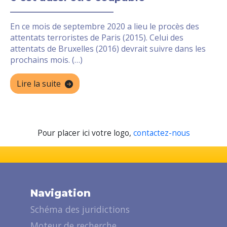
En ce mois de septembre 2020 a lieu le procès des
attentats terroristes de Paris (2015). Celui des
attentats de Bruxelles (2016) devrait suivre dans les
prochains mois. (…)
Lire la suite
Pour placer ici votre logo,
contactez-nous
Navigation
Schéma des juridictions
Moteur de recherche