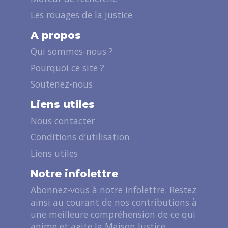
Les rouages de la justice
A propos
Qui sommes-nous ?
Pourquoi ce site ?
Soutenez-nous
Liens utiles
Nous contacter
Conditions d’utilisation
Liens utiles
Notre infolettre
Abonnez-vous à notre infolettre. Restez
ainsi au courant de nos contributions à
une meilleure compréhension de ce qui
anime et agite la Maison Justice.