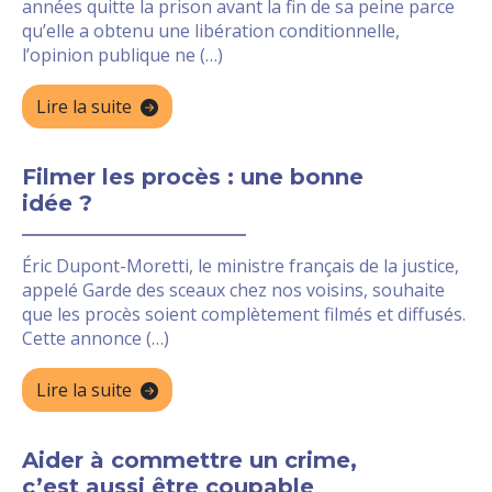
années quitte la prison avant la fin de sa peine parce
qu’elle a obtenu une libération conditionnelle,
l’opinion publique ne (…)
Lire la suite
Filmer les procès : une bonne
idée ?
Éric Dupont-Moretti, le ministre français de la justice,
appelé Garde des sceaux chez nos voisins, souhaite
que les procès soient complètement filmés et diffusés.
Cette annonce (…)
Lire la suite
Aider à commettre un crime,
c’est aussi être coupable