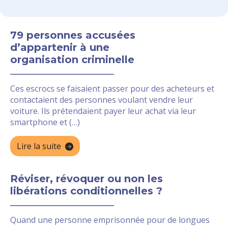
79 personnes accusées
d’appartenir à une
organisation criminelle
Ces escrocs se faisaient passer pour des acheteurs et
contactaient des personnes voulant vendre leur
voiture. Ils prétendaient payer leur achat via leur
smartphone et (…)
Lire la suite
Réviser, révoquer ou non les
libérations conditionnelles ?
Quand une personne emprisonnée pour de longues