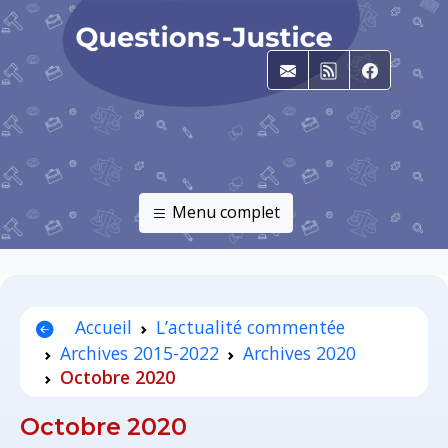
E-mail
RSS
Faceboo
Menu complet
Accueil
L’actualité commentée
Archives 2015-2022
Archives 2020
Octobre 2020
Octobre 2020