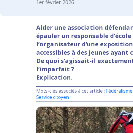
1er février 2026
Aider une association défendan
épauler un responsable d’école
l’organisateur d’une exposition
accessibles à des jeunes ayant c
De quoi s’agissait-il exactemen
l’imparfait ?
Explication.
Mots-clés associés à cet article :
Fédéralisme
Service citoyen