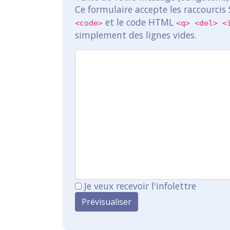
Ce formulaire accepte les raccourcis
et le code HTML
<code>
<q> <del> <
simplement des lignes vides.
Je veux recevoir l'infolettre