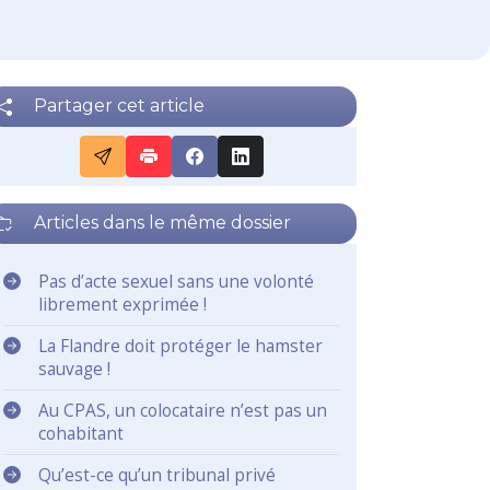
Partager cet article
Articles dans le même dossier
Pas d’acte sexuel sans une volonté
librement exprimée !
La Flandre doit protéger le hamster
sauvage !
Au CPAS, un colocataire n’est pas un
cohabitant
Qu’est-ce qu’un tribunal privé