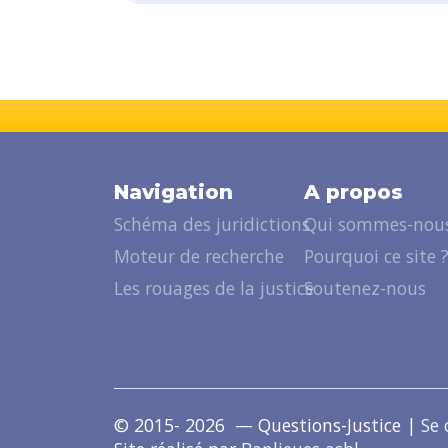
Navigation
A propos
Schéma des juridictions
Qui sommes-nous
Moteur de recherche
Pourquoi ce site 
Les rouages de la justice
Soutenez-nous
© 2015- 2026 — Questions-Justice |
Se 