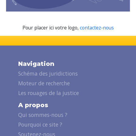
Pour placer ici votre logo,
contactez-nous
Navigation
Schéma des juridictions
Moteur de recherche
Les rouages de la justice
A propos
Qui sommes-nous ?
Pourquoi ce site ?
Soutenez-nous