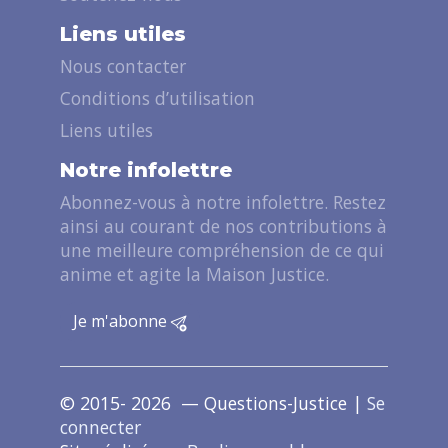
Liens utiles
Nous contacter
Conditions d’utilisation
Liens utiles
Notre infolettre
Abonnez-vous à notre infolettre. Restez
ainsi au courant de nos contributions à
une meilleure compréhension de ce qui
anime et agite la Maison Justice.
Je m'abonne
© 2015- 2026 — Questions-Justice |
Se
connecter