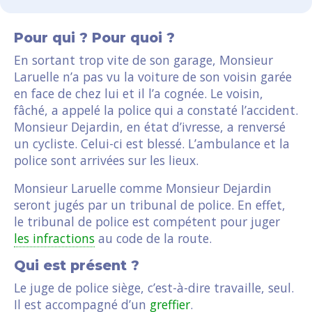
Pour qui ? Pour quoi ?
En sortant trop vite de son garage, Monsieur
Laruelle n’a pas vu la voiture de son voisin garée
en face de chez lui et il l’a cognée. Le voisin,
fâché, a appelé la police qui a constaté l’accident.
Monsieur Dejardin, en état d’ivresse, a renversé
un cycliste. Celui-ci est blessé. L’ambulance et la
police sont arrivées sur les lieux.
Monsieur Laruelle comme Monsieur Dejardin
seront jugés par un tribunal de police. En effet,
le tribunal de police est compétent pour juger
les infractions
au code de la route.
Qui est présent ?
Le juge de police siège, c’est-à-dire travaille, seul.
Il est accompagné d’un
greffier
.