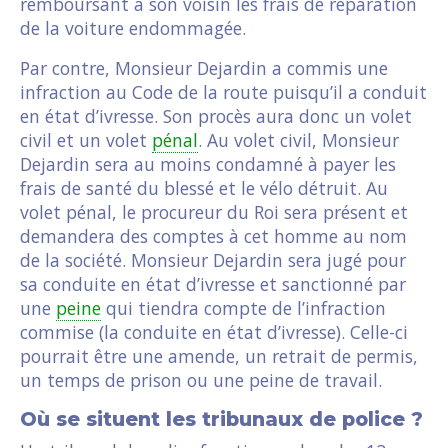
remboursant à son voisin les frais de réparation
de la voiture endommagée.
Par contre, Monsieur Dejardin a commis une
infraction au Code de la route puisqu’il a conduit
en état d’ivresse. Son procès aura donc un volet
civil et un volet
pénal
. Au volet civil, Monsieur
Dejardin sera au moins condamné à payer les
frais de santé du blessé et le vélo détruit. Au
volet pénal, le procureur du Roi sera présent et
demandera des comptes à cet homme au nom
de la société. Monsieur Dejardin sera jugé pour
sa conduite en état d’ivresse et sanctionné par
une
peine
qui tiendra compte de l’infraction
commise (la conduite en état d’ivresse). Celle-ci
pourrait être une amende, un retrait de permis,
un temps de prison ou une peine de travail.
Où se situent les tribunaux de police ?