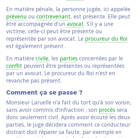
En matière pénale, la personne jugée, ici appelée
prévenu
ou
contrevenant
, est présente. Elle peut
être accompagnée d’un
avocat
. S’il y a une
victime, celle-ci peut être présente ou
représentée par son avocat. Le
procureur du Roi
est également présent .
En matière
civile
, les
parties
concernées par le
conflit
peuvent être présentes ou représentées
par un avocat. Le procureur du Roi n’est en
revanche pas présent.
Comment ça se passe ?
Monsieur Laruelle n’a fait du tort qu’à son voisin,
sans avoir commis d’infraction ; son
procès
sera
donc seulement civil. Après avoir écouté les deux
parties, le juge décidera comment ce conducteur
distrait doit réparer sa faute, par exemple en