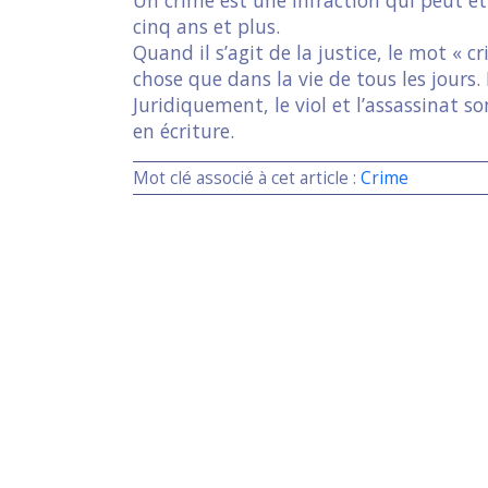
cinq ans et plus.
Quand il s’agit de la justice, le mot « 
chose que dans la vie de tous les jours.
Juridiquement, le viol et l’assassinat so
en écriture.
Mot clé associé à cet article :
Crime