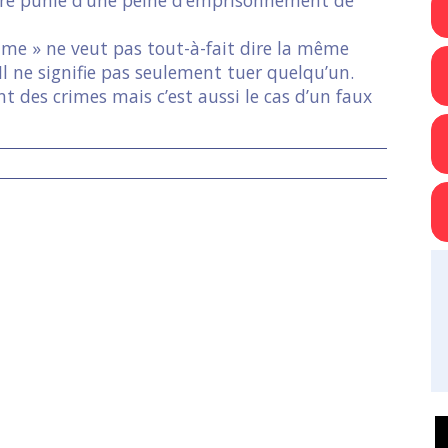
crime » ne veut pas tout-à-fait dire la même
 Il ne signifie pas seulement tuer quelqu’un.
nt des crimes mais c’est aussi le cas d’un faux