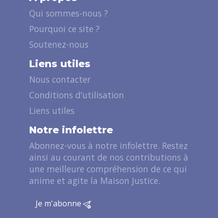
Qui sommes-nous ?
Pourquoi ce site ?
Soutenez-nous
Liens utiles
Nous contacter
Conditions d’utilisation
Liens utiles
Notre infolettre
Abonnez-vous à notre infolettre. Restez
ainsi au courant de nos contributions à
une meilleure compréhension de ce qui
anime et agite la Maison Justice.
Je m'abonne