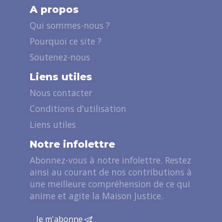
A propos
Qui sommes-nous ?
Pourquoi ce site ?
Soutenez-nous
Liens utiles
Nous contacter
Conditions d’utilisation
Liens utiles
Notre infolettre
Abonnez-vous à notre infolettre. Restez
ainsi au courant de nos contributions à
une meilleure compréhension de ce qui
anime et agite la Maison Justice.
Je m'abonne