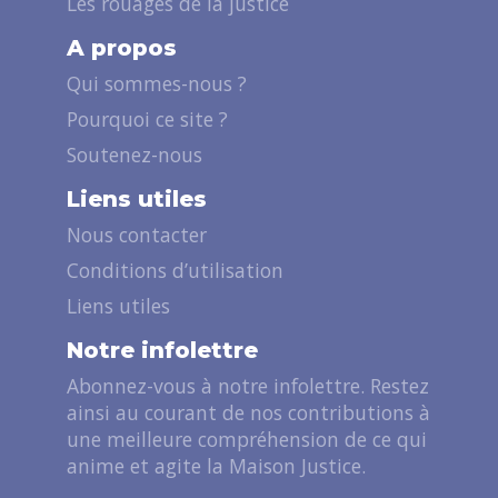
Les rouages de la justice
A propos
Qui sommes-nous ?
Pourquoi ce site ?
Soutenez-nous
Liens utiles
Nous contacter
Conditions d’utilisation
Liens utiles
Notre infolettre
Abonnez-vous à notre infolettre. Restez
ainsi au courant de nos contributions à
une meilleure compréhension de ce qui
anime et agite la Maison Justice.