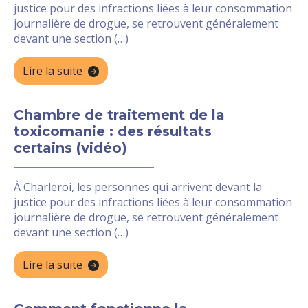
justice pour des infractions liées à leur consommation
journalière de drogue, se retrouvent généralement
devant une section (…)
Lire la suite
Chambre de traitement de la
toxicomanie : des résultats
certains (vidéo)
À Charleroi, les personnes qui arrivent devant la
justice pour des infractions liées à leur consommation
journalière de drogue, se retrouvent généralement
devant une section (…)
Lire la suite