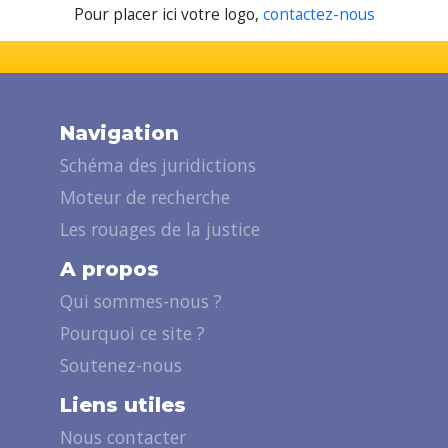
Pour placer ici votre logo,
contactez-nous
Navigation
Schéma des juridictions
Moteur de recherche
Les rouages de la justice
A propos
Qui sommes-nous ?
Pourquoi ce site ?
Soutenez-nous
Liens utiles
Nous contacter