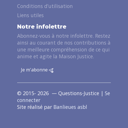
Conditions d’utilisation
Liens utiles
Notre infolettre
Abonnez-vous à notre infolettre. Restez
ainsi au courant de nos contributions à
une meilleure compréhension de ce qui
anime et agite la Maison Justice.
Je m'abonne
© 2015- 2026 — Questions-Justice |
Se
connecter
Site réalisé par
Banlieues asbl