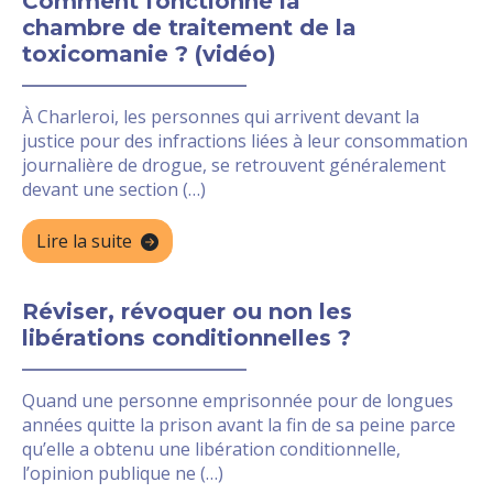
Comment fonctionne la
chambre de traitement de la
toxicomanie ? (vidéo)
À Charleroi, les personnes qui arrivent devant la
justice pour des infractions liées à leur consommation
journalière de drogue, se retrouvent généralement
devant une section (…)
Lire la suite
Réviser, révoquer ou non les
libérations conditionnelles ?
Quand une personne emprisonnée pour de longues
années quitte la prison avant la fin de sa peine parce
qu’elle a obtenu une libération conditionnelle,
l’opinion publique ne (…)