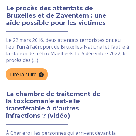
Le procès des attentats de
Bruxelles et de Zaventem : une
aide possible pour les victimes
Le 22 mars 2016, deux attentats terroristes ont eu
lieu, l’un à l’aéroport de Bruxelles-National et l’autre à
la station de métro Maelbeek. Le 5 décembre 2022, le
procès des (…)
Lire la suite
La chambre de traitement de
la toxicomanie est-elle
transférable à d’autres
infractions ? (vidéo)
À Charleroi, les personnes qui arrivent devant la