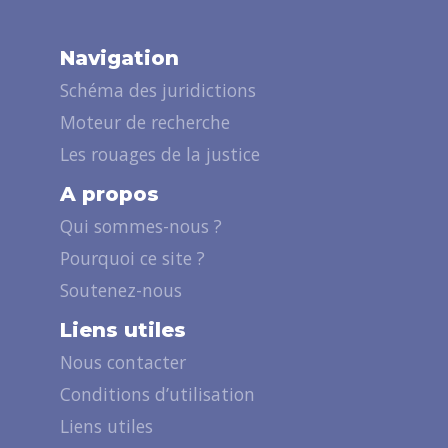
Navigation
Schéma des juridictions
Moteur de recherche
Les rouages de la justice
A propos
Qui sommes-nous ?
Pourquoi ce site ?
Soutenez-nous
Liens utiles
Nous contacter
Conditions d’utilisation
Liens utiles