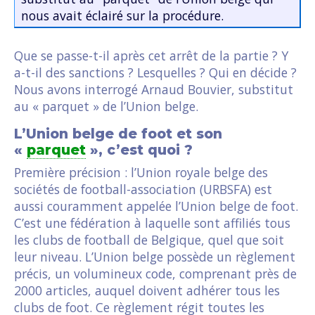
nous avait éclairé sur la procédure.
Que se passe-t-il après cet arrêt de la partie ? Y
a-t-il des sanctions ? Lesquelles ? Qui en décide ?
Nous avons interrogé Arnaud Bouvier, substitut
au « parquet » de l’Union belge.
L’Union belge de foot et son
«
parquet
», c’est quoi ?
Première précision : l’Union royale belge des
sociétés de football-association (URBSFA) est
aussi couramment appelée l’Union belge de foot.
C’est une fédération à laquelle sont affiliés tous
les clubs de football de Belgique, quel que soit
leur niveau. L’Union belge possède un règlement
précis, un volumineux code, comprenant près de
2000 articles, auquel doivent adhérer tous les
clubs de foot. Ce règlement régit toutes les