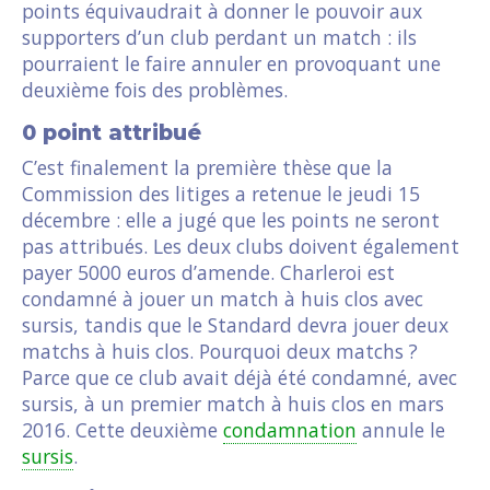
points équivaudrait à donner le pouvoir aux
supporters d’un club perdant un match : ils
pourraient le faire annuler en provoquant une
deuxième fois des problèmes.
0 point attribué
C’est finalement la première thèse que la
Commission des litiges a retenue le jeudi 15
décembre : elle a jugé que les points ne seront
pas attribués. Les deux clubs doivent également
payer 5000 euros d’amende. Charleroi est
condamné à jouer un match à huis clos avec
sursis, tandis que le Standard devra jouer deux
matchs à huis clos. Pourquoi deux matchs ?
Parce que ce club avait déjà été condamné, avec
sursis, à un premier match à huis clos en mars
2016. Cette deuxième
condamnation
annule le
sursis
.