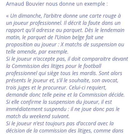
Arnaud Bouvier nous donne un exemple :
«
Un dimanche, l’arbitre donne une carte rouge à
un joueur professionnel. Il décrit la faute dans un
rapport qu’il adresse au parquet. Dès le lendemain
matin, le parquet de l’Union belge fait une
proposition au joueur : X matchs de suspension ou
telle amende, par exemple.
Si le joueur n’accepte pas, il doit comparaitre devant
la Commission des litiges pour le football
professionnel qui siège tous les mardis. Sont alors
présents le joueur et, s’il le souhaite, son avocat,
trois juges et le procureur. Celui-ci requiert,
demande donc telle peine et la Commission décide.
Si elle confirme la suspension du joueur, il est
immédiatement suspendu : il ne joue donc pas le
match du weekend suivant.
Si le joueur n’est toujours pas d’accord avec la
décision de la commission des litiges, comme dans