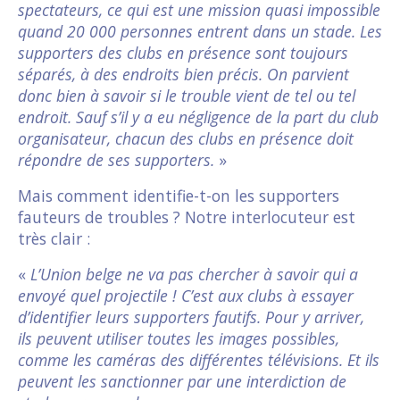
spectateurs, ce qui est une mission quasi impossible
quand 20 000 personnes entrent dans un stade. Les
supporters des clubs en présence sont toujours
séparés, à des endroits bien précis. On parvient
donc bien à savoir si le trouble vient de tel ou tel
endroit. Sauf s’il y a eu négligence de la part du club
organisateur, chacun des clubs en présence doit
répondre de ses supporters.
»
Mais comment identifie-t-on les supporters
fauteurs de troubles ? Notre interlocuteur est
très clair :
«
L’Union belge ne va pas chercher à savoir qui a
envoyé quel projectile ! C’est aux clubs à essayer
d’identifier leurs supporters fautifs. Pour y arriver,
ils peuvent utiliser toutes les images possibles,
comme les caméras des différentes télévisions. Et ils
peuvent les sanctionner par une interdiction de