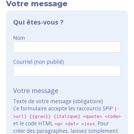
Votre message
Qui êtes-vous ?
Nom
Courriel (non publié)
Votre message
Texte de votre message (obligatoire)
Ce formulaire accepte les raccourcis SPIP
[-
>url] {{gras}} {italique} <quote> <code>
et le code HTML
. Pour
<q> <del> <ins>
créer des paragraphes, laissez simplement