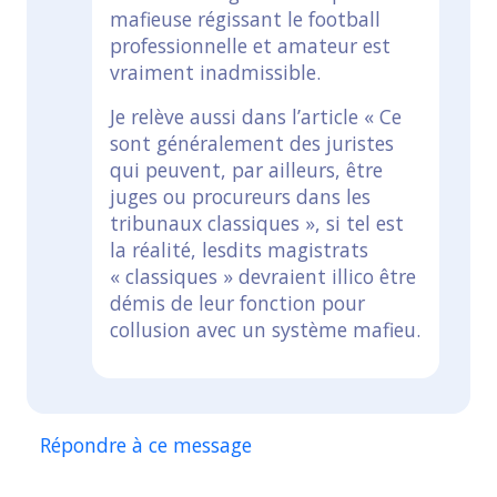
mafieuse régissant le football
professionnelle et amateur est
vraiment inadmissible.
Je relève aussi dans l’article « Ce
sont généralement des juristes
qui peuvent, par ailleurs, être
juges ou procureurs dans les
tribunaux classiques », si tel est
la réalité, lesdits magistrats
« classiques » devraient illico être
démis de leur fonction pour
collusion avec un système mafieu.
Répondre à ce message