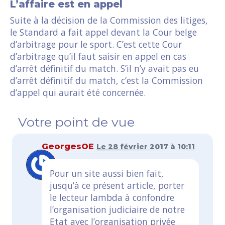
L’affaire est en appel
Suite à la décision de la Commission des litiges,
le Standard a fait appel devant la Cour belge
d’arbitrage pour le sport. C’est cette Cour
d’arbitrage qu’il faut saisir en appel en cas
d’arrêt définitif du match. S’il n’y avait pas eu
d’arrêt définitif du match, c’est la Commission
d’appel qui aurait été concernée.
Votre point de vue
GeorgesOE
Le 28 février 2017 à 10:11
Pour un site aussi bien fait,
jusqu’à ce présent article, porter
le lecteur lambda à confondre
l’organisation judiciaire de notre
Etat avec l’organisation privée