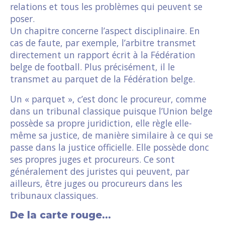
relations et tous les problèmes qui peuvent se
poser.
Un chapitre concerne l’aspect disciplinaire. En
cas de faute, par exemple, l’arbitre transmet
directement un rapport écrit à la Fédération
belge de football. Plus précisément, il le
transmet au parquet de la Fédération belge.
Un « parquet », c’est donc le procureur, comme
dans un tribunal classique puisque l’Union belge
possède sa propre juridiction, elle règle elle-
même sa justice, de manière similaire à ce qui se
passe dans la justice officielle. Elle possède donc
ses propres juges et procureurs. Ce sont
généralement des juristes qui peuvent, par
ailleurs, être juges ou procureurs dans les
tribunaux classiques.
De la carte rouge…