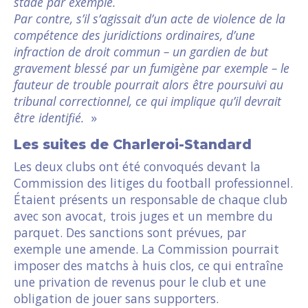
stade par exemple.
Par contre, s’il s’agissait d’un acte de violence de la
compétence des juridictions ordinaires, d’une
infraction de droit commun – un gardien de but
gravement blessé par un fumigène par exemple – le
fauteur de trouble pourrait alors être poursuivi au
tribunal correctionnel, ce qui implique qu’il devrait
être identifié.
»
Les suites de Charleroi-Standard
Les deux clubs ont été convoqués devant la
Commission des litiges du football professionnel.
Étaient présents un responsable de chaque club
avec son avocat, trois juges et un membre du
parquet. Des sanctions sont prévues, par
exemple une amende. La Commission pourrait
imposer des matchs à huis clos, ce qui entraîne
une privation de revenus pour le club et une
obligation de jouer sans supporters.