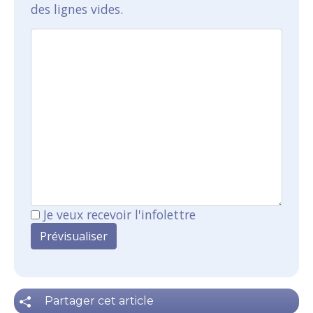
des lignes vides.
Je veux recevoir l'infolettre
Partager cet article