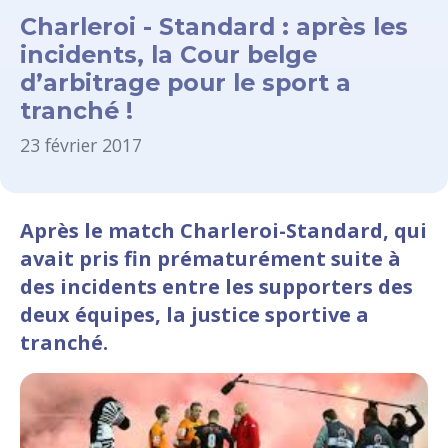
Charleroi - Standard : après les
incidents, la Cour belge
d’arbitrage pour le sport a
tranché !
23 février 2017
Après le match Charleroi-Standard, qui
avait pris fin prématurément suite à
des incidents entre les supporters des
deux équipes, la justice sportive a
tranché.