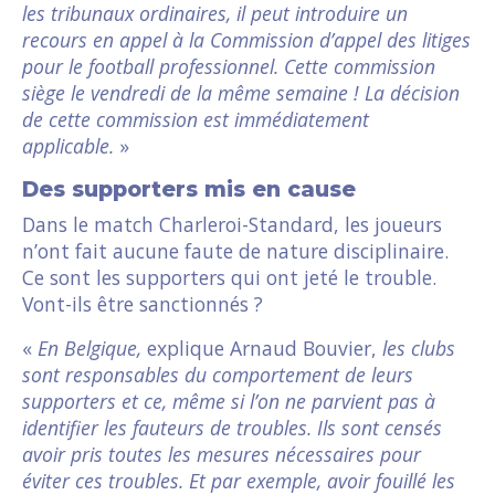
les tribunaux ordinaires, il peut introduire un
recours en appel à la Commission d’appel des litiges
pour le football professionnel. Cette commission
siège le vendredi de la même semaine ! La décision
de cette commission est immédiatement
applicable.
»
Des supporters mis en cause
Dans le match Charleroi-Standard, les joueurs
n’ont fait aucune faute de nature disciplinaire.
Ce sont les supporters qui ont jeté le trouble.
Vont-ils être sanctionnés ?
«
En Belgique,
explique Arnaud Bouvier,
les clubs
sont responsables du comportement de leurs
supporters et ce, même si l’on ne parvient pas à
identifier les fauteurs de troubles. Ils sont censés
avoir pris toutes les mesures nécessaires pour
éviter ces troubles. Et par exemple, avoir fouillé les