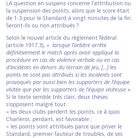
LA question en suspens concerne l’attribution ou
la suspension des points, alors que le score était
de 1-3 pour le Standard à vingt minutes de la fin.
Seront-ils ou non attribués ?
Selon le nouvel article du règlement fédéral
(article 1917.3), «
lorsque l’arbitre arrête
définitivement le match après avoir appliqué la
procédure en cas de violence verbale ou en cas
d’incidents en dehors du terrain de jeu, […] les
points ne sont pas attribués si les incidents sont
provoqués par aussi bien les supporters de l’équipe
visitée que par les supporters de l’équipe visiteuse
».
Si le texte semble très clair, deux thèses
s’opposent malgré tout :
–
les deux clubs perdent les points, ce à quoi
Charleroi, perdant, est favorable ;
–
les points sont attribués parce que priver le
Standard, premier fauteur de troubles, de ses