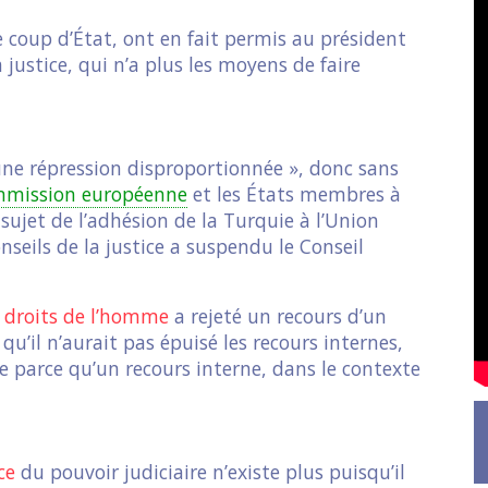
le coup d’État, ont en fait permis au président
 justice, qui n’a plus les moyens de faire
e répression disproportionnée », donc sans
mission européenne
et les États membres à
sujet de l’adhésion de la Turquie à l’Union
eils de la justice a suspendu le Conseil
 droits de l’homme
a rejeté un recours d’un
 qu’il n’aurait pas épuisé les recours internes,
e parce qu’un recours interne, dans le contexte
ce
du pouvoir judiciaire n’existe plus puisqu’il