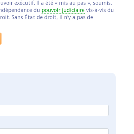
uvoir exécutif. Il a été « mis au pas », soumis.
 indépendance du
pouvoir judiciaire
vis-à-vis du
roit. Sans État de droit, il n’y a pas de