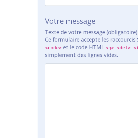
Votre message
Texte de votre message (obligatoire)
Ce formulaire accepte les raccourcis
et le code HTML
<code>
<q> <del> <
simplement des lignes vides.