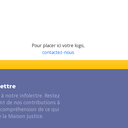
Pour placer ici votre logo,
contactez-nous
lettre
à notre infolettre. Restez
ant de nos contributions à
 compréhension de ce qui
 la Maison Justice.