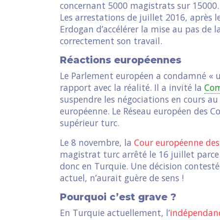
concernant 5000 magistrats sur 15000.
Les arrestations de juillet 2016, après 
Erdogan d’accélérer la mise au pas de la
correctement son travail.
Réactions européennes
Le Parlement européen a condamné « un
rapport avec la réalité. Il a invité la
Com
suspendre les négociations en cours au 
européenne. Le Réseau européen des Cons
supérieur turc.
Le 8 novembre, la
Cour européenne des
magistrat turc arrêté le 16 juillet parce
donc en Turquie. Une décision contesté
actuel, n’aurait guère de sens !
Pourquoi c’est grave ?
En Turquie actuellement, l’
indépendan