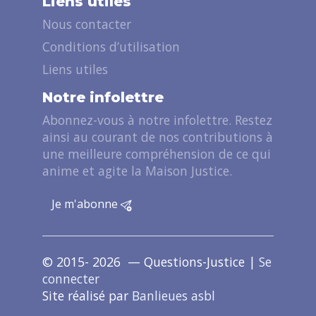
Liens utiles
Nous contacter
Conditions d’utilisation
Liens utiles
Notre infolettre
Abonnez-vous à notre infolettre. Restez
ainsi au courant de nos contributions à
une meilleure compréhension de ce qui
anime et agite la Maison Justice.
Je m'abonne
© 2015- 2026 — Questions-Justice |
Se
connecter
Site réalisé par
Banlieues asbl