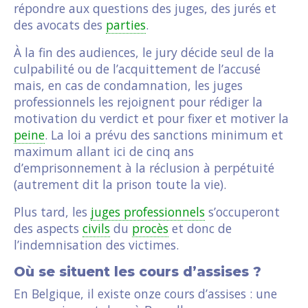
répondre aux questions des juges, des jurés et
des avocats des
parties
.
À la fin des audiences, le jury décide seul de la
culpabilité ou de l’acquittement de l’accusé
mais, en cas de condamnation, les juges
professionnels les rejoignent pour rédiger la
motivation du verdict et pour fixer et motiver la
peine
. La loi a prévu des sanctions minimum et
maximum allant ici de cinq ans
d’emprisonnement à la réclusion à perpétuité
(autrement dit la prison toute la vie).
Plus tard, les
juges professionnels
s’occuperont
des aspects
civils
du
procès
et donc de
l’indemnisation des victimes.
Où se situent les cours d’assises ?
En Belgique, il existe onze cours d’assises : une