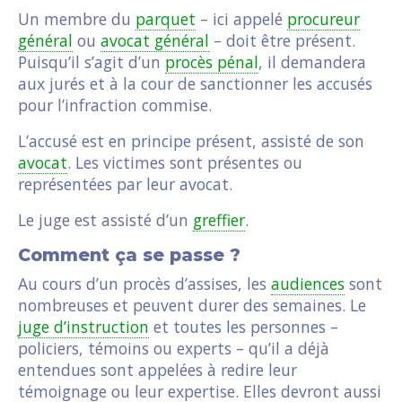
Un membre du
parquet
– ici appelé
procureur
général
ou
avocat général
– doit être présent.
Puisqu’il s’agit d’un
procès pénal
, il demandera
aux jurés et à la cour de sanctionner les accusés
pour l’infraction commise.
L’accusé est en principe présent, assisté de son
avocat
. Les victimes sont présentes ou
représentées par leur avocat.
Le juge est assisté d’un
greffier
.
Comment ça se passe ?
Au cours d’un procès d’assises, les
audiences
sont
nombreuses et peuvent durer des semaines. Le
juge d’instruction
et toutes les personnes –
policiers, témoins ou experts – qu’il a déjà
entendues sont appelées à redire leur
témoignage ou leur expertise. Elles devront aussi