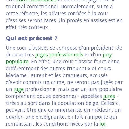
tribunal correctionnel. Normalement, suite à
cette réforme, les affaires confiées à la cour
d’assises seront rares. Un procès en assises est en
effet très coûteux.
Qui est présent ?
Une cour d’assises se compose d’un président, de
deux autres
juges professionnels
et d’un
jury
populaire
. En effet, une cour d’assise fonctionne
différemment des autres tribunaux et cours.
Madame Laurent et les braqueurs, accusés
d’avoir commis un crime, ne seront pas jugés par
un
juge
professionnel mais par un jury populaire
comprenant douze personnes - appelées
jurés
-
tirées au sort dans la population belge. Celles-ci
peuvent être une commerçante, un médecin, un
ouvrier, une enseignante, en fait n’importe qui
remplissant les conditions fixées par la
loi
.