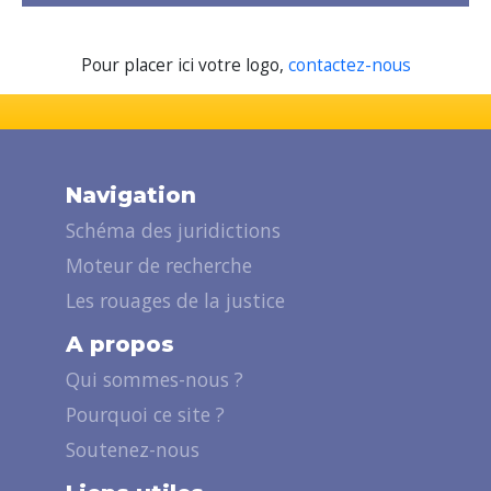
Pour placer ici votre logo,
contactez-nous
Navigation
Schéma des juridictions
Moteur de recherche
Les rouages de la justice
A propos
Qui sommes-nous ?
Pourquoi ce site ?
Soutenez-nous