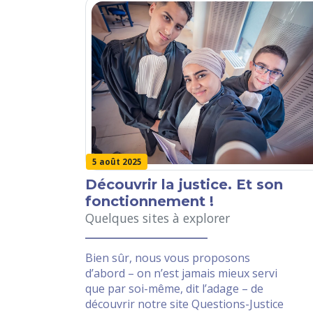
5 août 2025
Découvrir la justice. Et son
fonctionnement !
Quelques sites à explorer
Bien sûr, nous vous proposons
d’abord – on n’est jamais mieux servi
que par soi-même, dit l’adage – de
découvrir notre site Questions-Justice