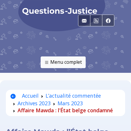
E-mail
RSS
Faceboo
Menu complet
Accueil
L’actualité commentée
Archives 2023
Mars 2023
Affaire Mawda : l’État belge condamné