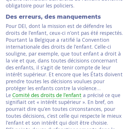
obligatoire pour les policiers.
Des erreurs, des manquements
Pour DEI, dont la mission est de défendre les
droits de l’enfant, ceux-ci n’ont pas été respectés.
Pourtant la Belgique a ratifié la Convention
internationale des droits de l’enfant. Celle-ci
souligne, par exemple, que tout enfant a droit à
la vie et que, dans toutes décisions concernant
des enfants, il s’agit de tenir compte de leur
intérêt supérieur. Et encore que les États doivent
prendre toutes les décisions voulues pour
protéger les enfants contre la violence…
Le
Comité des droits de l’enfant
a précisé ce que
signifiait cet « intérêt supérieur ». En bref, on
pourrait dire qu’en toutes circonstances, pour
toutes décisions, c’est celle qui respecte le mieux
l’enfant et son intérêt qui doit être choisie.