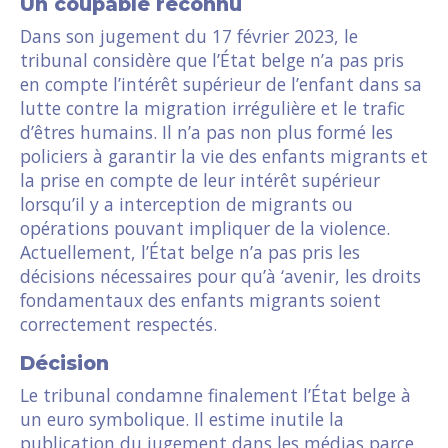
Un coupable reconnu
Dans son jugement du 17 février 2023, le
tribunal considère que l’État belge n’a pas pris
en compte l’intérêt supérieur de l’enfant dans sa
lutte contre la migration irrégulière et le trafic
d’êtres humains. Il n’a pas non plus formé les
policiers à garantir la vie des enfants migrants et
la prise en compte de leur intérêt supérieur
lorsqu’il y a interception de migrants ou
opérations pouvant impliquer de la violence.
Actuellement, l’État belge n’a pas pris les
décisions nécessaires pour qu’à ‘avenir, les droits
fondamentaux des enfants migrants soient
correctement respectés.
Décision
Le tribunal condamne finalement l’État belge à
un euro symbolique. Il estime inutile la
publication du jugement dans les médias parce