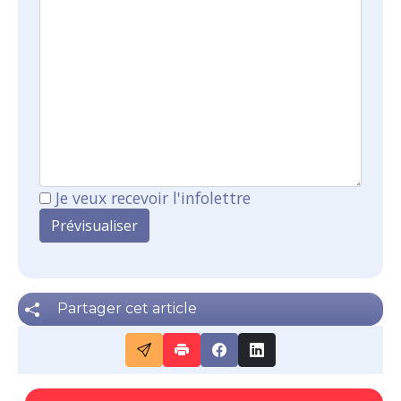
Je veux recevoir l'infolettre
Partager cet article