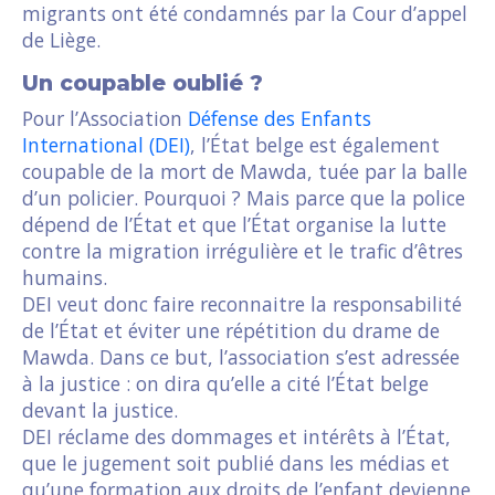
migrants ont été condamnés par la Cour d’appel
de Liège.
Un coupable oublié ?
Pour l’Association
Défense des Enfants
International (DEI)
, l’État belge est également
coupable de la mort de Mawda, tuée par la balle
d’un policier. Pourquoi ? Mais parce que la police
dépend de l’État et que l’État organise la lutte
contre la migration irrégulière et le trafic d’êtres
humains.
DEI veut donc faire reconnaitre la responsabilité
de l’État et éviter une répétition du drame de
Mawda. Dans ce but, l’association s’est adressée
à la justice : on dira qu’elle a cité l’État belge
devant la justice.
DEI réclame des dommages et intérêts à l’État,
que le jugement soit publié dans les médias et
qu’une formation aux droits de l’enfant devienne