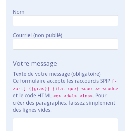
Nom
Courriel (non publié)
Votre message
Texte de votre message (obligatoire)
Ce formulaire accepte les raccourcis SPIP
[-
>url] {{gras}} {italique} <quote> <code>
et le code HTML
. Pour
<q> <del> <ins>
créer des paragraphes, laissez simplement
des lignes vides.