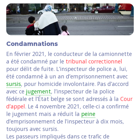
Condamnations
En février 2021, le conducteur de la camionnette
a été condamné par le
tribunal correctionnel
pour délit de fuite. L’inspecteur de police a, lui,
été condamné à un an d’emprisonnement avec
sursis
, pour homicide involontaire. Pas d’accord
avec ce
jugement
, l’inspecteur de la police
fédérale et l’État belge se sont adressés à la
Cour
d’appel
. Le 4 novembre 2021, celle-ci a confirmé
le jugement mais a réduit la
peine
d’emprisonnement de l’inspecteur à dix mois,
toujours avec sursis.
Les passeurs impliqués dans ce trafic de