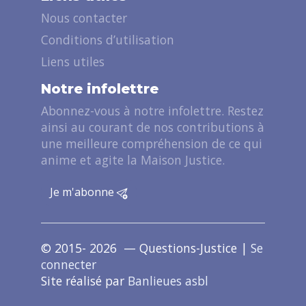
Nous contacter
Conditions d’utilisation
Liens utiles
Notre infolettre
Abonnez-vous à notre infolettre. Restez
ainsi au courant de nos contributions à
une meilleure compréhension de ce qui
anime et agite la Maison Justice.
Je m'abonne
© 2015- 2026 — Questions-Justice |
Se
connecter
Site réalisé par
Banlieues asbl