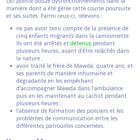
DEI pointe douze dysfonctionnements dans la
manière dont a été gérée cette course poursuite
et ses suites. Parmi ceux-ci, relevons :
ne pas avoir tenu compte de la présence de
cinq enfants migrants dans la camionnette.
Ils ont été arrêtés et
détenus
pendant
plusieurs heures, avant d’être relâchés dans
la nature ;
avoir traité le frère de Mawda, quatre ans, et
ses parents de manière inhumaine et
dégradante en les empêchant
d’accompagner Mawda dans l’ambulance
puis en les maintenant au cachot pendant
plusieurs heures ;
l’absence de formation des policiers et les
problèmes de communication entre les
différentes patrouilles concernées.