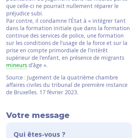
que celle-ci ne pourrait nullement réparer le
préjudice subi.
Par contre, il condamne l’État à « intégrer tant
dans la formation initiale que dans la formation
continue des services de police, une formation
sur les conditions de l’usage de la force et sur la
prise en compte primordiale de l’intérêt
supérieur de l’enfant, en présence de migrants
mineurs
d’âge ».
Source : Jugement de la quatrième chambre
affaires civiles du tribunal de première instance
de Bruxelles. 17 février 2023.
Votre message
Qui êtes-vous ?