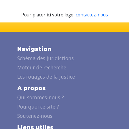
Pour placer ici votre logo,
contactez-nous
Navigation
Schéma des juridictions
Moteur de recherche
Les rouages de la justice
A propos
Qui sommes-nous ?
Pourquoi ce site ?
Soutenez-nous
Liens utiles