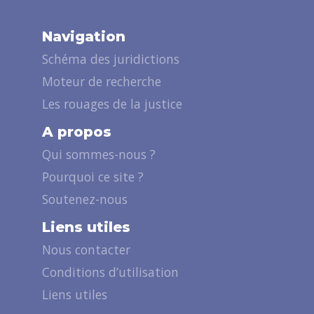
Navigation
Schéma des juridictions
Moteur de recherche
Les rouages de la justice
A propos
Qui sommes-nous ?
Pourquoi ce site ?
Soutenez-nous
Liens utiles
Nous contacter
Conditions d’utilisation
Liens utiles