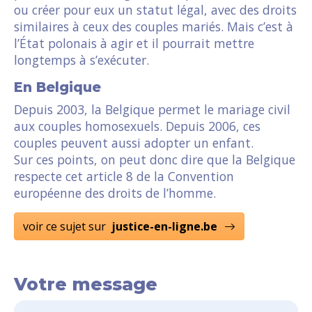
ou créer pour eux un statut légal, avec des droits
similaires à ceux des couples mariés. Mais c’est à
l’État polonais à agir et il pourrait mettre
longtemps à s’exécuter.
En Belgique
Depuis 2003, la Belgique permet le mariage civil
aux couples homosexuels. Depuis 2006, ces
couples peuvent aussi adopter un enfant.
Sur ces points, on peut donc dire que la Belgique
respecte cet article 8 de la Convention
européenne des droits de l’homme.
voir ce sujet sur
justice-en-ligne.be
Votre message