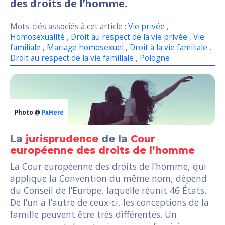
des droits de l’homme.
Mots-clés associés à cet article :
Vie privée
,
Homosexualité
,
Droit au respect de la vie privée
,
Vie
familiale
,
Mariage homosexuel
,
Droit à la vie familiale
,
Droit au respect de la vie familiale
,
Pologne
Photo @
PxHere
La
jurisprudence
de la
Cour
européenne des droits de l’homme
La Cour européenne des droits de l’homme, qui
applique la Convention du même nom, dépend
du Conseil de l’Europe, laquelle réunit 46 États.
De l’un à l’autre de ceux-ci, les conceptions de la
famille peuvent être très différentes. Un