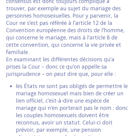
consensus est donc toujours compliqué à
trouver, par exemple au sujet du mariage des
personnes homosexuelles. Pour y parvenir, la
Cour ne s’est pas référée à l’article 12 de la
Convention européenne des droits de l’homme,
qui concerne le mariage, mais à l’article 8 de
cette convention, qui concerne la vie privée et
familiale.
En examinant les différentes décisions qu’a
prises la Cour – donc ce qu’on appelle sa
jurisprudence – on peut dire que, pour elle :
les États ne sont pas obligés de permettre le
mariage homosexuel mais bien de créer un
lien officiel, c’est-à-dire une espèce de
mariage qui n’en porterait pas le nom ; donc
les couples homosexuels doivent être
reconnus, avoir un statut. Celui-ci doit
prévoir, par exemple, une pension