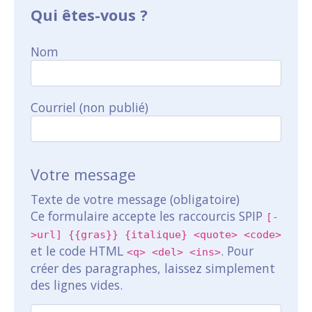
Qui êtes-vous ?
Nom
Courriel (non publié)
Votre message
Texte de votre message (obligatoire)
Ce formulaire accepte les raccourcis SPIP
[-
>url] {{gras}} {italique} <quote> <code>
et le code HTML
. Pour
<q> <del> <ins>
créer des paragraphes, laissez simplement
des lignes vides.