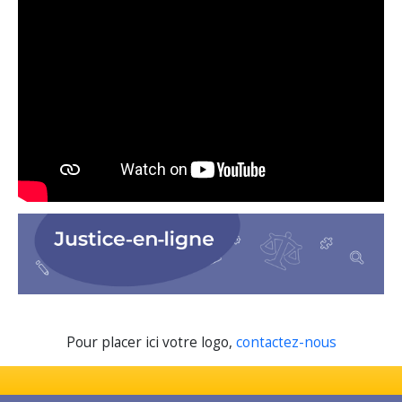
Pour placer ici votre logo,
contactez-nous