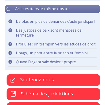
Articles dans le même dossier
De plus en plus de demandes d’aide juridique !
Des justices de paix sont menacées de
fermeture !
ProPulse : un tremplin vers les études de droit
Unago, un pont entre la prison et l’emploi
Quand l’argent sale devient propre…
Soutenez-nous
Schéma des juridictions