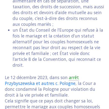
alimentaire en cas de séparation, une
taxation, des droits de succession, mais aussi
des droits et devoirs d’aide mutuelle au sein
du couple, c’est-à-dire des droits reconnus
aux couples mariés ;
un État du Conseil de l’Europe qui refuse à la
fois le mariage et la création d’un statut
alternatif pour les couples homosexuels ne
reconnait pas leur droit au respect de la vie
privée et familiale ; cet État viole donc
l’article 8 de la Convention, qui reconnait ce
droit.
Le 12 décembre 2023, dans son
arrêt
Przybyszewska et autres c. Pologne
, la Cour a
donc condamné la Pologne pour violation du
droit à la vie privée et familiale.
Cela signifie que ce pays doit changer sa loi,
permettre le mariage aux couples homosexuels