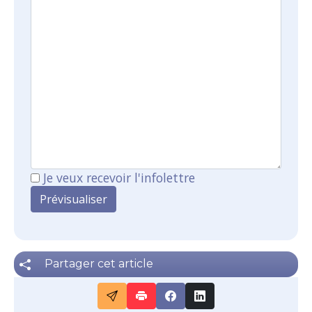
Je veux recevoir l'infolettre
Partager cet article