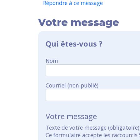
Répondre à ce message
Votre message
Qui êtes-vous ?
Nom
Courriel (non publié)
Votre message
Texte de votre message (obligatoire)
Ce formulaire accepte les raccourcis