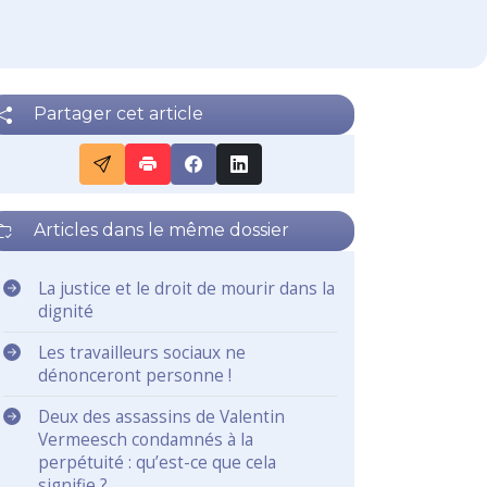
Partager cet article
Articles dans le même dossier
La justice et le droit de mourir dans la
dignité
Les travailleurs sociaux ne
dénonceront personne !
Deux des assassins de Valentin
Vermeesch condamnés à la
perpétuité : qu’est-ce que cela
signifie ?