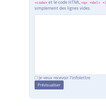
et le code HTML
<code>
<q> <del> <
simplement des lignes vides.
Je veux recevoir l'infolettre