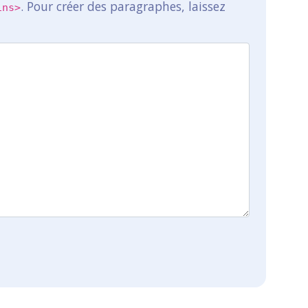
. Pour créer des paragraphes, laissez
ins>