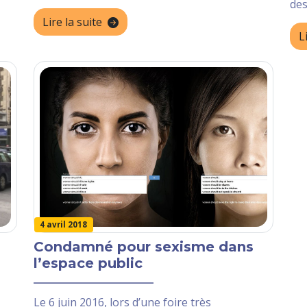
des
Lire la suite
L
4 avril 2018
Condamné pour sexisme dans
l’espace public
Le 6 juin 2016, lors d’une foire très