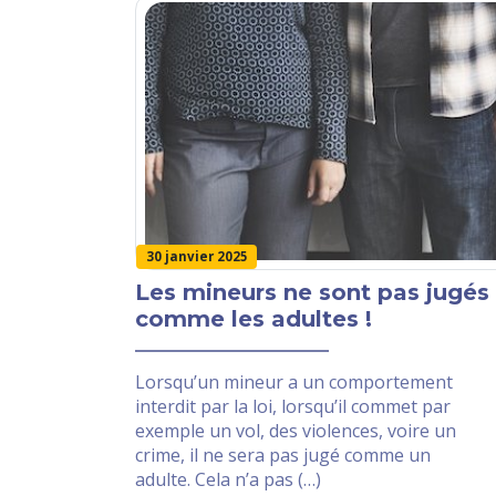
30 janvier 2025
Les mineurs ne sont pas jugés
comme les adultes !
Lorsqu’un mineur a un comportement
interdit par la loi, lorsqu’il commet par
exemple un vol, des violences, voire un
crime, il ne sera pas jugé comme un
adulte. Cela n’a pas (…)