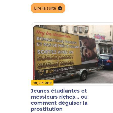
Lire la suite
10 juin 2019
Jeunes étudiantes et
messieurs riches… ou
comment déguiser la
prostitution