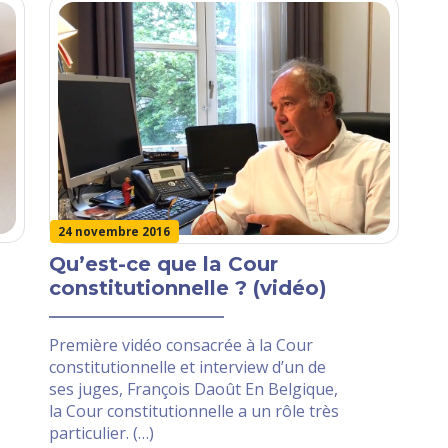
24 novembre 2016
Qu’est-ce que la Cour
constitutionnelle ? (vidéo)
Première vidéo consacrée à la Cour
constitutionnelle et interview d’un de
ses juges, François Daoût En Belgique,
la Cour constitutionnelle a un rôle très
particulier. (…)