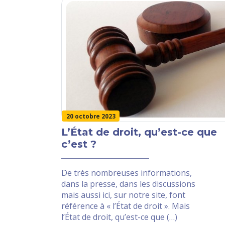
20 octobre 2023
L’État de droit, qu’est-ce que
c’est ?
De très nombreuses informations,
dans la presse, dans les discussions
mais aussi ici, sur notre site, font
référence à « l’État de droit ». Mais
l’État de droit, qu’est-ce que (…)