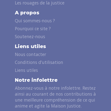
Les rouages de la justice
A propos
Qui sommes-nous ?
Pourquoi ce site ?
Soutenez-nous
Liens utiles
Nous contacter
Conditions d’utilisation
Liens utiles
Notre infolettre
Abonnez-vous à notre infolettre. Restez
ainsi au courant de nos contributions à
une meilleure compréhension de ce qui
anime et agite la Maison Justice.