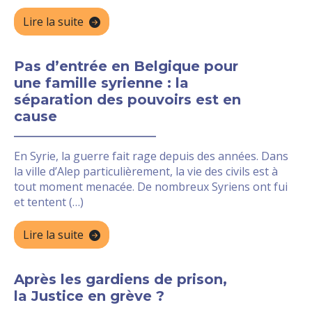
Lire la suite
Pas d’entrée en Belgique pour
une famille syrienne : la
séparation des pouvoirs est en
cause
En Syrie, la guerre fait rage depuis des années. Dans
la ville d’Alep particulièrement, la vie des civils est à
tout moment menacée. De nombreux Syriens ont fui
et tentent (…)
Lire la suite
Après les gardiens de prison,
la Justice en grève ?