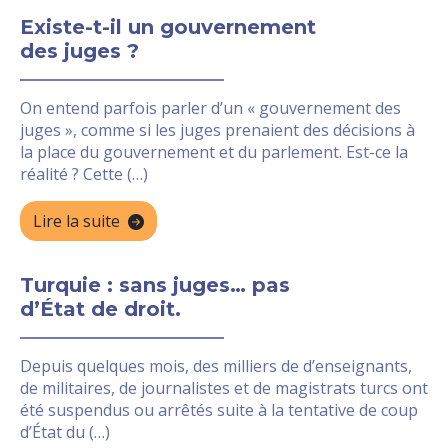
Existe-t-il un gouvernement
des juges ?
On entend parfois parler d’un « gouvernement des
juges », comme si les juges prenaient des décisions à
la place du gouvernement et du parlement. Est-ce la
réalité ? Cette (…)
Lire la suite
Turquie : sans juges… pas
d’État de droit.
Depuis quelques mois, des milliers de d’enseignants,
de militaires, de journalistes et de magistrats turcs ont
été suspendus ou arrêtés suite à la tentative de coup
d’État du (…)