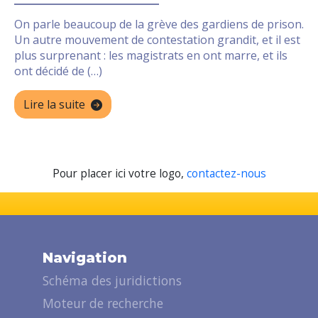
On parle beaucoup de la grève des gardiens de prison.
Un autre mouvement de contestation grandit, et il est
plus surprenant : les magistrats en ont marre, et ils
ont décidé de (…)
Lire la suite
Pour placer ici votre logo,
contactez-nous
Navigation
Schéma des juridictions
Moteur de recherche