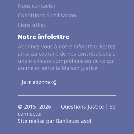
Nous contacter
Conditions d’utilisation
Liens utiles
Notre infolettre
Abonnez-vous à notre infolettre. Restez
ainsi au courant de nos contributions à
une meilleure compréhension de ce qui
anime et agite la Maison Justice.
Je m'abonne
© 2015- 2026 — Questions-Justice |
Se
connecter
Site réalisé par
Banlieues asbl