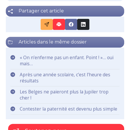
Partager cet article
Articles dans le même dossier
« On n’enferme pas un enfant. Point ! »… oui
mais…
Après une année scolaire, c’est l’heure des
résultats
Les Belges ne paieront plus la Jupiler trop
cher !
Contester la paternité est devenu plus simple