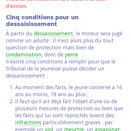
d’assises
.
Cinq conditions pour un
dessaisissement
À partir du
dessaisissement
, le mineur sera jugé
comme un adulte ; il n’est alors plus du tout
question de protection mais bien de
condamnation
, donc de
peine
.
Il existe cinq conditions à remplir pour que le
tribunal de la jeunesse puisse décider un
dessaisissement :
Au moment des faits, le jeune concerné a 16
ans au moins, 18 ans au plus ;
Il faut qu’il ait déjà fait l’objet d’une ou de
plusieurs mesures de protection ou bien que
les faits qui lui sont reprochés soient des
infractions
particulièrement graves : par
exemple un
viol
, un
meurtre
, un
assassinat
,