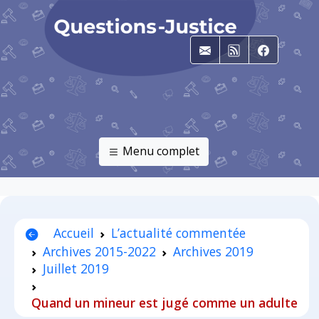
E-mail
RSS
Faceboo
Menu complet
Accueil
L’actualité commentée
Archives 2015-2022
Archives 2019
Juillet 2019
Quand un mineur est jugé comme un adulte