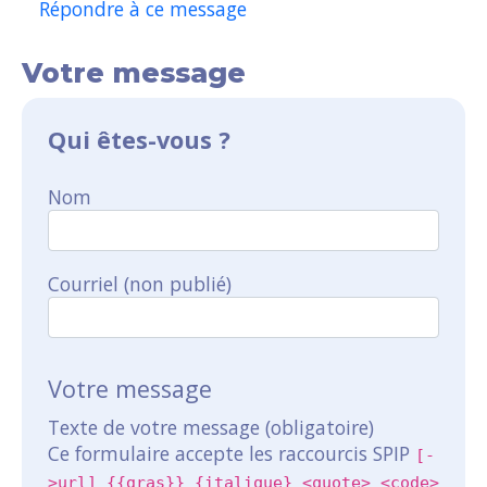
Répondre à ce message
Votre message
Qui êtes-vous ?
Nom
Courriel (non publié)
Votre message
Texte de votre message (obligatoire)
Ce formulaire accepte les raccourcis SPIP
[-
>url] {{gras}} {italique} <quote> <code>