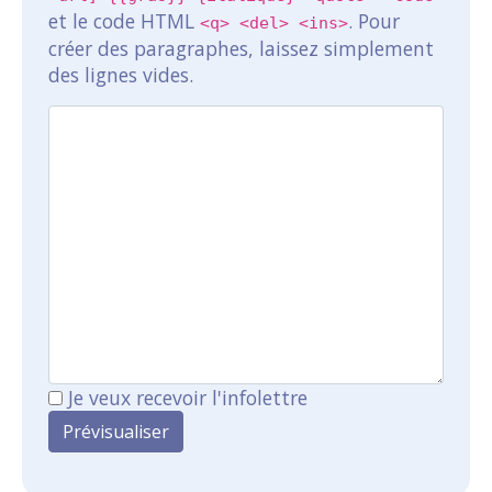
et le code HTML
. Pour
<q> <del> <ins>
créer des paragraphes, laissez simplement
des lignes vides.
Je veux recevoir l'infolettre