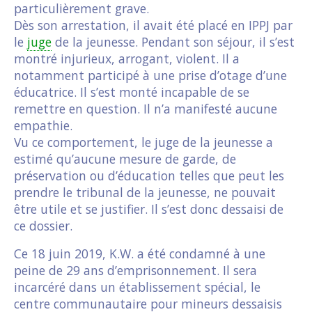
particulièrement grave.
Dès son arrestation, il avait été placé en IPPJ par
le
juge
de la jeunesse. Pendant son séjour, il s’est
montré injurieux, arrogant, violent. Il a
notamment participé à une prise d’otage d’une
éducatrice. Il s’est monté incapable de se
remettre en question. Il n’a manifesté aucune
empathie.
Vu ce comportement, le juge de la jeunesse a
estimé qu’aucune mesure de garde, de
préservation ou d’éducation telles que peut les
prendre le tribunal de la jeunesse, ne pouvait
être utile et se justifier. Il s’est donc dessaisi de
ce dossier.
Ce 18 juin 2019, K.W. a été condamné à une
peine de 29 ans d’emprisonnement. Il sera
incarcéré dans un établissement spécial, le
centre communautaire pour mineurs dessaisis