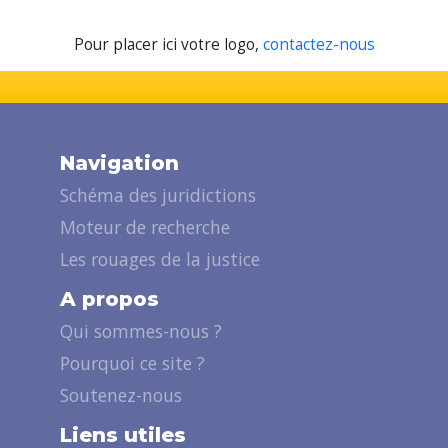
Pour placer ici votre logo,
contactez-nous
Navigation
Schéma des juridictions
Moteur de recherche
Les rouages de la justice
A propos
Qui sommes-nous ?
Pourquoi ce site ?
Soutenez-nous
Liens utiles