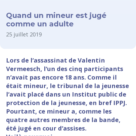
Quand un mineur est jugé
comme un adulte
25 juillet 2019
Lors de l’assassinat de Valentin
Vermeesch, l’un des cinq participants
n’avait pas encore 18 ans. Comme il
était mineur, le tribunal de la jeunesse
l’avait placé dans un Institut public de
protection de la jeunesse, en bref IPPJ.
Pourtant, ce mineur a, comme les
quatre autres membres de la bande,
été jugé en cour d’assises.