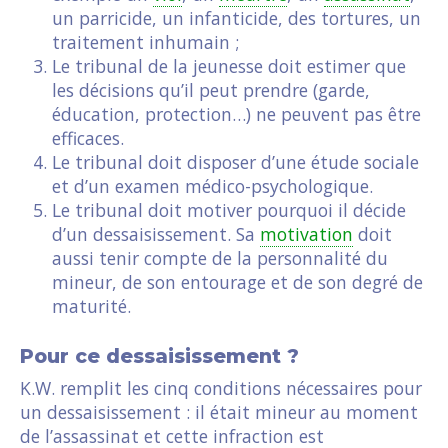
un parricide, un infanticide, des tortures, un
traitement inhumain ;
Le tribunal de la jeunesse doit estimer que
les décisions qu’il peut prendre (garde,
éducation, protection…) ne peuvent pas être
efficaces.
Le tribunal doit disposer d’une étude sociale
et d’un examen médico-psychologique.
Le tribunal doit motiver pourquoi il décide
d’un dessaisissement. Sa
motivation
doit
aussi tenir compte de la personnalité du
mineur, de son entourage et de son degré de
maturité.
Pour ce dessaisissement ?
K.W. remplit les cinq conditions nécessaires pour
un dessaisissement : il était mineur au moment
de l’assassinat et cette infraction est