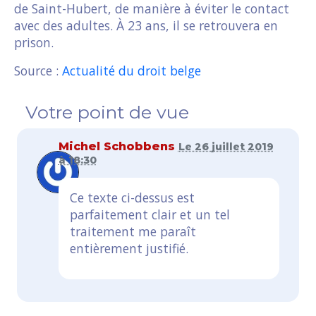
de Saint-Hubert, de manière à éviter le contact
avec des adultes. À 23 ans, il se retrouvera en
prison.
Source :
Actualité du droit belge
Votre point de vue
Michel Schobbens
Le 26 juillet 2019
à 18:30
Ce texte ci-dessus est
parfaitement clair et un tel
traitement me paraît
entièrement justifié.