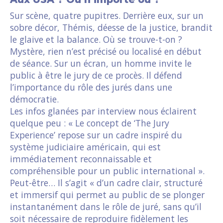
Sur scène, quatre pupitres. Derrière eux, sur un
sobre décor, Thémis, déesse de la justice, brandit
le glaive et la balance. Où se trouve-t-on ?
Mystère, rien n’est précisé ou localisé en début
de séance. Sur un écran, un homme invite le
public à être le jury de ce procès. Il défend
l’importance du rôle des jurés dans une
démocratie.
Les infos glanées par interview nous éclairent
quelque peu : « Le concept de ‘The Jury
Experience’ repose sur un cadre inspiré du
système judiciaire américain, qui est
immédiatement reconnaissable et
compréhensible pour un public international ».
Peut-être… Il s’agit « d’un cadre clair, structuré
et immersif qui permet au public de se plonger
instantanément dans le rôle de juré, sans qu’il
soit nécessaire de reproduire fidèlement les