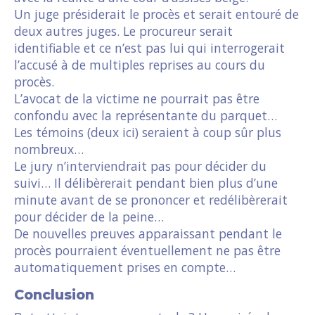
Un juge présiderait le procès et serait entouré de
deux autres juges. Le procureur serait
identifiable et ce n’est pas lui qui interrogerait
l’accusé à de multiples reprises au cours du
procès.
L’avocat de la victime ne pourrait pas être
confondu avec la représentante du parquet…
Les témoins (deux ici) seraient à coup sûr plus
nombreux…
Le jury n’interviendrait pas pour décider du
suivi… Il délibèrerait pendant bien plus d’une
minute avant de se prononcer et redélibèrerait
pour décider de la peine…
De nouvelles preuves apparaissant pendant le
procès pourraient éventuellement ne pas être
automatiquement prises en compte…
Conclusion