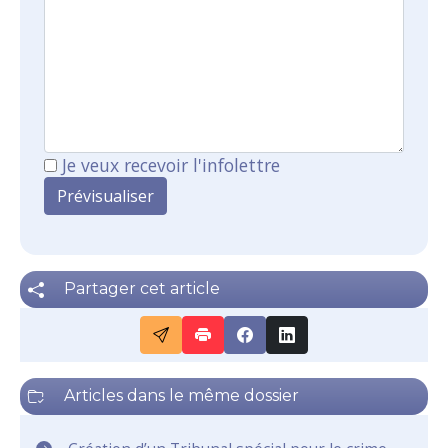
Je veux recevoir l'infolettre
Partager cet article
Articles dans le même dossier