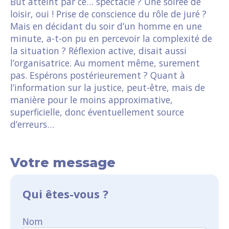
But atteint par ce… spectacle ? Une soirée de
loisir, oui ! Prise de conscience du rôle de juré ?
Mais en décidant du soir d’un homme en une
minute, a-t-on pu en percevoir la complexité de
la situation ? Réflexion active, disait aussi
l’organisatrice. Au moment même, surement
pas. Espérons postérieurement ? Quant à
l’information sur la justice, peut-être, mais de
manière pour le moins approximative,
superficielle, donc éventuellement source
d’erreurs…
Votre message
Qui êtes-vous ?
Nom