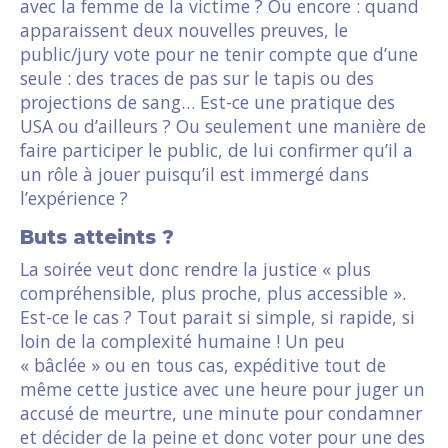
avec la femme de la victime ? Ou encore : quand
apparaissent deux nouvelles preuves, le
public/jury vote pour ne tenir compte que d’une
seule : des traces de pas sur le tapis ou des
projections de sang… Est-ce une pratique des
USA ou d’ailleurs ? Ou seulement une manière de
faire participer le public, de lui confirmer qu’il a
un rôle à jouer puisqu’il est immergé dans
l’expérience ?
Buts atteints ?
La soirée veut donc rendre la justice « plus
compréhensible, plus proche, plus accessible ».
Est-ce le cas ? Tout parait si simple, si rapide, si
loin de la complexité humaine ! Un peu
« bâclée » ou en tous cas, expéditive tout de
même cette justice avec une heure pour juger un
accusé de meurtre, une minute pour condamner
et décider de la peine et donc voter pour une des