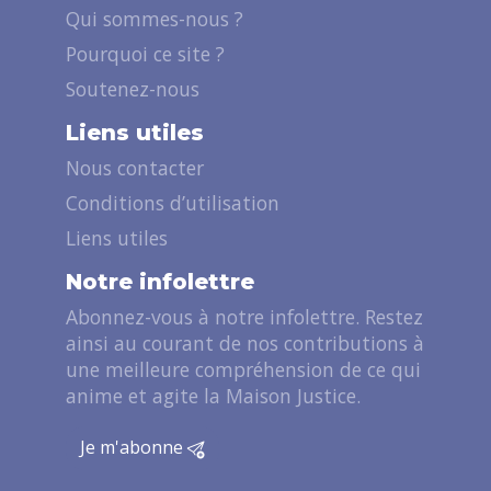
Qui sommes-nous ?
Pourquoi ce site ?
Soutenez-nous
Liens utiles
Nous contacter
Conditions d’utilisation
Liens utiles
Notre infolettre
Abonnez-vous à notre infolettre. Restez
ainsi au courant de nos contributions à
une meilleure compréhension de ce qui
anime et agite la Maison Justice.
Je m'abonne