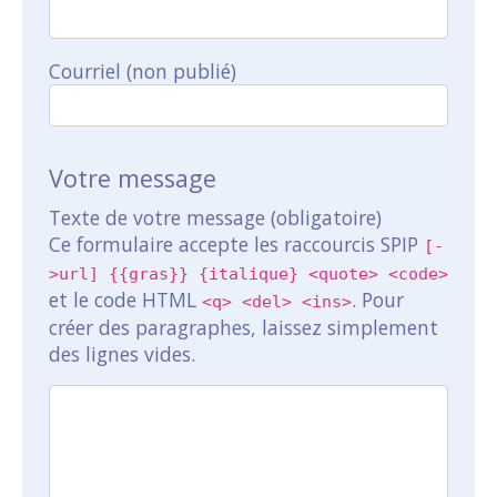
Courriel (non publié)
Votre message
Texte de votre message (obligatoire)
Ce formulaire accepte les raccourcis SPIP
[-
>url] {{gras}} {italique} <quote> <code>
et le code HTML
. Pour
<q> <del> <ins>
créer des paragraphes, laissez simplement
des lignes vides.