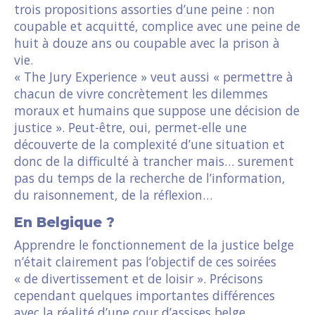
trois propositions assorties d’une peine : non
coupable et acquitté, complice avec une peine de
huit à douze ans ou coupable avec la prison à
vie.
« The Jury Experience » veut aussi « permettre à
chacun de vivre concrètement les dilemmes
moraux et humains que suppose une décision de
justice ». Peut-être, oui, permet-elle une
découverte de la complexité d’une situation et
donc de la difficulté à trancher mais… surement
pas du temps de la recherche de l’information,
du raisonnement, de la réflexion…
En Belgique ?
Apprendre le fonctionnement de la justice belge
n’était clairement pas l’objectif de ces soirées
« de divertissement et de loisir ». Précisons
cependant quelques importantes différences
avec la réalité d’une cour d’assises belge.