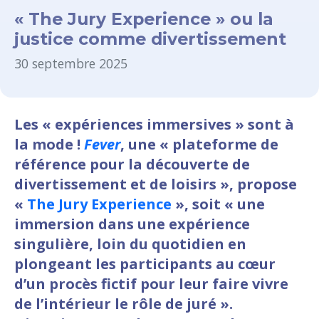
« The Jury Experience » ou la
justice comme divertissement
30 septembre 2025
Les « expériences immersives » sont à
la mode !
Fever
, une « plateforme de
référence pour la découverte de
divertissement et de loisirs », propose
«
The Jury Experience
», soit « une
immersion dans une expérience
singulière, loin du quotidien en
plongeant les participants au cœur
d’un procès fictif pour leur faire vivre
de l’intérieur le rôle de juré ».