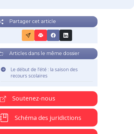
Partager cet article
Articles dans le même dossier
Le début de l’été : la saison des
recours scolaires
Soutenez-nous
Schéma des juridictions