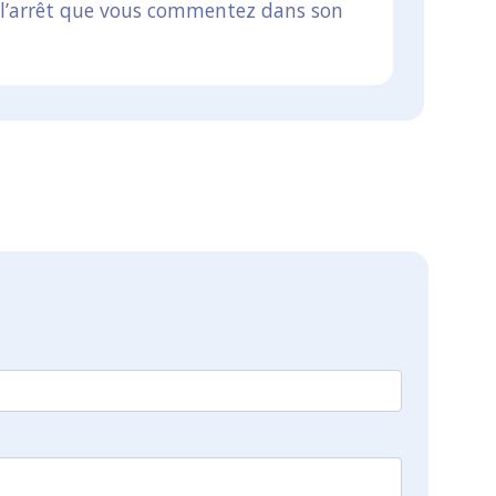
r l’arrêt que vous commentez dans son