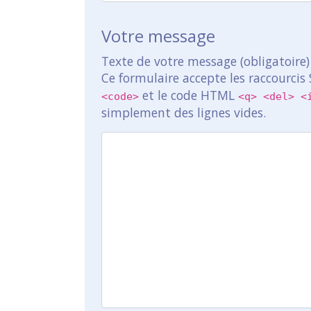
Votre message
Texte de votre message (obligatoire)
Ce formulaire accepte les raccourcis
et le code HTML
<code>
<q> <del> <
simplement des lignes vides.