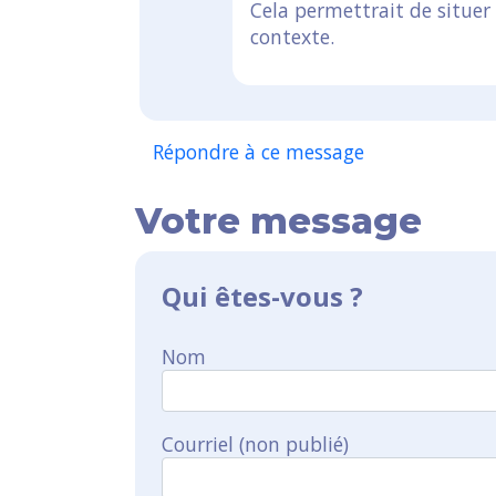
Cela permettrait de situe
contexte.
Répondre à ce message
Votre message
Qui êtes-vous ?
Nom
Courriel (non publié)