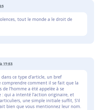
:25
violences, tout le monde a le droit de
à 17:53
 dans ce type d’article, un bref
e comprendre comment il se fait que la
s de l’homme a été appelée à se
: qui a intenté l’action originaire, et
rticuliers, une simple initiale suffit, S’il
serait bien que vous mentionnez leur nom.