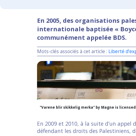
En 2005, des organisations pal
internationale baptisée « Boyc
communément appelée BDS.
Mots-clés associés à cet article :
Liberté d’ex
"Varene blir skikkelig merka" by Magne is license
En 2009 et 2010, à la suite d’un appel d
défendant les droits des Palestiniens, d