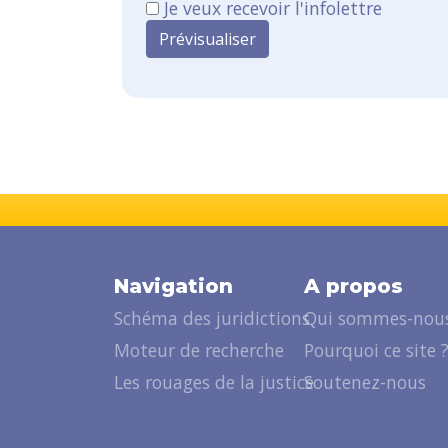
Je veux recevoir l'infolettre
Navigation
A propos
Schéma des juridictions
Qui sommes-nous
Moteur de recherche
Pourquoi ce site 
Les rouages de la justice
Soutenez-nous