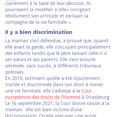
clairement à la base de leur décision. Ils
pourraient la modifier si elle« corrigeait
résolument son attitude et excluait sa
compagne de la vie familiale ».
Il y a bien discrimination
La maman s’est défendue, a prouvé que, quand
elle avait la garde, elle s’occupait principalement
des enfants tandis que le père laissait celle-ci à
ses sœurs et ses parents. Elle s’est ensuite
adressée, sans succès, à différents tribunaux
polonais.
En 2010, estimant qu’elle a été injustement
traitée et discriminée dans son droit à mener
une vie familiale, elle s’adresse à la
Cour
européenne des droits de l’Homme
à Strasbourg.
Le 16 septembre 2021, la Cour donne raison à la
maman : elle est bien victime d’une
discrimination. Qu’elle vive avec une autre