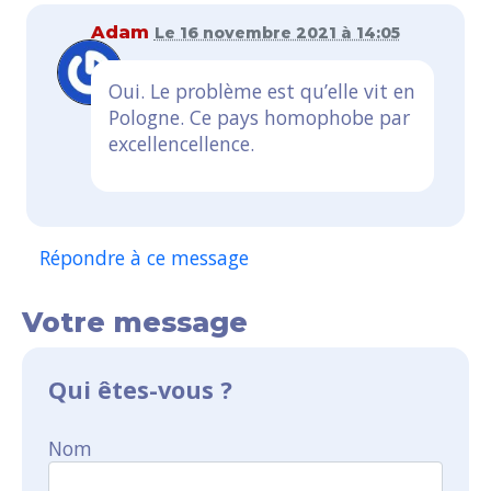
Adam
Le 16 novembre 2021 à 14:05
Oui. Le problème est qu’elle vit en
Pologne. Ce pays homophobe par
excellencellence.
Répondre à ce message
Votre message
Qui êtes-vous ?
Nom