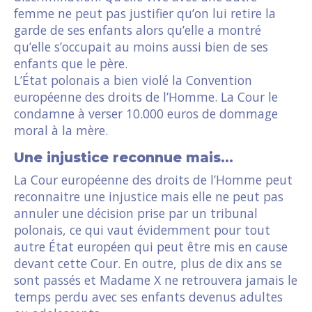
femme ne peut pas justifier qu’on lui retire la
garde de ses enfants alors qu’elle a montré
qu’elle s’occupait au moins aussi bien de ses
enfants que le père.
L’État polonais a bien violé la Convention
européenne des droits de l’Homme. La Cour le
condamne à verser 10.000 euros de dommage
moral à la mère.
Une injustice reconnue mais…
La Cour européenne des droits de l’Homme peut
reconnaitre une injustice mais elle ne peut pas
annuler une décision prise par un tribunal
polonais, ce qui vaut évidemment pour tout
autre État européen qui peut être mis en cause
devant cette Cour. En outre, plus de dix ans se
sont passés et Madame X ne retrouvera jamais le
temps perdu avec ses enfants devenus adultes