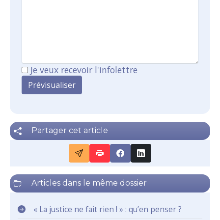
Je veux recevoir l'infolettre
Partager cet article
Articles dans le même dossier
« La justice ne fait rien ! » : qu’en penser ?