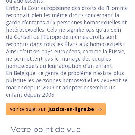
ou adolescents.
Enfin, la Cour européenne des droits de l’Homme
reconnait bien les même droits concernant la
garde d’enfants aux personnes homosexuelles et
hétérosexuelles. Cela ne signifie pas qu’au sein
du Conseil de l’Europe de mêmes droits sont
reconnus dans tous les États aux homosexuels !
Ainsi d’autres pays européens, comme la Russie,
ne permettent pas le mariage des couples
homosexuels ou leur adoption d’un enfant.
En Belgique, ce genre de problème n’existe plus
puisque les personnes homosexuelles peuvent se
marier depuis 2003 et adopter ensemble un
enfant depuis 2006.
voir ce sujet sur
justice-en-ligne.be
Votre point de vue