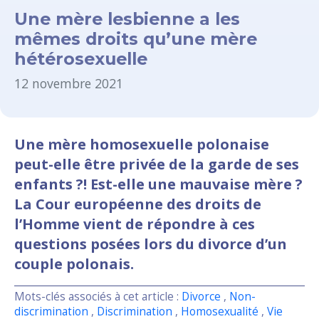
Une mère lesbienne a les
mêmes droits qu’une mère
hétérosexuelle
12 novembre 2021
Une mère homosexuelle polonaise
peut-elle être privée de la garde de ses
enfants ?! Est-elle une mauvaise mère ?
La Cour européenne des droits de
l’Homme vient de répondre à ces
questions posées lors du divorce d’un
couple polonais.
Mots-clés associés à cet article :
Divorce
,
Non-
discrimination
,
Discrimination
,
Homosexualité
,
Vie