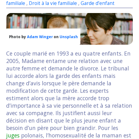
familiale
,
Droit à la vie familiale
,
Garde d’enfant
Photo by
Adam Winger
on
Unsplash
Ce couple marié en 1993 a eu quatre enfants. En
2005, Madame entame une relation avec une
autre femme et demande le divorce. Le tribunal
lui accorde alors la garde des enfants mais
change d’avis lorsque le père demande la
modification de cette garde. Les experts
estiment alors que la mère accorde trop
d’importance à sa vie personnelle et à sa relation
avec sa compagne. Ils justifient aussi leur
décision en disant que le plus jeune enfant a
besoin d’un père pour bien grandir. Pour les
juges
polonais, l’homosexualité de la maman est