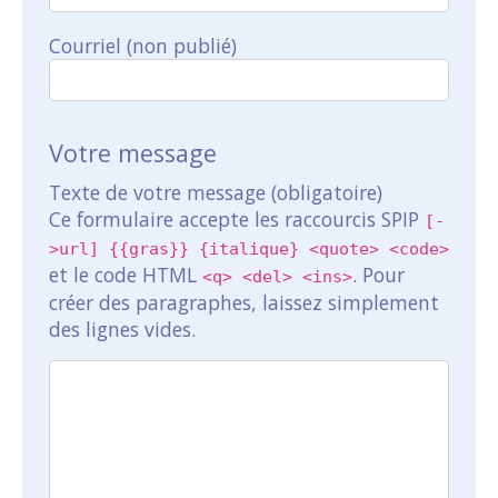
Courriel (non publié)
Votre message
Texte de votre message (obligatoire)
Ce formulaire accepte les raccourcis SPIP
[-
>url] {{gras}} {italique} <quote> <code>
et le code HTML
. Pour
<q> <del> <ins>
créer des paragraphes, laissez simplement
des lignes vides.