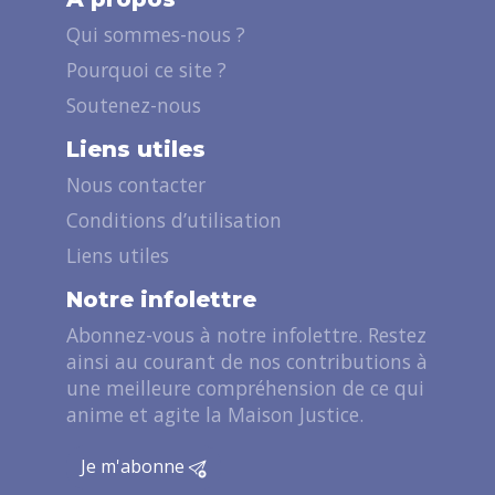
Qui sommes-nous ?
Pourquoi ce site ?
Soutenez-nous
Liens utiles
Nous contacter
Conditions d’utilisation
Liens utiles
Notre infolettre
Abonnez-vous à notre infolettre. Restez
ainsi au courant de nos contributions à
une meilleure compréhension de ce qui
anime et agite la Maison Justice.
Je m'abonne