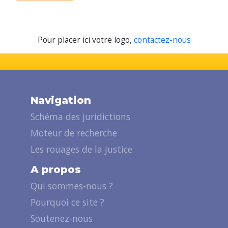
Pour placer ici votre logo,
contactez-nous
Navigation
Schéma des juridictions
Moteur de recherche
Les rouages de la justice
A propos
Qui sommes-nous ?
Pourquoi ce site ?
Soutenez-nous