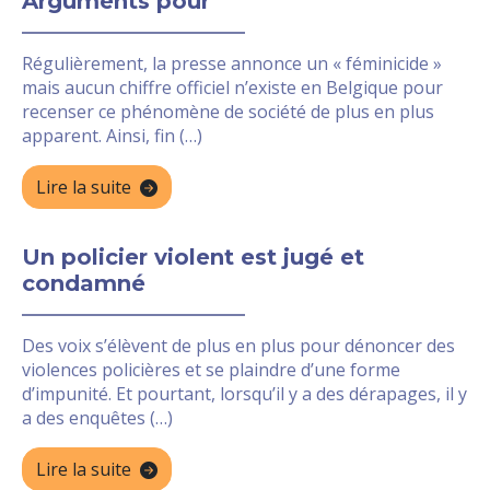
Arguments pour
Régulièrement, la presse annonce un « féminicide »
mais aucun chiffre officiel n’existe en Belgique pour
recenser ce phénomène de société de plus en plus
apparent. Ainsi, fin (…)
Lire la suite
Un policier violent est jugé et
condamné
Des voix s’élèvent de plus en plus pour dénoncer des
violences policières et se plaindre d’une forme
d’impunité. Et pourtant, lorsqu’il y a des dérapages, il y
a des enquêtes (…)
Lire la suite