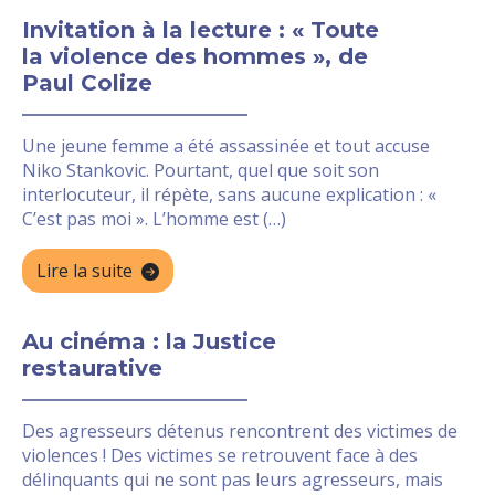
Invitation à la lecture : « Toute
la violence des hommes », de
Paul Colize
Une jeune femme a été assassinée et tout accuse
Niko Stankovic. Pourtant, quel que soit son
interlocuteur, il répète, sans aucune explication : «
C’est pas moi ». L’homme est (…)
Lire la suite
Au cinéma : la Justice
restaurative
Des agresseurs détenus rencontrent des victimes de
violences ! Des victimes se retrouvent face à des
délinquants qui ne sont pas leurs agresseurs, mais