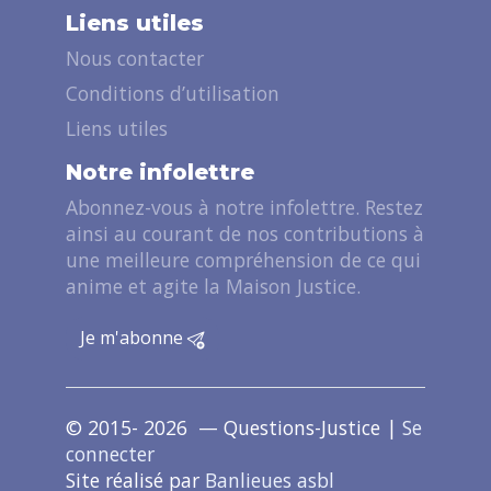
Liens utiles
Nous contacter
Conditions d’utilisation
Liens utiles
Notre infolettre
Abonnez-vous à notre infolettre. Restez
ainsi au courant de nos contributions à
une meilleure compréhension de ce qui
anime et agite la Maison Justice.
Je m'abonne
© 2015- 2026 — Questions-Justice |
Se
connecter
Site réalisé par
Banlieues asbl