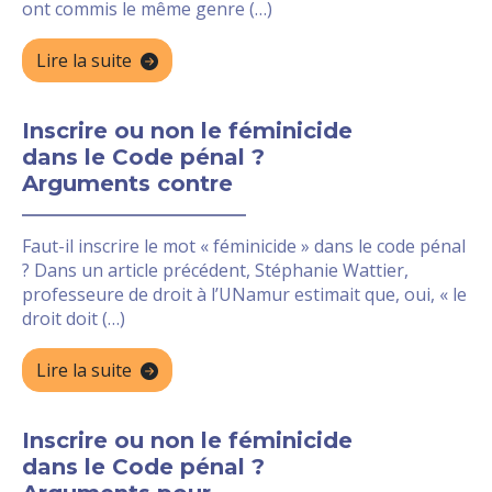
ont commis le même genre (…)
Lire la suite
Inscrire ou non le féminicide
dans le Code pénal ?
Arguments contre
Faut-il inscrire le mot « féminicide » dans le code pénal
? Dans un article précédent, Stéphanie Wattier,
professeure de droit à l’UNamur estimait que, oui, « le
droit doit (…)
Lire la suite
Inscrire ou non le féminicide
dans le Code pénal ?