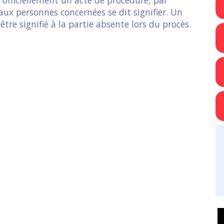
ux personnes concernées se dit signifier. Un
re signifié à la partie absente lors du procès.