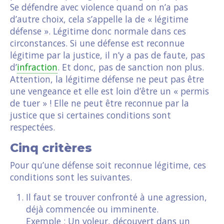
Se défendre avec violence quand on n’a pas
d’autre choix, cela s’appelle la de « légitime
défense ». Légitime donc normale dans ces
circonstances. Si une défense est reconnue
légitime par la justice, il n’y a pas de faute, pas
d’
infraction
. Et donc, pas de sanction non plus.
Attention, la légitime défense ne peut pas être
une vengeance et elle est loin d’être un « permis
de tuer » ! Elle ne peut être reconnue par la
justice que si certaines conditions sont
respectées.
Cinq critères
Pour qu’une défense soit reconnue légitime, ces
conditions sont les suivantes.
Il faut se trouver confronté à une agression,
déjà commencée ou imminente.
Exemple : Un voleur, découvert dans un