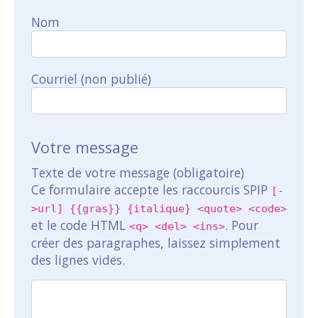
Nom
Courriel (non publié)
Votre message
Texte de votre message (obligatoire)
Ce formulaire accepte les raccourcis SPIP
[-
>url] {{gras}} {italique} <quote> <code>
et le code HTML
. Pour
<q> <del> <ins>
créer des paragraphes, laissez simplement
des lignes vides.