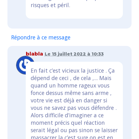
risques et péril.
Répondre à ce message
blabla
Le 15 juillet 2022 à 10:33
En fait c’est vicieux la justice . Ça
dépend de ceci , de cela ,... Mais
quand un homme rageux vous
fonce dessus même sans arme ,
votre vie est déjà en danger si
vous ne savez pas vous défendre .
Alors difficile d’imaginer a ce
moment précis quel réaction
serait légal ou pas sinon se laisser
massacrer la c’est sure on est en