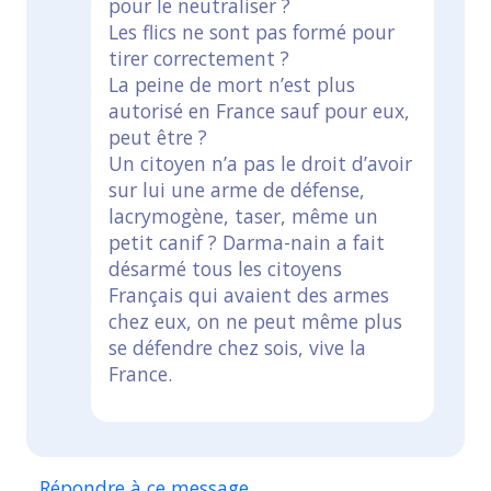
pour le neutraliser ?
Les flics ne sont pas formé pour
tirer correctement ?
La peine de mort n’est plus
autorisé en France sauf pour eux,
peut être ?
Un citoyen n’a pas le droit d’avoir
sur lui une arme de défense,
lacrymogène, taser, même un
petit canif ? Darma-nain a fait
désarmé tous les citoyens
Français qui avaient des armes
chez eux, on ne peut même plus
se défendre chez sois, vive la
France.
Répondre à ce message