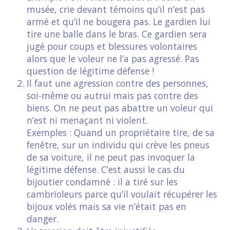
musée, crie devant témoins qu’il n’est pas
armé et qu’il ne bougera pas. Le gardien lui
tire une balle dans le bras. Ce gardien sera
jugé pour coups et blessures volontaires
alors que le voleur ne l’a pas agressé. Pas
question de légitime défense !
Il faut une agression contre des personnes,
soi-même ou autrui mais pas contre des
biens. On ne peut pas abattre un voleur qui
n’est ni menaçant ni violent.
Exemples : Quand un propriétaire tire, de sa
fenêtre, sur un individu qui crève les pneus
de sa voiture, il ne peut pas invoquer la
légitime défense. C’est aussi le cas du
bijoutier condamné : il a tiré sur les
cambrioleurs parce qu’il voulait récupérer les
bijoux volés mais sa vie n’était pas en
danger.