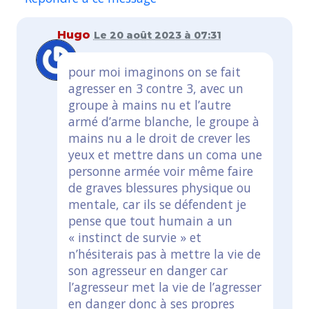
Hugo
Le 20 août 2023 à 07:31
pour moi imaginons on se fait
agresser en 3 contre 3, avec un
groupe à mains nu et l’autre
armé d’arme blanche, le groupe à
mains nu a le droit de crever les
yeux et mettre dans un coma une
personne armée voir même faire
de graves blessures physique ou
mentale, car ils se défendent je
pense que tout humain a un
« instinct de survie » et
n’hésiterais pas à mettre la vie de
son agresseur en danger car
l’agresseur met la vie de l’agresser
en danger donc à ses propres