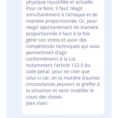
physique injustifiée et actuelle.
Pour ce faire, il faut réagir
simultanément à l’attaque et de
manière proportionnée. Or, pour
réagir spontanément de manière
proportionnée il faut à la fois
gérer son stress et avoir des
compétences techniques qui vous
permettront d’agir
conformément à la Loi,
notamment l’article 122-5 du
code pénal, pour ne citer que
celui-ci car, en la matière d’autres
circonstances peuvent se greffer à
la situation et venir modifier le
cours des choses.
Jean marc