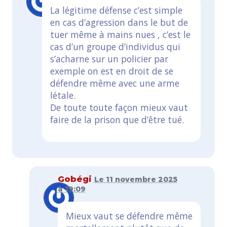
La légitime défense c’est simple
en cas d’agression dans le but de
tuer même à mains nues , c’est le
cas d’un groupe d’individus qui
s’acharne sur un policier par
exemple on est en droit de se
défendre même avec une arme
létale.
De toute toute façon mieux vaut
faire de la prison que d’être tué.
Gobégi
Le 11 novembre 2025
à 19:09
Mieux vaut se défendre même