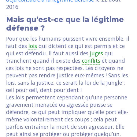
2016
Mais qu’est-ce que la légitime
défense ?
Pour que les humains puissent vivre ensemble, il
faut des
lois
qui dictent ce qui est permis et ce
qui est défendu. Il faut aussi des
juges
qui
tranchent quand il existe des
conflits
et quand
ces lois ne sont pas respectées. Les citoyens ne
peuvent pas rendre justice eux-mêmes ! Sans les
lois, sans la justice, ce serait la loi de la jungle :
œil pour œil, dent pour dent !
Les lois permettent cependant qu’une personne
gravement menacée ou agressée puisse se
défendre, ce qui peut impliquer qu’elle port elle-
même volontairement des coups ; cela peut
parfois entraîner la mort de son agresseur. Elle
peut ainsi se protéger ou protéger quelqu’un.