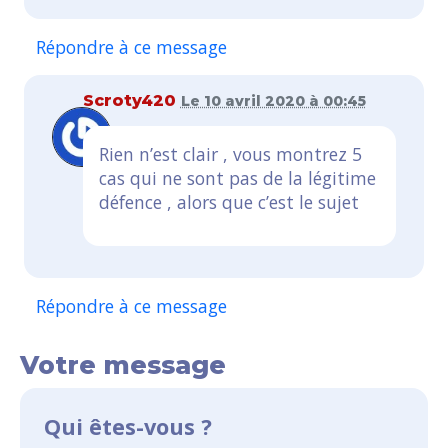
Répondre à ce message
Scroty420
Le 10 avril 2020 à 00:45
Rien n’est clair , vous montrez 5
cas qui ne sont pas de la légitime
défence , alors que c’est le sujet
Répondre à ce message
Votre message
Qui êtes-vous ?