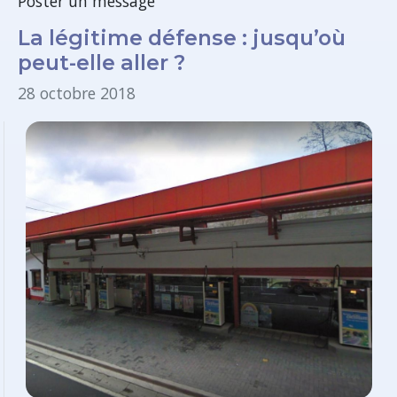
Poster un message
La légitime défense : jusqu’où
peut-elle aller ?
28 octobre 2018