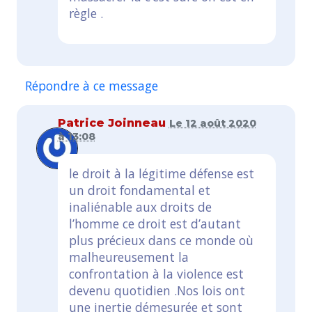
règle .
Répondre à ce message
Patrice Joinneau
Le 12 août 2020
à 13:08
le droit à la légitime défense est
un droit fondamental et
inaliénable aux droits de
l’homme ce droit est d’autant
plus précieux dans ce monde où
malheureusement la
confrontation à la violence est
devenu quotidien .Nos lois ont
une inertie démesurée et sont