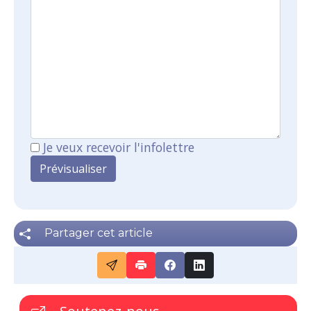
Je veux recevoir l'infolettre
Partager cet article