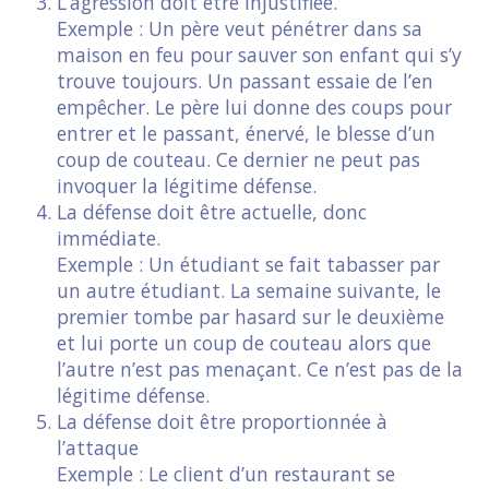
L’agression doit être injustifiée.
Exemple : Un père veut pénétrer dans sa
maison en feu pour sauver son enfant qui s’y
trouve toujours. Un passant essaie de l’en
empêcher. Le père lui donne des coups pour
entrer et le passant, énervé, le blesse d’un
coup de couteau. Ce dernier ne peut pas
invoquer la légitime défense.
La défense doit être actuelle, donc
immédiate.
Exemple : Un étudiant se fait tabasser par
un autre étudiant. La semaine suivante, le
premier tombe par hasard sur le deuxième
et lui porte un coup de couteau alors que
l’autre n’est pas menaçant. Ce n’est pas de la
légitime défense.
La défense doit être proportionnée à
l’attaque
Exemple : Le client d’un restaurant se