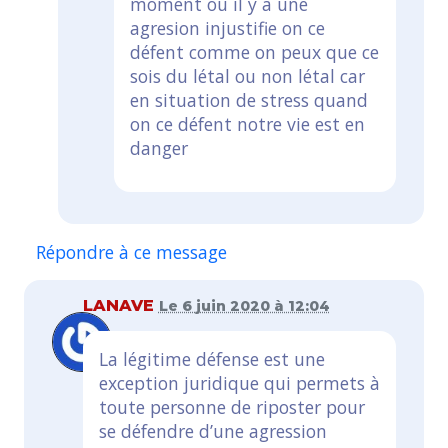
moment ou il y a une
agresion injustifie on ce
défent comme on peux que ce
sois du létal ou non létal car
en situation de stress quand
on ce défent notre vie est en
danger
Répondre à ce message
LANAVE
Le 6 juin 2020 à 12:04
La légitime défense est une
exception juridique qui permets à
toute personne de riposter pour
se défendre d’une agression