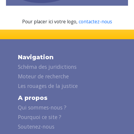
Pour placer ici votre logo,
contactez-nous
Navigation
Schéma des juridictions
Moteur de recherche
Les rouages de la justice
A propos
Qui sommes-nous ?
Pourquoi ce site ?
Soutenez-nous