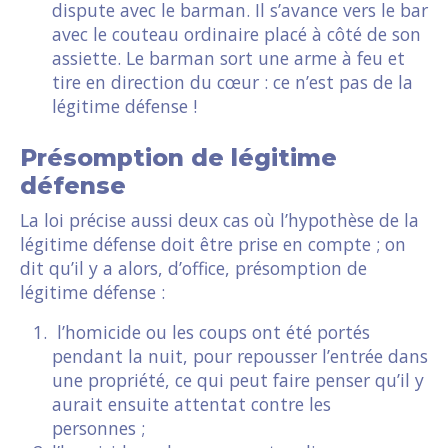
dispute avec le barman. Il s’avance vers le bar
avec le couteau ordinaire placé à côté de son
assiette. Le barman sort une arme à feu et
tire en direction du cœur : ce n’est pas de la
légitime défense !
Présomption de légitime
défense
La loi précise aussi deux cas où l’hypothèse de la
légitime défense doit être prise en compte ; on
dit qu’il y a alors, d’office, présomption de
légitime défense :
l’homicide ou les coups ont été portés
pendant la nuit, pour repousser l’entrée dans
une propriété, ce qui peut faire penser qu’il y
aurait ensuite attentat contre les
personnes ;