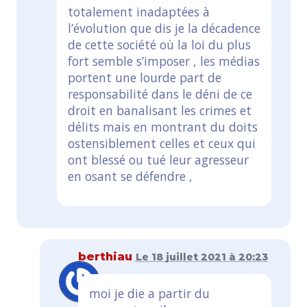
totalement inadaptées à
l’évolution que dis je la décadence
de cette société où la loi du plus
fort semble s’imposer , les médias
portent une lourde part de
responsabilité dans le déni de ce
droit en banalisant les crimes et
délits mais en montrant du doits
ostensiblement celles et ceux qui
ont blessé ou tué leur agresseur
en osant se défendre ,
berthiau
Le 18 juillet 2021 à 20:23
moi je die a partir du