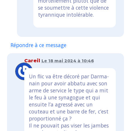
mortellement plutôt que de
se soumettre à cette violence
tyrannique intolérable.
Répondre à ce message
Careil
Le 18 mai 2024 à 10:46
Un flic va être décoré par Darma-
nain pour avoir abbatu avec son
arme de service le type qui a mit
le feu à une synagogue et qui
ensuite l’a agressé avec un
couteau et une barre de fer, c’est
proportionné ça ?
Il ne pouvait pas viser les jambes