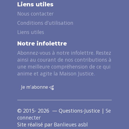
Liens utiles
Nous contacter
Conditions d’utilisation
Liens utiles
Notre infolettre
Abonnez-vous à notre infolettre. Restez
ainsi au courant de nos contributions à
une meilleure compréhension de ce qui
anime et agite la Maison Justice.
Je m'abonne
© 2015- 2026 — Questions-Justice |
Se
connecter
Site réalisé par
Banlieues asbl