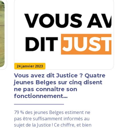
24 janvier 2023
Vous avez dit Justice ? Quatre
jeunes Belges sur cinq disent
ne pas connaitre son
fonctionnement…
79 % des jeunes Belges estiment ne
pas être suffisamment informés au
sujet de la Justice ! Ce chiffre, et bien