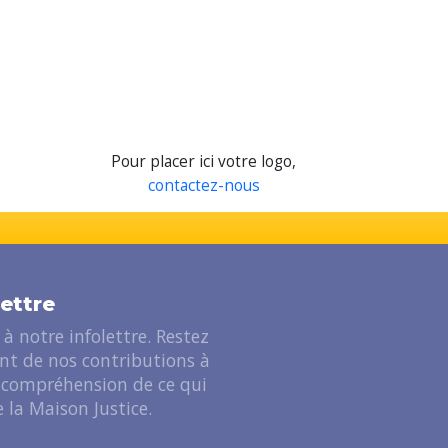
Pour placer ici votre logo,
contactez-nous
lettre
à notre infolettre. Restez
ant de nos contributions à
 compréhension de ce qui
 la Maison Justice.