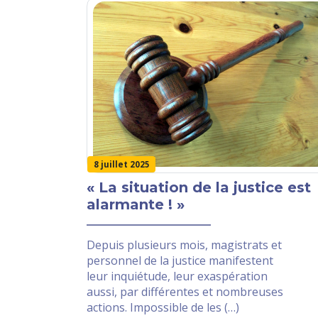
8 juillet 2025
« La situation de la justice est
alarmante ! »
Depuis plusieurs mois, magistrats et
personnel de la justice manifestent
leur inquiétude, leur exaspération
aussi, par différentes et nombreuses
actions. Impossible de les (…)