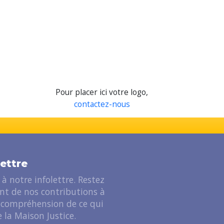
Pour placer ici votre logo,
contactez-nous
lettre
à notre infolettre. Restez
ant de nos contributions à
 compréhension de ce qui
 la Maison Justice.