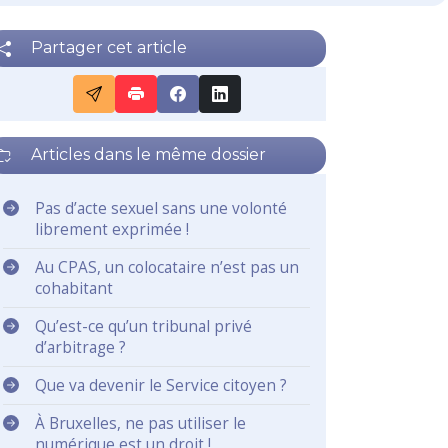
Partager cet article
Articles dans le même dossier
Pas d’acte sexuel sans une volonté
librement exprimée !
Au CPAS, un colocataire n’est pas un
cohabitant
Qu’est-ce qu’un tribunal privé
d’arbitrage ?
Que va devenir le Service citoyen ?
À Bruxelles, ne pas utiliser le
numérique est un droit !