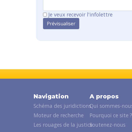
Je veux recevoir l'infolettre
Navigation
A propos
Schéma des juridictions
Qui sommes-nous
Moteur de recherche
Pourquoi ce site 
Les rouages de la justice
Soutenez-nous