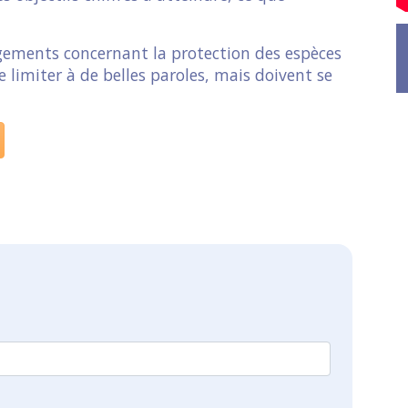
gements concernant la protection des espèces
 limiter à de belles paroles, mais doivent se