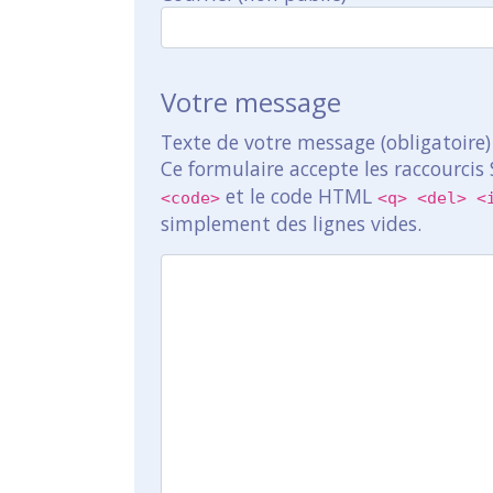
Votre message
Texte de votre message (obligatoire)
Ce formulaire accepte les raccourcis
et le code HTML
<code>
<q> <del> <
simplement des lignes vides.