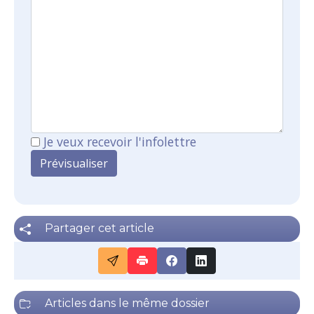
Je veux recevoir l'infolettre
Partager cet article
Articles dans le même dossier