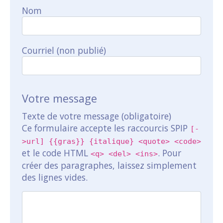
Nom
Courriel (non publié)
Votre message
Texte de votre message (obligatoire)
Ce formulaire accepte les raccourcis SPIP
[-
>url] {{gras}} {italique} <quote> <code>
et le code HTML
. Pour
<q> <del> <ins>
créer des paragraphes, laissez simplement
des lignes vides.