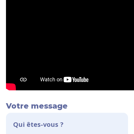
Votre message
Qui êtes-vous ?