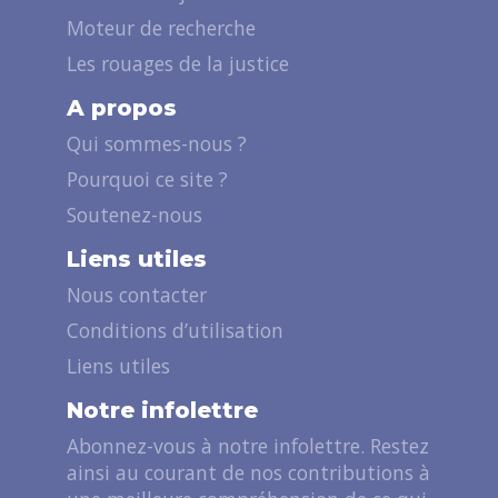
Moteur de recherche
Les rouages de la justice
A propos
Qui sommes-nous ?
Pourquoi ce site ?
Soutenez-nous
Liens utiles
Nous contacter
Conditions d’utilisation
Liens utiles
Notre infolettre
Abonnez-vous à notre infolettre. Restez
ainsi au courant de nos contributions à