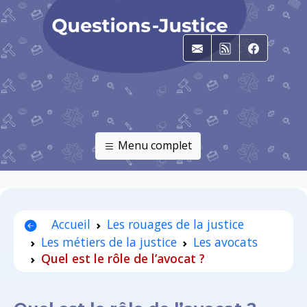
E-mail
RSS
Faceboo
Menu complet
Accueil
Les rouages de la justice
Les métiers de la justice
Les avocats
Quel est le rôle de l’avocat ?