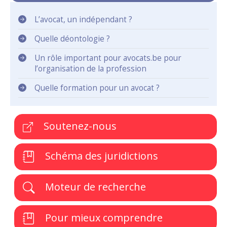
L’avocat, un indépendant ?
Quelle déontologie ?
Un rôle important pour avocats.be pour
l’organisation de la profession
Quelle formation pour un avocat ?
Soutenez-nous
Schéma des juridictions
Moteur de recherche
Pour mieux comprendre