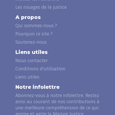
Les rouages de la justice
A propos
Qui sommes-nous ?
Pourquoi ce site ?
Soutenez-nous
Liens utiles
Nous contacter
Conditions d’utilisation
Liens utiles
Notre infolettre
Abonnez-vous à notre infolettre. Restez
ainsi au courant de nos contributions à
une meilleure compréhension de ce qui
anime et agite la Maison Justice.