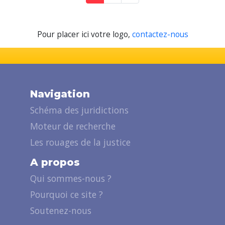
Pour placer ici votre logo,
contactez-nous
Navigation
Schéma des juridictions
Moteur de recherche
Les rouages de la justice
A propos
Qui sommes-nous ?
Pourquoi ce site ?
Soutenez-nous