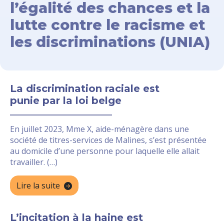
l’égalité des chances et la
lutte contre le racisme et
les discriminations (UNIA)
La discrimination raciale est
punie par la loi belge
En juillet 2023, Mme X, aide-ménagère dans une
société de titres-services de Malines, s’est présentée
au domicile d’une personne pour laquelle elle allait
travailler. (…)
Lire la suite
L’incitation à la haine est