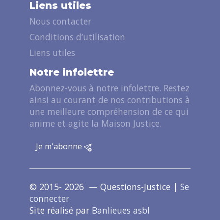
Liens utiles
Nous contacter
Conditions d’utilisation
Liens utiles
Notre infolettre
Abonnez-vous à notre infolettre. Restez
ainsi au courant de nos contributions à
une meilleure compréhension de ce qui
anime et agite la Maison Justice.
Je m'abonne
© 2015- 2026 — Questions-Justice |
Se
connecter
Site réalisé par
Banlieues asbl