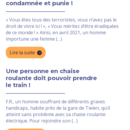
condamnée et punie !
« Vous êtes tous des terroristes, vous n’avez pas le
droit de vivre ici ! », « Vous méritez d’être éradiquées
de ce monde ! » Ainsi, en avril 2021, un homme
importune une femme (…)
Lire la suite
Une personne en chaise
roulante doit pouvoir prendre
le train !
F.R., un homme souffrant de différents graves
handicaps, habite près de la gare de Tielen, qu’il
atteint sans problème avec sa chaise roulante
électrique. Pour rejoindre son (…)