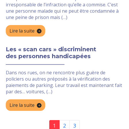
irresponsable de l’infraction qu’elle a commise. C’est
une personne malade qui ne peut être condamnée à
une peine de prison mais (…)
Lire la suite
Les « scan cars » discriminent
des personnes handicapées
Dans nos rues, on ne rencontre plus guère de
policiers ou autres préposés à la vérification des
paiements de parking. Leur travail est maintenant fait
par des… voitures, (…)
Lire la suite
1
2
3