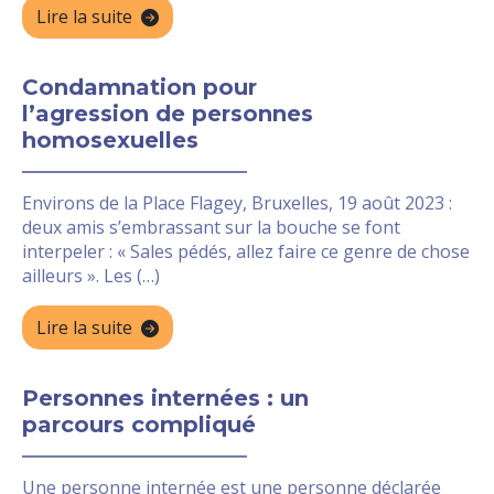
Lire la suite
Condamnation pour
l’agression de personnes
homosexuelles
Environs de la Place Flagey, Bruxelles, 19 août 2023 :
deux amis s’embrassant sur la bouche se font
interpeler : « Sales pédés, allez faire ce genre de chose
ailleurs ». Les (…)
Lire la suite
Personnes internées : un
parcours compliqué
Une personne internée est une personne déclarée