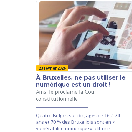
23 février 2026
À Bruxelles, ne pas utiliser le
numérique est un droit !
Ainsi le proclame la Cour
constitutionnelle
Quatre Belges sur dix, âgés de 16 à 74
ans et 70 % des Bruxellois sont en «
vulnérabilité numérique », dit une