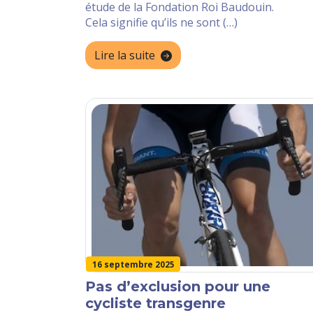
étude de la Fondation Roi Baudouin.
Cela signifie qu’ils ne sont (…)
Lire la suite
16 septembre 2025
Pas d’exclusion pour une
cycliste transgenre