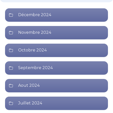
Décembre 2024
Novembre 2024
Octobre 2024
Septembre 2024
Aout 2024
Juillet 2024