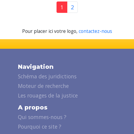
1
2
Pour placer ici votre logo,
contactez-nous
Navigation
Schéma des juridictions
Moteur de recherche
Les rouages de la justice
A propos
Qui sommes-nous ?
Pourquoi ce site ?