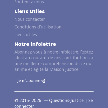
Soutenez-nous
Liens utiles
Nous contacter
Conditions d’utilisation
Liens utiles
Notre infolettre
Abonnez-vous à notre infolettre. Restez
ainsi au courant de nos contributions à
une meilleure compréhension de ce qui
anime et agite la Maison Justice.
Je m'abonne
© 2015- 2026 — Questions-Justice |
Se
connecter