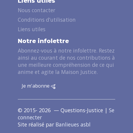
Liens utiles
Nous contacter
Conditions d’utilisation
Liens utiles
Notre infolettre
Abonnez-vous à notre infolettre. Restez
ainsi au courant de nos contributions à
une meilleure compréhension de ce qui
anime et agite la Maison Justice.
Je m'abonne
© 2015- 2026 — Questions-Justice |
Se
connecter
Site réalisé par
Banlieues asbl