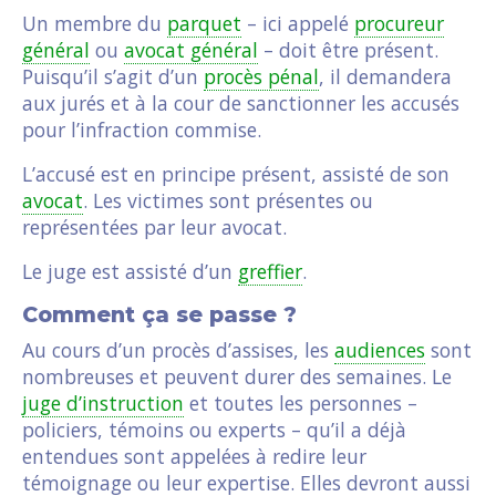
Un membre du
parquet
– ici appelé
procureur
général
ou
avocat général
– doit être présent.
Puisqu’il s’agit d’un
procès pénal
, il demandera
aux jurés et à la cour de sanctionner les accusés
pour l’infraction commise.
L’accusé est en principe présent, assisté de son
avocat
. Les victimes sont présentes ou
représentées par leur avocat.
Le juge est assisté d’un
greffier
.
Comment ça se passe ?
Au cours d’un procès d’assises, les
audiences
sont
nombreuses et peuvent durer des semaines. Le
juge d’instruction
et toutes les personnes –
policiers, témoins ou experts – qu’il a déjà
entendues sont appelées à redire leur
témoignage ou leur expertise. Elles devront aussi