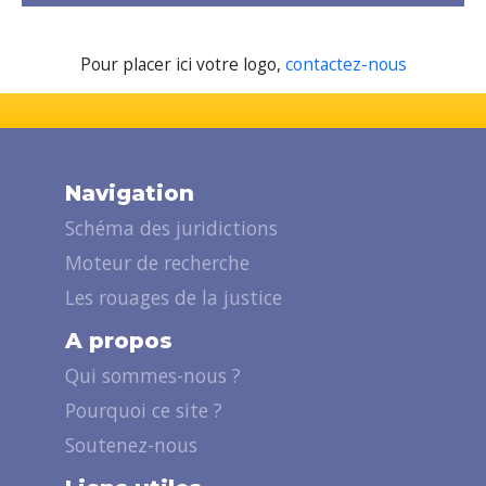
Pour placer ici votre logo,
contactez-nous
Navigation
Schéma des juridictions
Moteur de recherche
Les rouages de la justice
A propos
Qui sommes-nous ?
Pourquoi ce site ?
Soutenez-nous