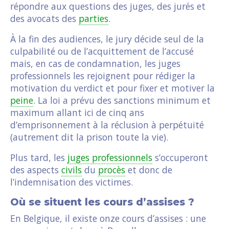
répondre aux questions des juges, des jurés et
des avocats des
parties
.
À la fin des audiences, le jury décide seul de la
culpabilité ou de l’acquittement de l’accusé
mais, en cas de condamnation, les juges
professionnels les rejoignent pour rédiger la
motivation du verdict et pour fixer et motiver la
peine
. La loi a prévu des sanctions minimum et
maximum allant ici de cinq ans
d’emprisonnement à la réclusion à perpétuité
(autrement dit la prison toute la vie).
Plus tard, les
juges professionnels
s’occuperont
des aspects
civils
du
procès
et donc de
l’indemnisation des victimes.
Où se situent les cours d’assises ?
En Belgique, il existe onze cours d’assises : une