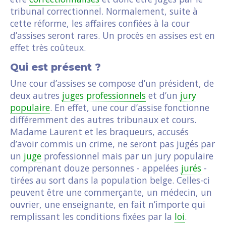
tribunal correctionnel. Normalement, suite à
cette réforme, les affaires confiées à la cour
d’assises seront rares. Un procès en assises est en
effet très coûteux.
Qui est présent ?
Une cour d’assises se compose d’un président, de
deux autres
juges professionnels
et d’un
jury
populaire
. En effet, une cour d’assise fonctionne
différemment des autres tribunaux et cours.
Madame Laurent et les braqueurs, accusés
d’avoir commis un crime, ne seront pas jugés par
un
juge
professionnel mais par un jury populaire
comprenant douze personnes - appelées
jurés
-
tirées au sort dans la population belge. Celles-ci
peuvent être une commerçante, un médecin, un
ouvrier, une enseignante, en fait n’importe qui
remplissant les conditions fixées par la
loi
.