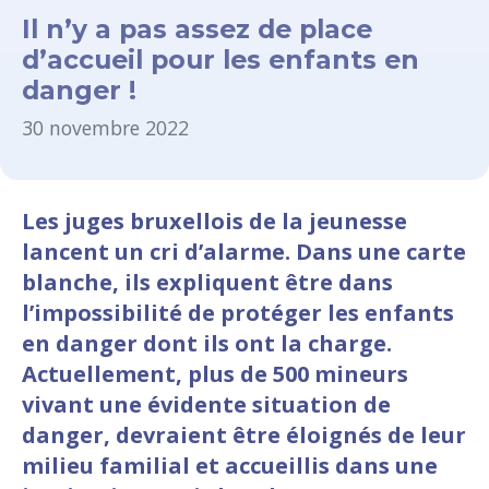
Il n’y a pas assez de place
d’accueil pour les enfants en
danger !
30 novembre 2022
Les juges bruxellois de la jeunesse
lancent un cri d’alarme. Dans une carte
blanche, ils expliquent être dans
l’impossibilité de protéger les enfants
en danger dont ils ont la charge.
Actuellement, plus de 500 mineurs
vivant une évidente situation de
danger, devraient être éloignés de leur
milieu familial et accueillis dans une