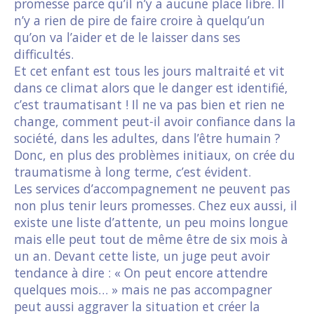
promesse parce qu’il n’y a aucune place libre. Il
n’y a rien de pire de faire croire à quelqu’un
qu’on va l’aider et de le laisser dans ses
difficultés.
Et cet enfant est tous les jours maltraité et vit
dans ce climat alors que le danger est identifié,
c’est traumatisant ! Il ne va pas bien et rien ne
change, comment peut-il avoir confiance dans la
société, dans les adultes, dans l’être humain ?
Donc, en plus des problèmes initiaux, on crée du
traumatisme à long terme, c’est évident.
Les services d’accompagnement ne peuvent pas
non plus tenir leurs promesses. Chez eux aussi, il
existe une liste d’attente, un peu moins longue
mais elle peut tout de même être de six mois à
un an. Devant cette liste, un juge peut avoir
tendance à dire : « On peut encore attendre
quelques mois… » mais ne pas accompagner
peut aussi aggraver la situation et créer la