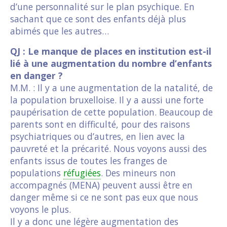
d’une personnalité sur le plan psychique. En
sachant que ce sont des enfants déjà plus
abimés que les autres…
QJ : Le manque de places en institution est-il
lié à une augmentation du nombre d’enfants
en danger ?
M.M. : Il y a une augmentation de la natalité, de
la population bruxelloise. Il y a aussi une forte
paupérisation de cette population. Beaucoup de
parents sont en difficulté, pour des raisons
psychiatriques ou d’autres, en lien avec la
pauvreté et la précarité. Nous voyons aussi des
enfants issus de toutes les franges de
populations
réfugiées
. Des mineurs non
accompagnés (MENA) peuvent aussi être en
danger même si ce ne sont pas eux que nous
voyons le plus.
Il y a donc une légère augmentation des