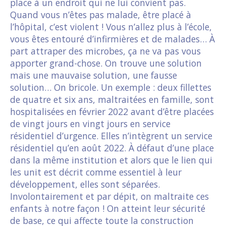
place à un endroit qui ne lui convient pas.
Quand vous n’êtes pas malade, être placé à
l’hôpital, c’est violent ! Vous n’allez plus à l’école,
vous êtes entouré d’infirmières et de malades… À
part attraper des microbes, ça ne va pas vous
apporter grand-chose. On trouve une solution
mais une mauvaise solution, une fausse
solution… On bricole. Un exemple : deux fillettes
de quatre et six ans, maltraitées en famille, sont
hospitalisées en février 2022 avant d’être placées
de vingt jours en vingt jours en service
résidentiel d’urgence. Elles n’intègrent un service
résidentiel qu’en août 2022. À défaut d’une place
dans la même institution et alors que le lien qui
les unit est décrit comme essentiel à leur
développement, elles sont séparées.
Involontairement et par dépit, on maltraite ces
enfants à notre façon ! On atteint leur sécurité
de base, ce qui affecte toute la construction