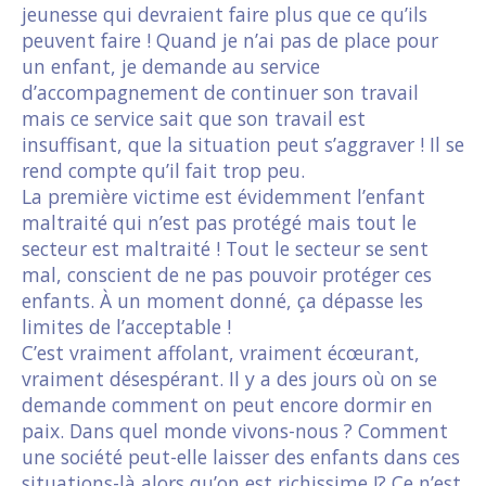
jeunesse qui devraient faire plus que ce qu’ils
peuvent faire ! Quand je n’ai pas de place pour
un enfant, je demande au service
d’accompagnement de continuer son travail
mais ce service sait que son travail est
insuffisant, que la situation peut s’aggraver ! Il se
rend compte qu’il fait trop peu.
La première victime est évidemment l’enfant
maltraité qui n’est pas protégé mais tout le
secteur est maltraité ! Tout le secteur se sent
mal, conscient de ne pas pouvoir protéger ces
enfants. À un moment donné, ça dépasse les
limites de l’acceptable !
C’est vraiment affolant, vraiment écœurant,
vraiment désespérant. Il y a des jours où on se
demande comment on peut encore dormir en
paix. Dans quel monde vivons-nous ? Comment
une société peut-elle laisser des enfants dans ces
situations-là alors qu’on est richissime !? Ce n’est