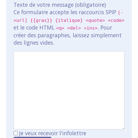
Texte de votre message (obligatoire)
Ce formulaire accepte les raccourcis SPIP
[-
>url] {{gras}} {italique} <quote> <code>
et le code HTML
. Pour
<q> <del> <ins>
créer des paragraphes, laissez simplement
des lignes vides.
Je veux recevoir l'infolettre