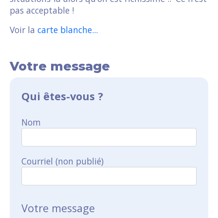
pas acceptable !
Voir la
carte blanche...
Votre message
Qui êtes-vous ?
Nom
Courriel (non publié)
Votre message