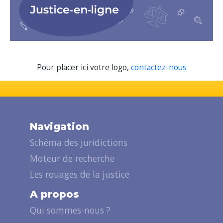
Pour placer ici votre logo,
contactez-nous
Navigation
Schéma des juridictions
Moteur de recherche
Les rouages de la justice
A propos
Qui sommes-nous ?