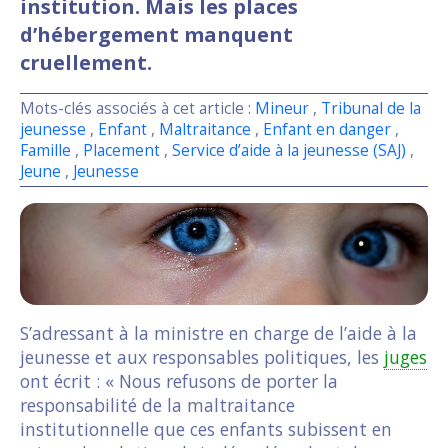
institution. Mais les places
d’hébergement manquent
cruellement.
Mots-clés associés à cet article :
Mineur
,
Tribunal de la
jeunesse
,
Enfant
,
Maltraitance
,
Enfant en danger
,
Famille
,
Placement
,
Service d’aide à la jeunesse (SAJ)
,
Jeune
,
Jeunesse
S’adressant à la ministre en charge de l’aide à la
jeunesse et aux responsables politiques, les
juges
ont écrit : « Nous refusons de porter la
responsabilité de la maltraitance
institutionnelle que ces enfants subissent en