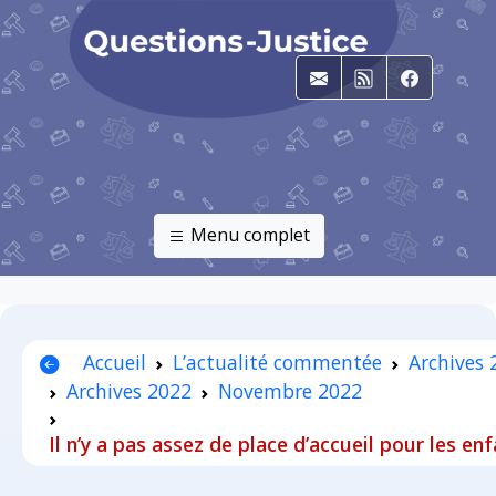
E-mail
RSS
Faceboo
Menu complet
Accueil
L’actualité commentée
Archives
Archives 2022
Novembre 2022
Il n’y a pas assez de place d’accueil pour les en