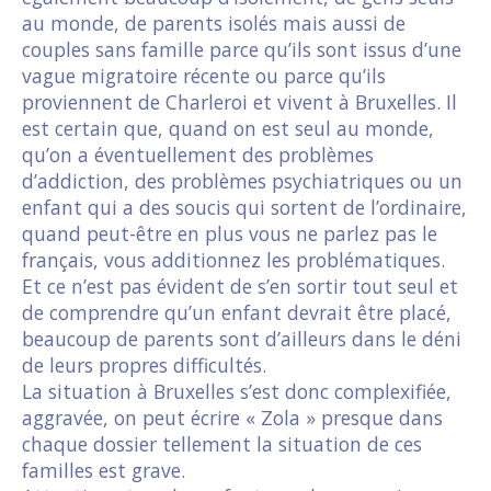
au monde, de parents isolés mais aussi de
couples sans famille parce qu’ils sont issus d’une
vague migratoire récente ou parce qu’ils
proviennent de Charleroi et vivent à Bruxelles. Il
est certain que, quand on est seul au monde,
qu’on a éventuellement des problèmes
d’addiction, des problèmes psychiatriques ou un
enfant qui a des soucis qui sortent de l’ordinaire,
quand peut-être en plus vous ne parlez pas le
français, vous additionnez les problématiques.
Et ce n’est pas évident de s’en sortir tout seul et
de comprendre qu’un enfant devrait être placé,
beaucoup de parents sont d’ailleurs dans le déni
de leurs propres difficultés.
La situation à Bruxelles s’est donc complexifiée,
aggravée, on peut écrire « Zola » presque dans
chaque dossier tellement la situation de ces
familles est grave.