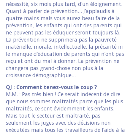
nécessité, six mois plus tard, d’un éloignement.
Quant à parler de prévention… J’applaudis à
quatre mains mais vous aurez beau faire de la
prévention, les enfants qui ont des parents qui
ne peuvent pas les éduquer seront toujours là.
La prévention ne supprimera pas la pauvreté
matérielle, morale, intellectuelle, la précarité ni
le manque d’éducation de parents qui n’ont pas
reçu et ont du mal à donner. La prévention ne
changera pas grand-chose non plus à la
croissance démographique…
QJ : Comment tenez-vous le coup ?
M.M. : Pas très bien ! Ce serait indécent de dire
que nous sommes maltraités parce que les plus
maltraités, ce sont évidemment les enfants.
Mais tout le secteur est maltraité, pas
seulement les juges avec des décisions non
exécutées mais tous les travailleurs de l’aide à la