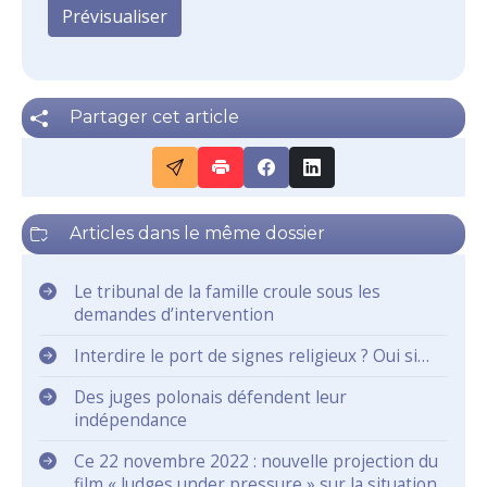
Partager cet article
Articles dans le même dossier
Le tribunal de la famille croule sous les
demandes d’intervention
Interdire le port de signes religieux ? Oui si…
Des juges polonais défendent leur
indépendance
Ce 22 novembre 2022 : nouvelle projection du
film « Judges under pressure » sur la situation