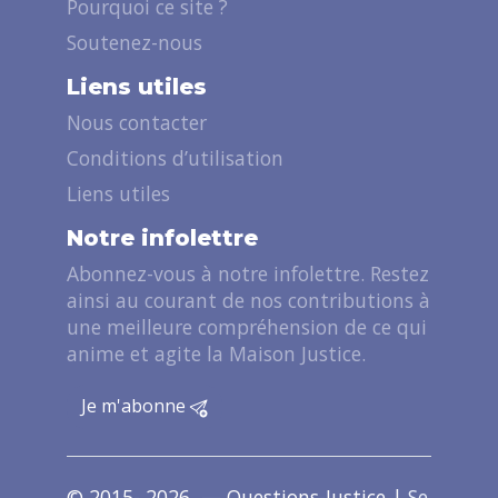
Pourquoi ce site ?
Soutenez-nous
Liens utiles
Nous contacter
Conditions d’utilisation
Liens utiles
Notre infolettre
Abonnez-vous à notre infolettre. Restez
ainsi au courant de nos contributions à
une meilleure compréhension de ce qui
anime et agite la Maison Justice.
Je m'abonne
© 2015- 2026 — Questions-Justice |
Se