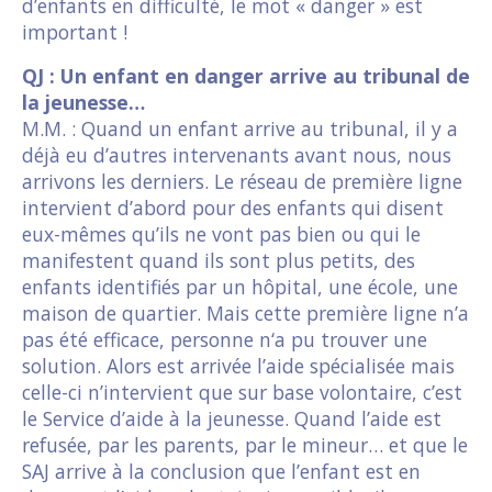
d’enfants en difficulté, le mot « danger » est
important !
QJ : Un enfant en danger arrive au tribunal de
la jeunesse…
M.M. : Quand un enfant arrive au tribunal, il y a
déjà eu d’autres intervenants avant nous, nous
arrivons les derniers. Le réseau de première ligne
intervient d’abord pour des enfants qui disent
eux-mêmes qu’ils ne vont pas bien ou qui le
manifestent quand ils sont plus petits, des
enfants identifiés par un hôpital, une école, une
maison de quartier. Mais cette première ligne n’a
pas été efficace, personne n‘a pu trouver une
solution. Alors est arrivée l’aide spécialisée mais
celle-ci n’intervient que sur base volontaire, c’est
le Service d’aide à la jeunesse. Quand l’aide est
refusée, par les parents, par le mineur… et que le
SAJ arrive à la conclusion que l’enfant est en