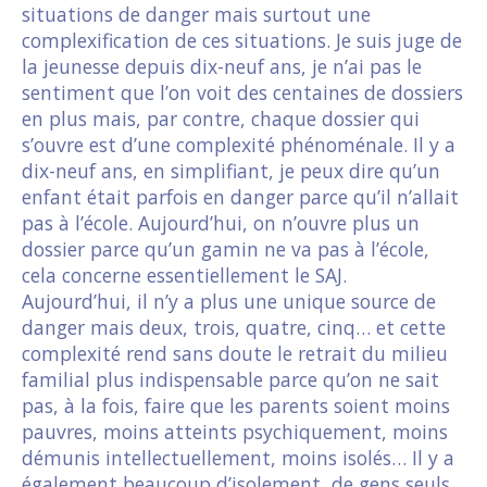
situations de danger mais surtout une
complexification de ces situations. Je suis juge de
la jeunesse depuis dix-neuf ans, je n’ai pas le
sentiment que l’on voit des centaines de dossiers
en plus mais, par contre, chaque dossier qui
s’ouvre est d’une complexité phénoménale. Il y a
dix-neuf ans, en simplifiant, je peux dire qu’un
enfant était parfois en danger parce qu’il n’allait
pas à l’école. Aujourd’hui, on n’ouvre plus un
dossier parce qu’un gamin ne va pas à l’école,
cela concerne essentiellement le SAJ.
Aujourd’hui, il n’y a plus une unique source de
danger mais deux, trois, quatre, cinq… et cette
complexité rend sans doute le retrait du milieu
familial plus indispensable parce qu’on ne sait
pas, à la fois, faire que les parents soient moins
pauvres, moins atteints psychiquement, moins
démunis intellectuellement, moins isolés… Il y a
également beaucoup d’isolement, de gens seuls