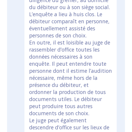
diligence du greffier, au domicile
du débiteur ou à son siège social.
L’enquête a lieu à huis clos. Le
débiteur comparaît en personne,
éventuellement assisté des
personnes de son choix.
En outre, il est loisible au juge de
rassembler d’office toutes les
données nécessaires à son
enquête. Il peut entendre toute
personne dont il estime l’audition
nécessaire, même hors de la
présence du débiteur, et
ordonner la production de tous
documents utiles. Le débiteur
peut produire tous autres
documents de son choix.
Le juge peut également
descendre d’office sur les lieux de