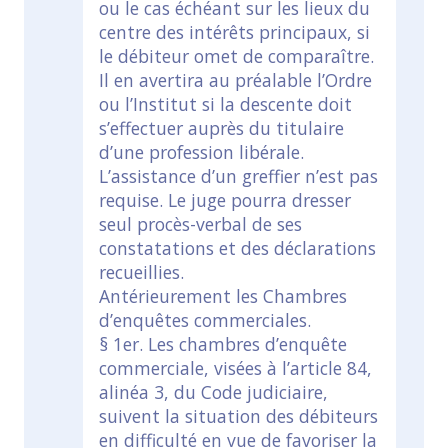
ou le cas échéant sur les lieux du
centre des intérêts principaux, si
le débiteur omet de comparaître.
Il en avertira au préalable l’Ordre
ou l’Institut si la descente doit
s’effectuer auprès du titulaire
d’une profession libérale.
L’assistance d’un greffier n’est pas
requise. Le juge pourra dresser
seul procès-verbal de ses
constatations et des déclarations
recueillies.
Antérieurement les Chambres
d’enquêtes commerciales.
§ 1er. Les chambres d’enquête
commerciale, visées à l’article 84,
alinéa 3, du Code judiciaire,
suivent la situation des débiteurs
en difficulté en vue de favoriser la