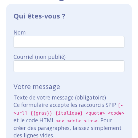
Qui êtes-vous ?
Nom
Courriel (non publié)
Votre message
Texte de votre message (obligatoire)
Ce formulaire accepte les raccourcis SPIP
[-
>url] {{gras}} {italique} <quote> <code>
et le code HTML
. Pour
<q> <del> <ins>
créer des paragraphes, laissez simplement
des lignes vides.