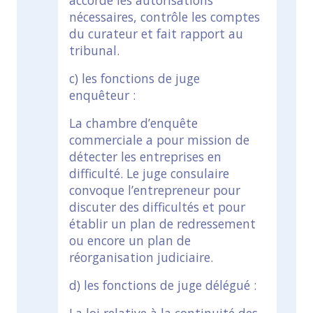
accorde les autorisations
nécessaires, contrôle les comptes
du curateur et fait rapport au
tribunal.
c) les fonctions de juge
enquêteur :
La chambre d’enquête
commerciale a pour mission de
détecter les entreprises en
difficulté. Le juge consulaire
convoque l’entrepreneur pour
discuter des difficultés et pour
établir un plan de redressement
ou encore un plan de
réorganisation judiciaire.
d) les fonctions de juge délégué :