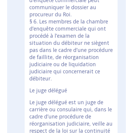
d’enquête commerciale peut
communiquer le dossier au
procureur du Roi.
§ 6. Les membres de la chambre
d’enquête commerciale qui ont
procédé à l’examen de la
situation du débiteur ne siègent
pas dans le cadre d’une procédure
de faillite, de réorganisation
judiciaire ou de liquidation
judiciaire qui concernerait ce
débiteur.
Le juge délégué
Le juge délégué est un juge de
carrière ou consulaire qui, dans le
cadre d’une procédure de
réorganisation judiciaire, veille au
respect de la loi sur la continuité