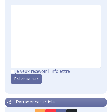
Je veux recevoir l'infolettre
Partager cet article