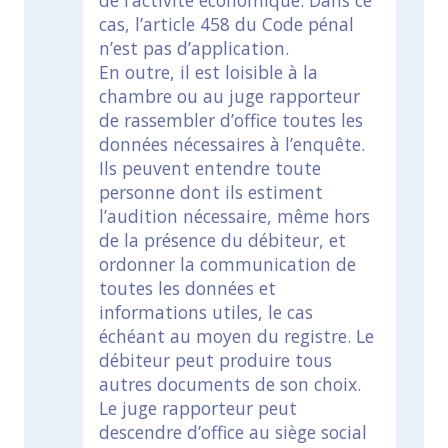
de l’activité économique. Dans ce
cas, l’article 458 du Code pénal
n’est pas d’application.
En outre, il est loisible à la
chambre ou au juge rapporteur
de rassembler d’office toutes les
données nécessaires à l’enquête.
Ils peuvent entendre toute
personne dont ils estiment
l’audition nécessaire, même hors
de la présence du débiteur, et
ordonner la communication de
toutes les données et
informations utiles, le cas
échéant au moyen du registre. Le
débiteur peut produire tous
autres documents de son choix.
Le juge rapporteur peut
descendre d’office au siège social