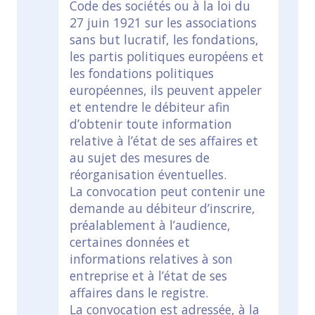
Code des sociétés ou à la loi du
27 juin 1921 sur les associations
sans but lucratif, les fondations,
les partis politiques européens et
les fondations politiques
européennes, ils peuvent appeler
et entendre le débiteur afin
d’obtenir toute information
relative à l’état de ses affaires et
au sujet des mesures de
réorganisation éventuelles.
La convocation peut contenir une
demande au débiteur d’inscrire,
préalablement à l’audience,
certaines données et
informations relatives à son
entreprise et à l’état de ses
affaires dans le registre.
La convocation est adressée, à la