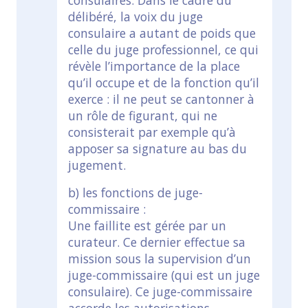
consulaires. Dans le cadre du
délibéré, la voix du juge
consulaire a autant de poids que
celle du juge professionnel, ce qui
révèle l’importance de la place
qu’il occupe et de la fonction qu’il
exerce : il ne peut se cantonner à
un rôle de figurant, qui ne
consisterait par exemple qu’à
apposer sa signature au bas du
jugement.
b) les fonctions de juge-
commissaire :
Une faillite est gérée par un
curateur. Ce dernier effectue sa
mission sous la supervision d’un
juge-commissaire (qui est un juge
consulaire). Ce juge-commissaire