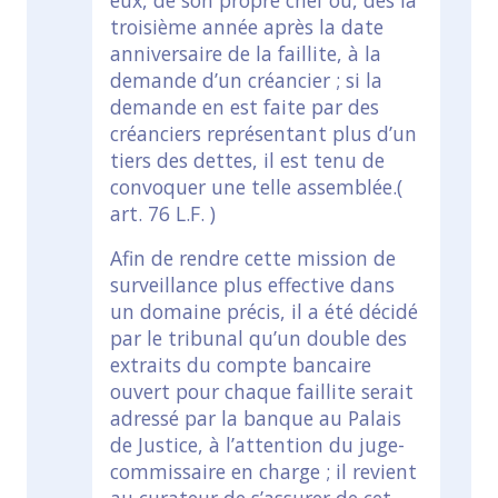
eux, de son propre chef ou, dès la
troisième année après la date
anniversaire de la faillite, à la
demande d’un créancier ; si la
demande en est faite par des
créanciers représentant plus d’un
tiers des dettes, il est tenu de
convoquer une telle assemblée.(
art. 76 L.F. )
Afin de rendre cette mission de
surveillance plus effective dans
un domaine précis, il a été décidé
par le tribunal qu’un double des
extraits du compte bancaire
ouvert pour chaque faillite serait
adressé par la banque au Palais
de Justice, à l’attention du juge-
commissaire en charge ; il revient