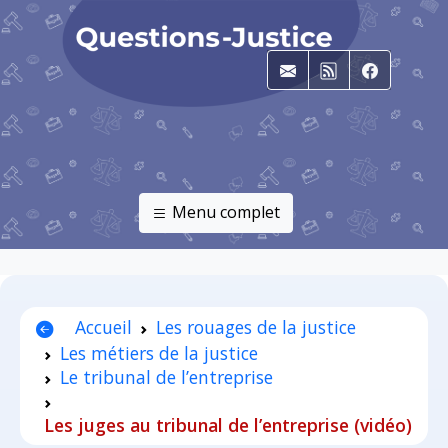
E-mail
RSS
Faceboo
Menu complet
Accueil
Les rouages de la justice
Les métiers de la justice
Le tribunal de l’entreprise
Les juges au tribunal de l’entreprise (vidéo)