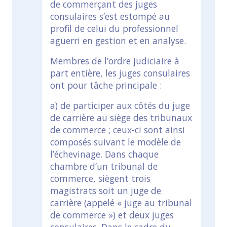
de commerçant des juges
consulaires s’est estompé au
profil de celui du professionnel
aguerri en gestion et en analyse.
Membres de l’ordre judiciaire à
part entière, les juges consulaires
ont pour tâche principale :
a) de participer aux côtés du juge
de carrière au siège des tribunaux
de commerce ; ceux-ci sont ainsi
composés suivant le modèle de
l’échevinage. Dans chaque
chambre d’un tribunal de
commerce, siègent trois
magistrats soit un juge de
carrière (appelé « juge au tribunal
de commerce ») et deux juges