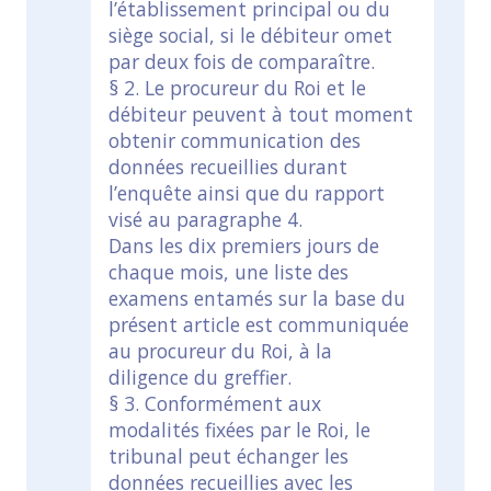
l’établissement principal ou du
siège social, si le débiteur omet
par deux fois de comparaître.
§ 2. Le procureur du Roi et le
débiteur peuvent à tout moment
obtenir communication des
données recueillies durant
l’enquête ainsi que du rapport
visé au paragraphe 4.
Dans les dix premiers jours de
chaque mois, une liste des
examens entamés sur la base du
présent article est communiquée
au procureur du Roi, à la
diligence du greffier.
§ 3. Conformément aux
modalités fixées par le Roi, le
tribunal peut échanger les
données recueillies avec les