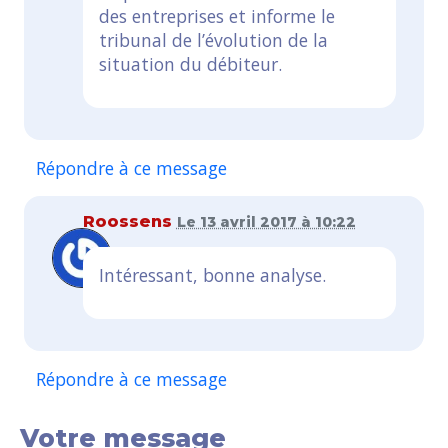
des entreprises et informe le
tribunal de l’évolution de la
situation du débiteur.
Répondre à ce message
Roossens
Le 13 avril 2017 à 10:22
Intéressant, bonne analyse.
Répondre à ce message
Votre message