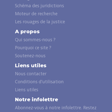
Schéma des juridictions
Moteur de recherche
Les rouages de la justice
A propos
Qui sommes-nous ?
Pourquoi ce site ?
Soutenez-nous
Liens utiles
Nous contacter
Conditions d’utilisation
Liens utiles
Notre infolettre
Abonnez-vous à notre infolettre. Restez