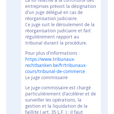
La loi relative à la continuité des
entreprises prévoit la désignation
d’un juge délégué en cas de
réorganisation judiciaire.
Ce juge suit le déroulement de la
réorganisation judiciaire et fait
régulièrement rapport au
tribunal durant la procédure.
Pour plus d’informations :
https://www.tribunaux-
rechtbanken.be/fr/tribunaux-
cours/tribunal-de-commerce
Le juge commissaire
Le juge-commissaire est chargé
particulièrement d’accélérer et de
surveiller les opérations, la
gestion et la liquidation de la
faillite ( art. 35 L.F. ) ; il faut