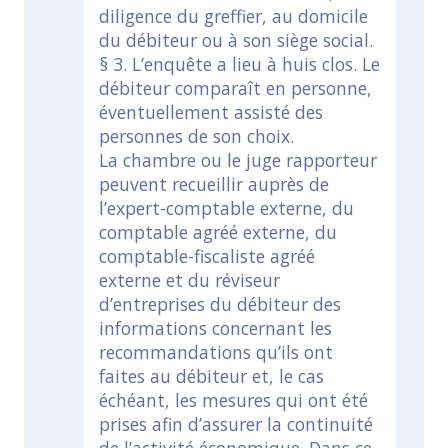
diligence du greffier, au domicile
du débiteur ou à son siège social.
§ 3. L’enquête a lieu à huis clos. Le
débiteur comparaît en personne,
éventuellement assisté des
personnes de son choix.
La chambre ou le juge rapporteur
peuvent recueillir auprès de
l’expert-comptable externe, du
comptable agréé externe, du
comptable-fiscaliste agréé
externe et du réviseur
d’entreprises du débiteur des
informations concernant les
recommandations qu’ils ont
faites au débiteur et, le cas
échéant, les mesures qui ont été
prises afin d’assurer la continuité