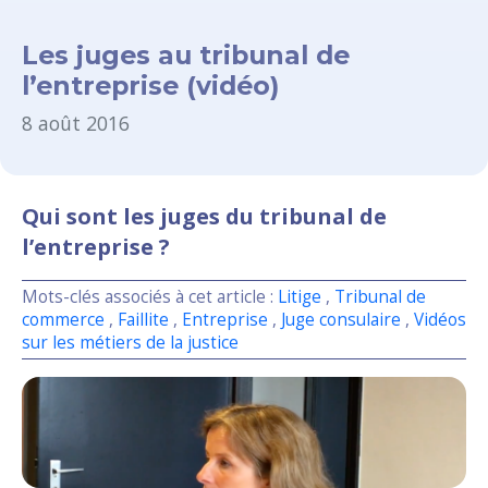
Les juges au tribunal de
l’entreprise (vidéo)
8 août 2016
Qui sont les juges du tribunal de
l’entreprise ?
Mots-clés associés à cet article :
Litige
,
Tribunal de
commerce
,
Faillite
,
Entreprise
,
Juge consulaire
,
Vidéos
sur les métiers de la justice