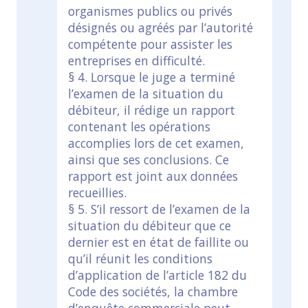
organismes publics ou privés
désignés ou agréés par l’autorité
compétente pour assister les
entreprises en difficulté.
§ 4. Lorsque le juge a terminé
l’examen de la situation du
débiteur, il rédige un rapport
contenant les opérations
accomplies lors de cet examen,
ainsi que ses conclusions. Ce
rapport est joint aux données
recueillies.
§ 5. S’il ressort de l’examen de la
situation du débiteur que ce
dernier est en état de faillite ou
qu’il réunit les conditions
d’application de l’article 182 du
Code des sociétés, la chambre