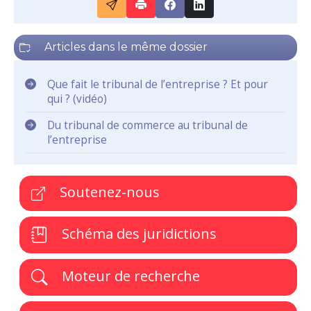
Articles dans le même dossier
Que fait le tribunal de l’entreprise ? Et pour
qui ? (vidéo)
Du tribunal de commerce au tribunal de
l’entreprise
Soutenez-nous
Schéma des juridictions
Moteur de recherche