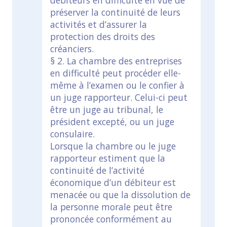
débiteurs en difficulté en vue de
préserver la continuité de leurs
activités et d’assurer la
protection des droits des
créanciers.
§ 2. La chambre des entreprises
en difficulté peut procéder elle-
même à l’examen ou le confier à
un juge rapporteur. Celui-ci peut
être un juge au tribunal, le
président excepté, ou un juge
consulaire.
Lorsque la chambre ou le juge
rapporteur estiment que la
continuité de l’activité
économique d’un débiteur est
menacée ou que la dissolution de
la personne morale peut être
prononcée conformément au