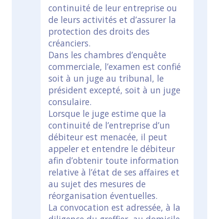
continuité de leur entreprise ou
de leurs activités et d’assurer la
protection des droits des
créanciers.
Dans les chambres d’enquête
commerciale, l’examen est confié
soit à un juge au tribunal, le
président excepté, soit à un juge
consulaire.
Lorsque le juge estime que la
continuité de l’entreprise d’un
débiteur est menacée, il peut
appeler et entendre le débiteur
afin d’obtenir toute information
relative à l’état de ses affaires et
au sujet des mesures de
réorganisation éventuelles.
La convocation est adressée, à la