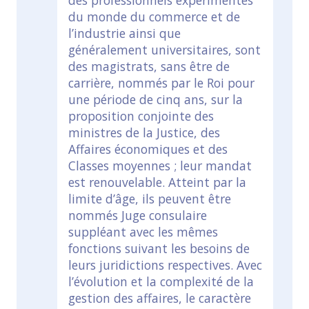
des professionnels expérimentés
du monde du commerce et de
l’industrie ainsi que
généralement universitaires, sont
des magistrats, sans être de
carrière, nommés par le Roi pour
une période de cinq ans, sur la
proposition conjointe des
ministres de la Justice, des
Affaires économiques et des
Classes moyennes ; leur mandat
est renouvelable. Atteint par la
limite d’âge, ils peuvent être
nommés Juge consulaire
suppléant avec les mêmes
fonctions suivant les besoins de
leurs juridictions respectives. Avec
l’évolution et la complexité de la
gestion des affaires, le caractère