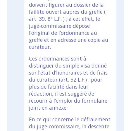
doivent figurer au dossier de la
faillite ouvert auprès du greffe (
art. 39, 8° L.F. ) ; à cet effet, le
juge-commissaire dépose
l’original de l’ordonnance au
greffe et en adresse une copie au
curateur.
Ces ordonnances sont à
distinguer du simple visa donné
sur l’état d’honoraires et de frais
du curateur (art. 52 L.F.) ; pour
plus de facilité dans leur
rédaction, il est suggéré de
recourir à l’emploi du formulaire
joint en annexe.
En ce qui concerne le défraiement
du juge-commissaire, la descente