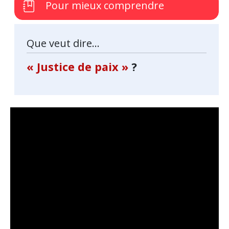
Pour mieux comprendre
Que veut dire...
« Justice de paix »
?