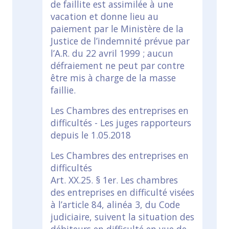
de faillite est assimilée à une
vacation et donne lieu au
paiement par le Ministère de la
Justice de l’indemnité prévue par
l’A.R. du 22 avril 1999 ; aucun
défraiement ne peut par contre
être mis à charge de la masse
faillie.
Les Chambres des entreprises en
difficultés - Les juges rapporteurs
depuis le 1.05.2018
Les Chambres des entreprises en
difficultés
Art. XX.25. § 1er. Les chambres
des entreprises en difficulté visées
à l’article 84, alinéa 3, du Code
judiciaire, suivent la situation des