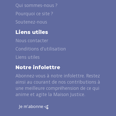
Qui sommes-nous ?
Pourquoi ce site ?
Soutenez-nous
Liens utiles
Nous contacter
Conditions d’utilisation
Liens utiles
Notre infolettre
Abonnez-vous à notre infolettre. Restez
ainsi au courant de nos contributions à
une meilleure compréhension de ce qui
anime et agite la Maison Justice.
Je m'abonne