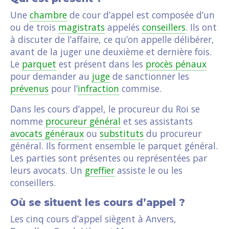
Une
chambre
de cour d’appel est composée d’un
ou de trois
magistrats
appelés
conseillers
. Ils ont
à discuter de l’affaire, ce qu’on appelle délibérer,
avant de la juger une deuxième et dernière fois.
Le
parquet
est présent dans les
procès pénaux
pour demander au
juge
de sanctionner les
prévenus
pour l’
infraction
commise.
Dans les cours d’appel, le procureur du Roi se
nomme
procureur général
et ses assistants
avocats généraux
ou
substituts
du procureur
général. Ils forment ensemble le parquet général.
Les parties sont présentes ou représentées par
leurs avocats. Un
greffier
assiste le ou les
conseillers.
Où se situent les cours d’appel ?
Les cinq cours d’appel siègent à Anvers,