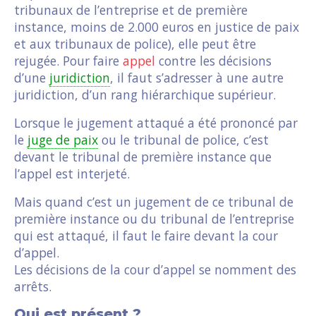
tribunaux de l’entreprise et de première
instance, moins de 2.000 euros en justice de paix
et aux tribunaux de police), elle peut être
rejugée. Pour faire
appel
contre les décisions
d’une
juridiction
, il faut s’adresser à une autre
juridiction, d’un rang hiérarchique supérieur.
Lorsque le jugement attaqué a été prononcé par
le
juge de paix
ou le tribunal de police, c’est
devant le tribunal de première instance que
l’appel est interjeté.
Mais quand c’est un jugement de ce tribunal de
première instance ou du tribunal de l’entreprise
qui est attaqué, il faut le faire devant la cour
d’appel.
Les décisions de la cour d’appel se nomment des
arrêts.
Qui est présent ?