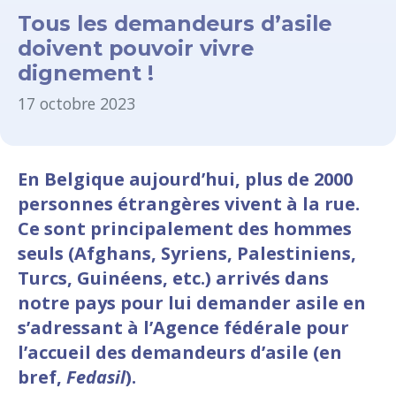
Tous les demandeurs d’asile
doivent pouvoir vivre
dignement !
17 octobre 2023
En Belgique aujourd’hui, plus de 2000
personnes étrangères vivent à la rue.
Ce sont principalement des hommes
seuls (Afghans, Syriens, Palestiniens,
Turcs, Guinéens, etc.) arrivés dans
notre pays pour lui demander asile en
s’adressant à l’Agence fédérale pour
l’accueil des demandeurs d’asile (en
bref,
Fedasil
).