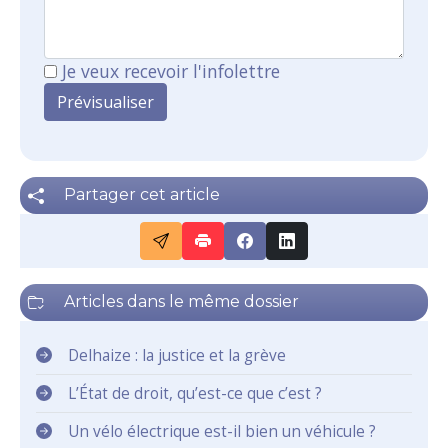
Je veux recevoir l'infolettre
Partager cet article
Articles dans le même dossier
Delhaize : la justice et la grève
L’État de droit, qu’est-ce que c’est ?
Un vélo électrique est-il bien un véhicule ?