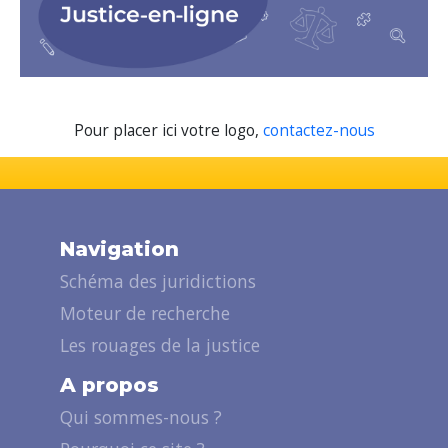
Pour placer ici votre logo,
contactez-nous
Navigation
Schéma des juridictions
Moteur de recherche
Les rouages de la justice
A propos
Qui sommes-nous ?