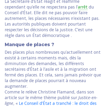
La Secrétaire d’État réagit et réaffirme
cependant qu’elle ne respectera pas l’
arrêt
du
Conseil d’État. Elle dit ne pas pouvoir faire
autrement, les places nécessaires n’existant pas.
Les autorités publiques doivent pourtant
respecter les décisions de la justice. C’est une
règle dans un État démocratique .
Manque de places ?
Des places plus nombreuses qu’actuellement ont
existé à certains moments mais, dès la
diminution des demandes, les différents
secrétaires d’État à l’asile et à la migration ont
fermé des places. Et cela, sans jamais prévoir que
la demande de places pourrait à nouveau
augmenter.
Comme le relève Christine Flamand, dans son
article sur le même thème publié sur
Justice-en-
ligne
, «
Le Conseil d’État a tranché : le droit des