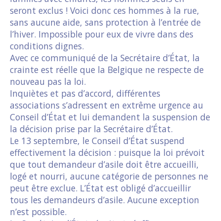
seront exclus ! Voici donc ces hommes à la rue,
sans aucune aide, sans protection à l’entrée de
l’hiver. Impossible pour eux de vivre dans des
conditions dignes.
Avec ce communiqué de la Secrétaire d’État, la
crainte est réelle que la Belgique ne respecte de
nouveau pas la loi.
Inquiètes et pas d’accord, différentes
associations s’adressent en extrême urgence au
Conseil d’État et lui demandent la suspension de
la décision prise par la Secrétaire d’État.
Le 13 septembre, le Conseil d’État suspend
effectivement la décision : puisque la loi prévoit
que tout demandeur d’asile doit être accueilli,
logé et nourri, aucune catégorie de personnes ne
peut être exclue. L’État est obligé d’accueillir
tous les demandeurs d’asile. Aucune exception
n’est possible.