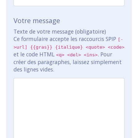
Votre message
Texte de votre message (obligatoire)
Ce formulaire accepte les raccourcis SPIP
[-
>url] {{gras}} {italique} <quote> <code>
et le code HTML
. Pour
<q> <del> <ins>
créer des paragraphes, laissez simplement
des lignes vides.