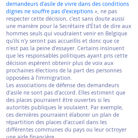
demandeurs d’asile de vivre dans des conditions
dignes ne souffre pas d’exceptions
», ne pas
respecter cette décision, c’est sans doute aussi
une manière pour la Secrétaire d’État de dire aux
hommes seuls qui voudraient venir en Belgique
qu’ils n’y seront pas accueillis et donc que ce
n’est pas la peine d’essayer. Certains insinuent
que les responsables politiques ayant pris cette
décision espèrent obtenir plus de voix aux
prochaines élections de la part des personnes
opposées à l’immigration.
Les associations de défense des demandeurs
d’asile ne sont pas d’accord. Elles estiment que
des places pourraient être ouvertes si les
autorités publiques le voulaient. Par exemple,
ces dernières pourraient élaborer un plan de
répartition des places d’accueil dans les
différentes communes du pays ou leur octroyer
une aide financière.