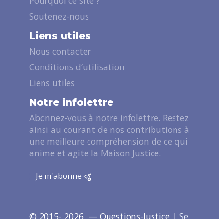
Pourquoi ce site ?
Soutenez-nous
Liens utiles
Nous contacter
Conditions d’utilisation
Liens utiles
Notre infolettre
Abonnez-vous à notre infolettre. Restez
ainsi au courant de nos contributions à
une meilleure compréhension de ce qui
anime et agite la Maison Justice.
Je m'abonne
© 2015- 2026 — Questions-Justice |
Se