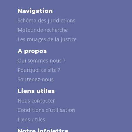
Navigation
Schéma des juridictions
Moteur de recherche
Les rouages de la justice
A propos
Qui sommes-nous ?
Pourquoi ce site ?
Soutenez-nous
Liens utiles
Nous contacter
Conditions d’utilisation
Liens utiles
Notre infolettre