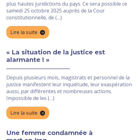
plus hautes juridictions du pays. Ce sera possible ce
samedi 25 octobre 2025 auprès de la Cour
constitutionnelle, de (…)
Lire la suite
« La situation de la justice est
alarmante ! »
Depuis plusieurs mois, magistrats et personnel de la
justice manifestent leur inquiétude, leur exaspération
aussi, par différentes et nombreuses actions.
Impossible de les (…)
Lire la suite
Une femme condamnée à