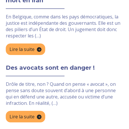
mort en Iran
En Belgique, comme dans les pays démocratiques, la
justice est indépendante des gouvernants. Elle est un
des piliers d’un État de droit. Un jugement doit donc
respecter les (…)
Lire la suite
Des avocats sont en danger !
Drôle de titre, non ? Quand on pense « avocat », on
pense sans doute souvent d’abord à une personne
qui en défend une autre, accusée ou victime d’une
infraction. En réalité, (…)
Lire la suite