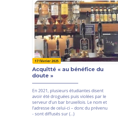
17 février 2025
Acquitté « au bénéfice du
doute »
En 2021, plusieurs étudiantes disent
avoir été droguées puis violées par le
serveur d’un bar bruxellois. Le nom et
l’adresse de celui-ci – donc du prévenu
- sont diffusés sur (…)